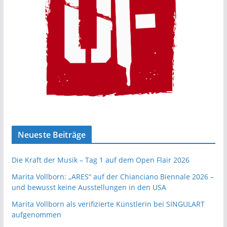
Neueste Beiträge
Die Kraft der Musik – Tag 1 auf dem Open Flair 2026
Marita Vollborn: „ARES“ auf der Chianciano Biennale 2026 –
und bewusst keine Ausstellungen in den USA
Marita Vollborn als verifizierte Künstlerin bei SINGULART
aufgenommen