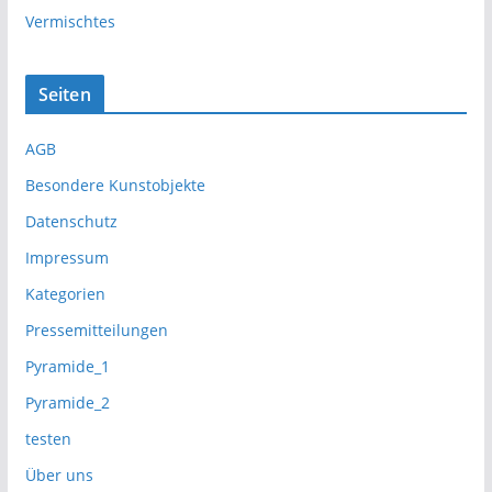
Vermischtes
Seiten
AGB
Besondere Kunstobjekte
Datenschutz
Impressum
Kategorien
Pressemitteilungen
Pyramide_1
Pyramide_2
testen
Über uns