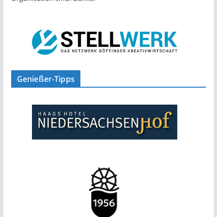
Genießer-Tipps