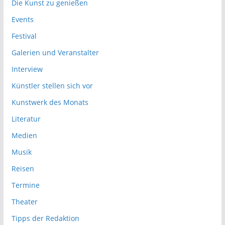
Die Kunst zu genießen
Events
Festival
Galerien und Veranstalter
Interview
Künstler stellen sich vor
Kunstwerk des Monats
Literatur
Medien
Musik
Reisen
Termine
Theater
Tipps der Redaktion