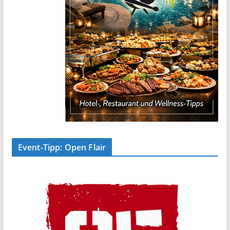
Event-Tipp: Open Flair