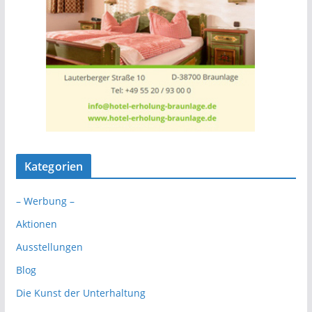
Kategorien
– Werbung –
Aktionen
Ausstellungen
Blog
Die Kunst der Unterhaltung