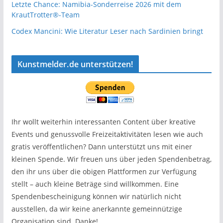
Letzte Chance: Namibia-Sonderreise 2026 mit dem
KrautTrotter®-Team
Codex Mancini: Wie Literatur Leser nach Sardinien bringt
Kunstmelder.de unterstützen!
Ihr wollt weiterhin interessanten Content über kreative
Events und genussvolle Freizeitaktivitäten lesen wie auch
gratis veröffentlichen? Dann unterstützt uns mit einer
kleinen Spende. Wir freuen uns über jeden Spendenbetrag,
den ihr uns über die obigen Plattformen zur Verfügung
stellt – auch kleine Beträge sind willkommen. Eine
Spendenbescheinigung können wir natürlich nicht
ausstellen, da wir keine anerkannte gemeinnützige
Organisation sind. Danke!