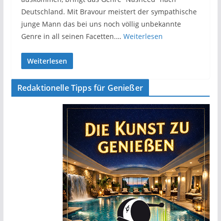
Deutschland. Mit Bravour meistert der sympathische
junge Mann das bei uns noch völlig unbekannte
Genre in all seinen Facetten.…
Weiterlesen
Weiterlesen
Redaktionelle Tipps für Genießer