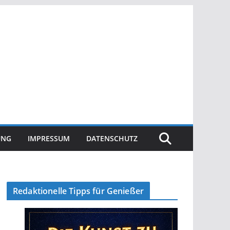
UNG
IMPRESSUM
DATENSCHUTZ
Redaktionelle Tipps für Genießer