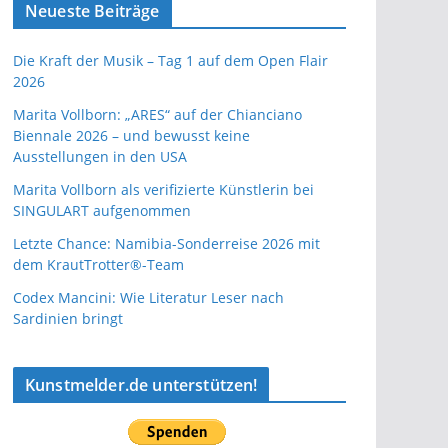
Neueste Beiträge
Die Kraft der Musik – Tag 1 auf dem Open Flair
2026
Marita Vollborn: „ARES“ auf der Chianciano
Biennale 2026 – und bewusst keine
Ausstellungen in den USA
Marita Vollborn als verifizierte Künstlerin bei
SINGULART aufgenommen
Letzte Chance: Namibia-Sonderreise 2026 mit
dem KrautTrotter®-Team
Codex Mancini: Wie Literatur Leser nach
Sardinien bringt
Kunstmelder.de unterstützen!