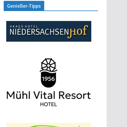
Genießer-Tipps