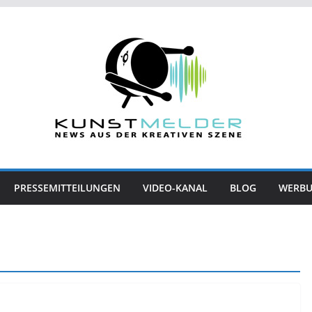
PRESSEMITTEILUNGEN
VIDEO-KANAL
BLOG
WERB