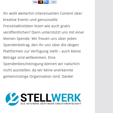
Ihr wollt weiterhin interessanten Content über
kreative Events und genussvolle
Freizeitaktivitäten lesen wie auch gratis
veröffentlichen? Dann unterstützt uns mit einer
kleinen Spende. Wir freuen uns über jeden
Spendenbetrag, den ihr uns über die obigen
Plattformen zur Verfügung stellt – auch kleine
Beträge sind willkommen. Eine
Spendenbescheinigung können wir natürlich
nicht ausstellen, da wir keine anerkannte
gemeinnützige Organisation sind. Danke!