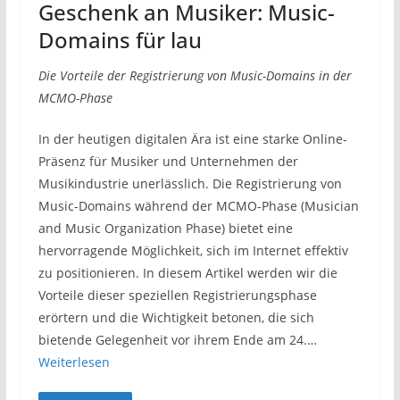
Geschenk an Musiker: Music-
Domains für lau
Die Vorteile der Registrierung von Music-Domains in der
MCMO-Phase
In der heutigen digitalen Ära ist eine starke Online-
Präsenz für Musiker und Unternehmen der
Musikindustrie unerlässlich. Die Registrierung von
Music-Domains während der MCMO-Phase (Musician
and Music Organization Phase) bietet eine
hervorragende Möglichkeit, sich im Internet effektiv
zu positionieren. In diesem Artikel werden wir die
Vorteile dieser speziellen Registrierungsphase
erörtern und die Wichtigkeit betonen, die sich
bietende Gelegenheit vor ihrem Ende am 24.…
Weiterlesen