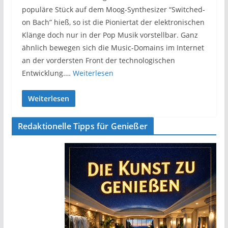
populäre Stück auf dem Moog-Synthesizer “Switched-
on Bach” hieß, so ist die Pioniertat der elektronischen
Klänge doch nur in der Pop Musik vorstellbar. Ganz
ähnlich bewegen sich die Music-Domains im Internet
an der vordersten Front der technologischen
Entwicklung.…
Weiterlesen
Weiterlesen
Redaktionelle Tipps für Genießer