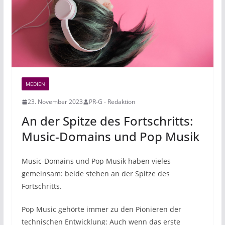
MEDIEN
23. November 2023
PR-G - Redaktion
An der Spitze des Fortschritts:
Music-Domains und Pop Musik
Music-Domains und Pop Musik haben vieles
gemeinsam: beide stehen an der Spitze des
Fortschritts.
Pop Music gehörte immer zu den Pionieren der
technischen Entwicklung: Auch wenn das erste