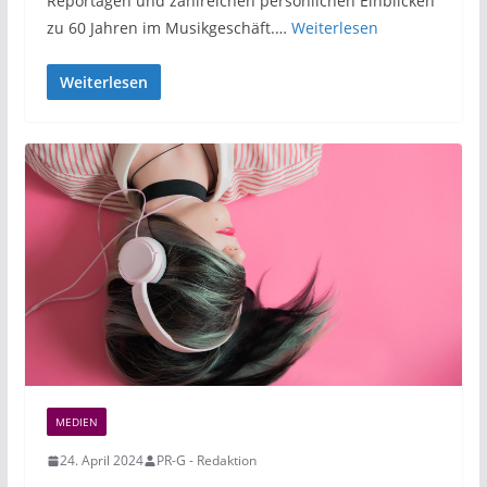
Reportagen und zahlreichen persönlichen Einblicken
zu 60 Jahren im Musikgeschäft.…
Weiterlesen
Weiterlesen
MEDIEN
24. April 2024
PR-G - Redaktion