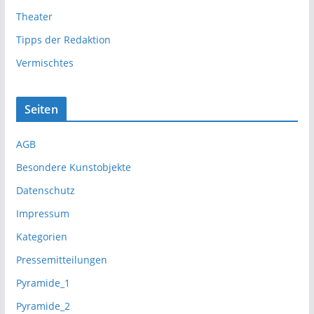
Theater
Tipps der Redaktion
Vermischtes
Seiten
AGB
Besondere Kunstobjekte
Datenschutz
Impressum
Kategorien
Pressemitteilungen
Pyramide_1
Pyramide_2