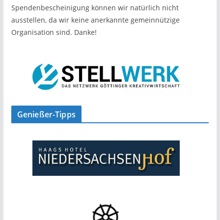
Spendenbescheinigung können wir natürlich nicht
ausstellen, da wir keine anerkannte gemeinnützige
Organisation sind. Danke!
Genießer-Tipps