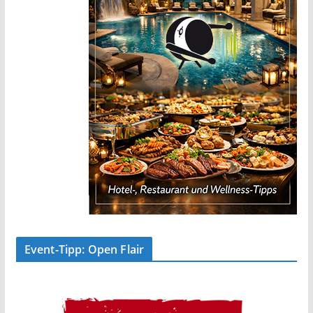
Event-Tipp: Open Flair