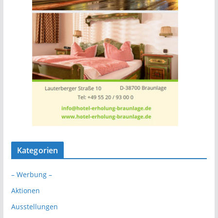
Kategorien
– Werbung –
Aktionen
Ausstellungen