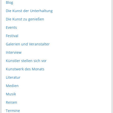
Blog
Die Kunst der Unterhaltung
Die Kunst zu genießen
Events
Festival
Galerien und Veranstalter
Interview
Künstler stellen sich vor
Kunstwerk des Monats
Literatur
Medien
Musik
Reisen
Termine