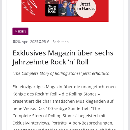
MEDIEN
28. April 2025
PR-G - Redaktion
Exklusives Magazin über sechs
Jahrzehnte Rock ‘n’ Roll
“The Complete Story of Rolling Stones” jetzt erhältlich
Ein einzigartiges Magazin über die unangefochtenen
Könige des Rock ‘n’ Roll – die Rolling Stones –
präsentiert die charismatischen Musiklegenden auf
neue Weise. Das 100-seitige Sonderheft “The
Complete Story of Rolling Stones” begeistert mit
Exklusiv-Interviews, Porträts, Alben-Besprechungen,