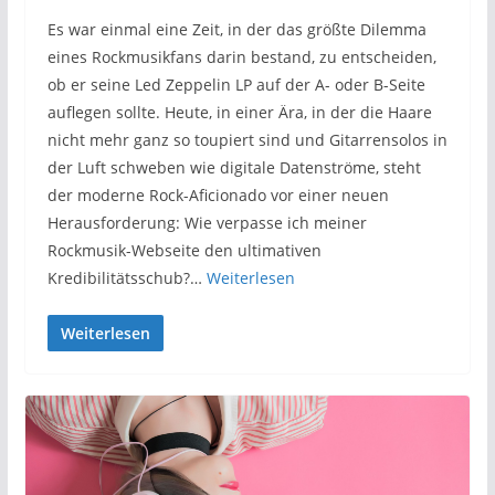
Es war einmal eine Zeit, in der das größte Dilemma
eines Rockmusikfans darin bestand, zu entscheiden,
ob er seine Led Zeppelin LP auf der A- oder B-Seite
auflegen sollte. Heute, in einer Ära, in der die Haare
nicht mehr ganz so toupiert sind und Gitarrensolos in
der Luft schweben wie digitale Datenströme, steht
der moderne Rock-Aficionado vor einer neuen
Herausforderung: Wie verpasse ich meiner
Rockmusik-Webseite den ultimativen
Kredibilitätsschub?…
Weiterlesen
Weiterlesen