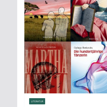
LITERATUR