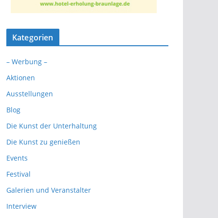
Kategorien
– Werbung –
Aktionen
Ausstellungen
Blog
Die Kunst der Unterhaltung
Die Kunst zu genießen
Events
Festival
Galerien und Veranstalter
Interview