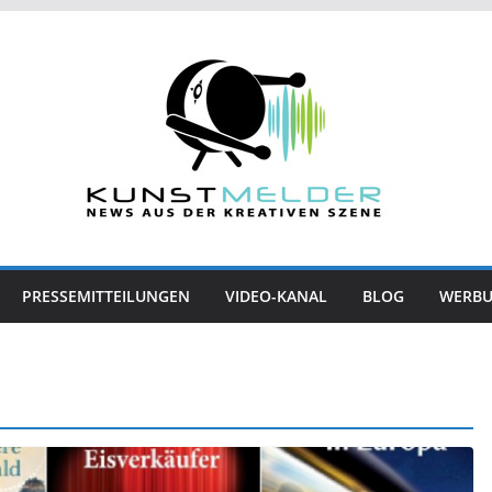
PRESSEMITTEILUNGEN
VIDEO-KANAL
BLOG
WERB