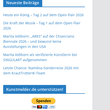
Neueste Beiträge
Heute ein König – Tag 2 auf dem Open Flair 2026
Die Kraft der Musik – Tag 1 auf dem Open Flair
2026
Marita Vollborn: „ARES“ auf der Chianciano
Biennale 2026 – und bewusst keine
Ausstellungen in den USA
Marita Vollborn als verifizierte Künstlerin bei
SINGULART aufgenommen
Letzte Chance: Namibia-Sonderreise 2026 mit
dem KrautTrotter®-Team
Kunstmelder.de unterstützen!