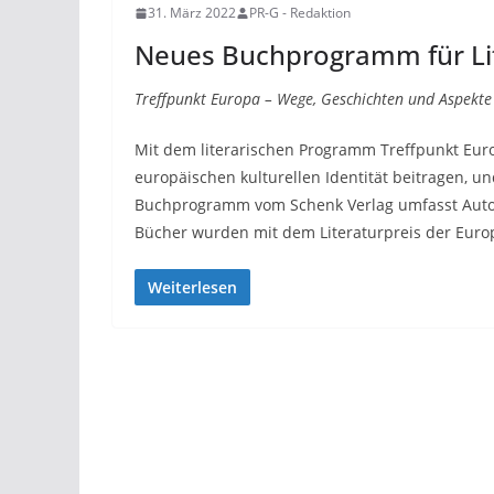
31. März 2022
PR-G - Redaktion
Neues Buchprogramm für Lit
Treffpunkt Europa – Wege, Geschichten und Aspekte 
Mit dem literarischen Programm Treffpunkt Eu
europäischen kulturellen Identität beitragen, un
Buchprogramm vom Schenk Verlag umfasst Autor
Bücher wurden mit dem Literaturpreis der Eur
Weiterlesen