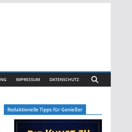
UNG
IMPRESSUM
DATENSCHUTZ
Redaktionelle Tipps für Genießer