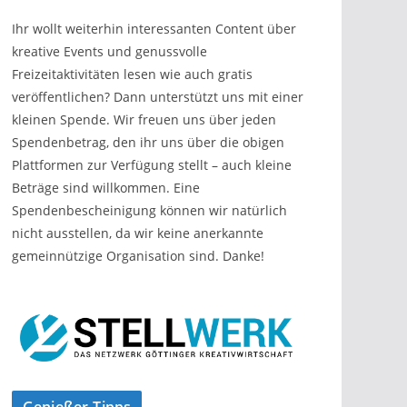
Ihr wollt weiterhin interessanten Content über
kreative Events und genussvolle
Freizeitaktivitäten lesen wie auch gratis
veröffentlichen? Dann unterstützt uns mit einer
kleinen Spende. Wir freuen uns über jeden
Spendenbetrag, den ihr uns über die obigen
Plattformen zur Verfügung stellt – auch kleine
Beträge sind willkommen. Eine
Spendenbescheinigung können wir natürlich
nicht ausstellen, da wir keine anerkannte
gemeinnützige Organisation sind. Danke!