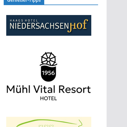
Genießer-Tipps