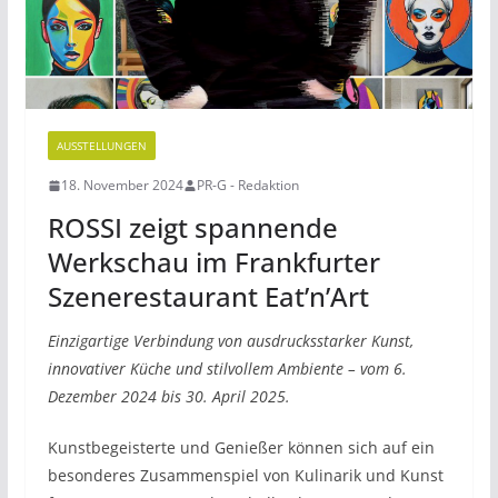
AUSSTELLUNGEN
18. November 2024
PR-G - Redaktion
ROSSI zeigt spannende
Werkschau im Frankfurter
Szenerestaurant Eat’n’Art
Einzigartige Verbindung von ausdrucksstarker Kunst,
innovativer Küche und stilvollem Ambiente – vom 6.
Dezember 2024 bis 30. April 2025.
Kunstbegeisterte und Genießer können sich auf ein
besonderes Zusammenspiel von Kulinarik und Kunst