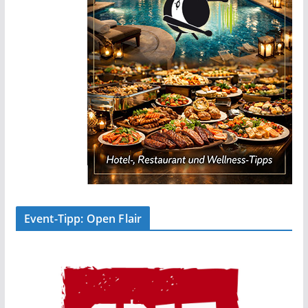
Event-Tipp: Open Flair