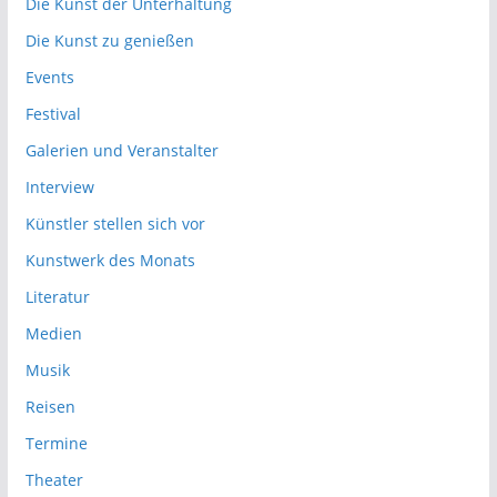
Die Kunst der Unterhaltung
Die Kunst zu genießen
Events
Festival
Galerien und Veranstalter
Interview
Künstler stellen sich vor
Kunstwerk des Monats
Literatur
Medien
Musik
Reisen
Termine
Theater