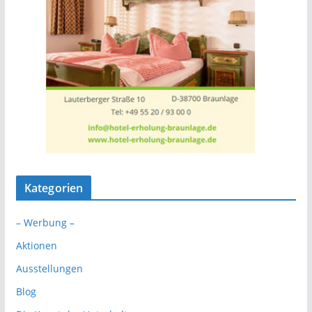
Kategorien
– Werbung –
Aktionen
Ausstellungen
Blog