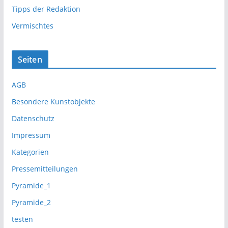
Tipps der Redaktion
Vermischtes
Seiten
AGB
Besondere Kunstobjekte
Datenschutz
Impressum
Kategorien
Pressemitteilungen
Pyramide_1
Pyramide_2
testen