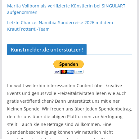
Marita Vollborn als verifizierte Künstlerin bei SINGULART
aufgenommen
Letzte Chance: Namibia-Sonderreise 2026 mit dem
KrautTrotter®-Team
Kunstmelder.de unterstützen!
Ihr wollt weiterhin interessanten Content über kreative
Events und genussvolle Freizeitaktivitäten lesen wie auch
gratis veröffentlichen? Dann unterstützt uns mit einer
kleinen Spende. Wir freuen uns über jeden Spendenbetrag,
den ihr uns über die obigen Plattformen zur Verfügung
stellt – auch kleine Beträge sind willkommen. Eine
Spendenbescheinigung können wir natürlich nicht