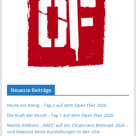
Neueste Beiträge
Heute ein König – Tag 2 auf dem Open Flair 2026
Die Kraft der Musik – Tag 1 auf dem Open Flair 2026
Marita Vollborn: „ARES“ auf der Chianciano Biennale 2026 –
und bewusst keine Ausstellungen in den USA