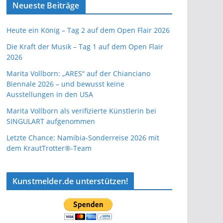
Neueste Beiträge
Heute ein König – Tag 2 auf dem Open Flair 2026
Die Kraft der Musik – Tag 1 auf dem Open Flair
2026
Marita Vollborn: „ARES“ auf der Chianciano
Biennale 2026 – und bewusst keine
Ausstellungen in den USA
Marita Vollborn als verifizierte Künstlerin bei
SINGULART aufgenommen
Letzte Chance: Namibia-Sonderreise 2026 mit
dem KrautTrotter®-Team
Kunstmelder.de unterstützen!