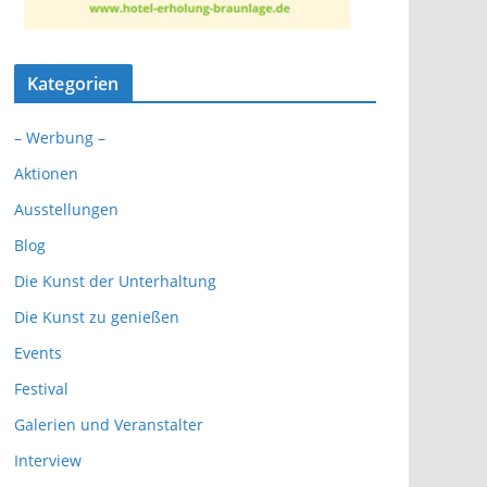
Kategorien
– Werbung –
Aktionen
Ausstellungen
Blog
Die Kunst der Unterhaltung
Die Kunst zu genießen
Events
Festival
Galerien und Veranstalter
Interview