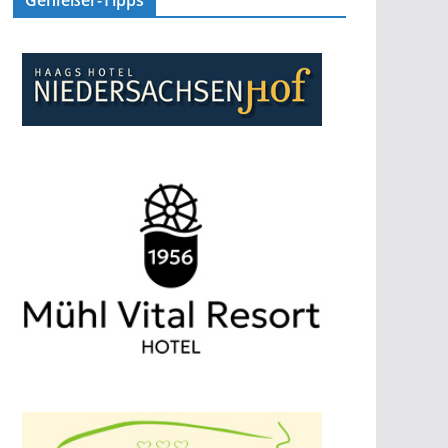
Genießer-Tipps