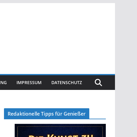
UNG
IMPRESSUM
DATENSCHUTZ
Redaktionelle Tipps für Genießer