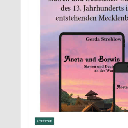
LITERATUR