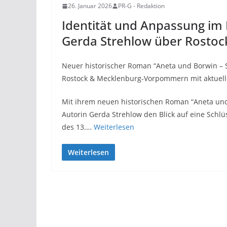
26. Januar 2026
PR-G - Redaktion
Identität und Anpassung im 
Gerda Strehlow über Rosto
Neuer historischer Roman “Aneta und Borwin – 
Rostock & Mecklenburg-Vorpommern mit aktuelle
Mit ihrem neuen historischen Roman “Aneta und
Autorin Gerda Strehlow den Blick auf eine Schlü
des 13.…
Weiterlesen
Weiterlesen