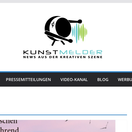
PRESSEMITTEILUNGEN
VIDEO-KANAL
BLOG
WERB