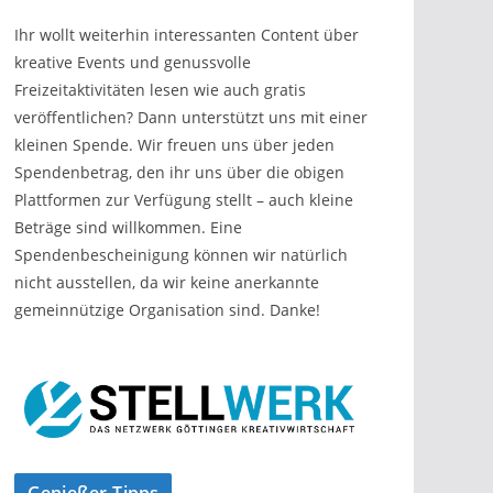
Ihr wollt weiterhin interessanten Content über
kreative Events und genussvolle
Freizeitaktivitäten lesen wie auch gratis
veröffentlichen? Dann unterstützt uns mit einer
kleinen Spende. Wir freuen uns über jeden
Spendenbetrag, den ihr uns über die obigen
Plattformen zur Verfügung stellt – auch kleine
Beträge sind willkommen. Eine
Spendenbescheinigung können wir natürlich
nicht ausstellen, da wir keine anerkannte
gemeinnützige Organisation sind. Danke!