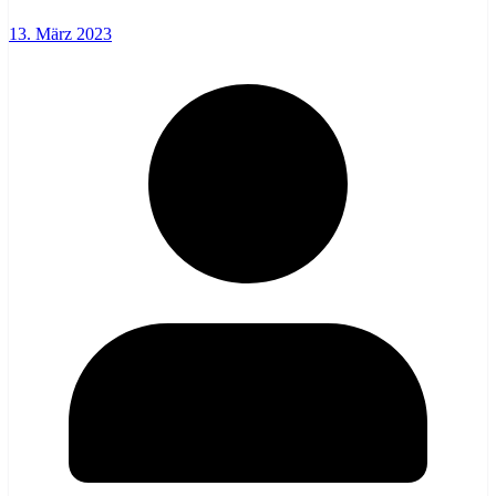
13. März 2023