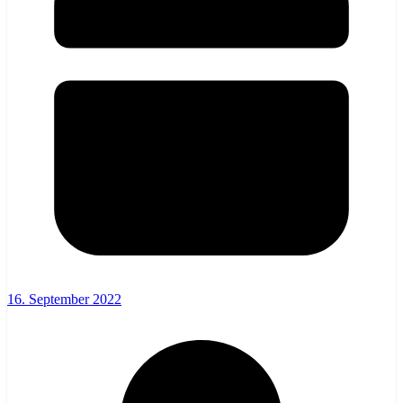
16. September 2022