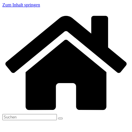
Zum Inhalt springen