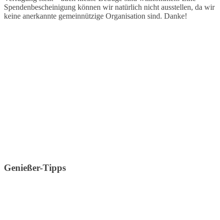
Spendenbescheinigung können wir natürlich nicht ausstellen, da wir
keine anerkannte gemeinnützige Organisation sind. Danke!
Genießer-Tipps