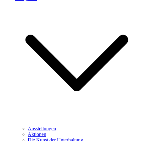
Ausstellungen
Aktionen
Die Kunst der Unterhaltung