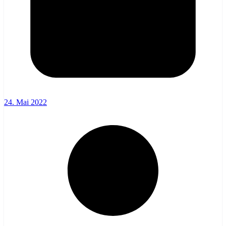
24. Mai 2022