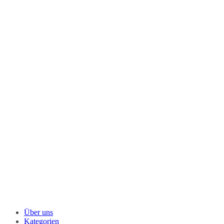
Über uns
Kategorien