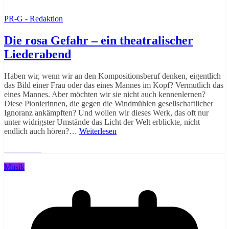
PR-G - Redaktion
Die rosa Gefahr – ein theatralischer
Liederabend
Haben wir, wenn wir an den Kompositionsberuf denken, eigentlich
das Bild einer Frau oder das eines Mannes im Kopf? Vermutlich das
eines Mannes. Aber möchten wir sie nicht auch kennenlernen?
Diese Pionierinnen, die gegen die Windmühlen gesellschaftlicher
Ignoranz ankämpften? Und wollen wir dieses Werk, das oft nur
unter widrigster Umstände das Licht der Welt erblickte, nicht
endlich auch hören?…
Weiterlesen
Weiterlesen
Musik