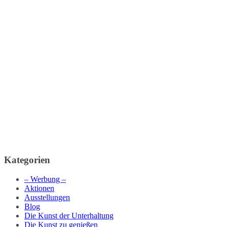
Kategorien
– Werbung –
Aktionen
Ausstellungen
Blog
Die Kunst der Unterhaltung
Die Kunst zu genießen