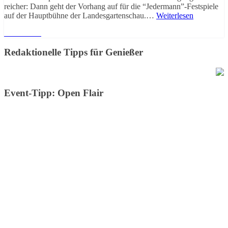
reicher: Dann geht der Vorhang auf für die “Jedermann”-Festspiele
auf der Hauptbühne der Landesgartenschau.…
Weiterlesen
Weiterlesen
Redaktionelle Tipps für Genießer
Event-Tipp: Open Flair