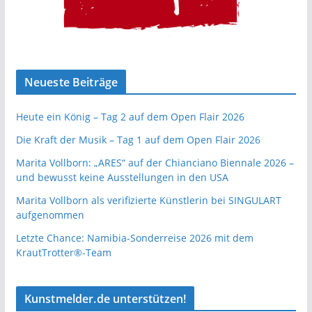
Neueste Beiträge
Heute ein König – Tag 2 auf dem Open Flair 2026
Die Kraft der Musik – Tag 1 auf dem Open Flair 2026
Marita Vollborn: „ARES“ auf der Chianciano Biennale 2026 –
und bewusst keine Ausstellungen in den USA
Marita Vollborn als verifizierte Künstlerin bei SINGULART
aufgenommen
Letzte Chance: Namibia-Sonderreise 2026 mit dem
KrautTrotter®-Team
Kunstmelder.de unterstützen!