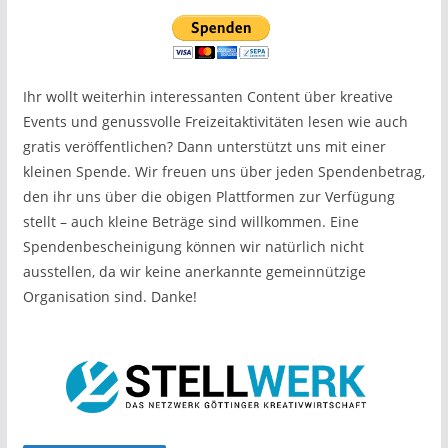
Ihr wollt weiterhin interessanten Content über kreative
Events und genussvolle Freizeitaktivitäten lesen wie auch
gratis veröffentlichen? Dann unterstützt uns mit einer
kleinen Spende. Wir freuen uns über jeden Spendenbetrag,
den ihr uns über die obigen Plattformen zur Verfügung
stellt – auch kleine Beträge sind willkommen. Eine
Spendenbescheinigung können wir natürlich nicht
ausstellen, da wir keine anerkannte gemeinnützige
Organisation sind. Danke!