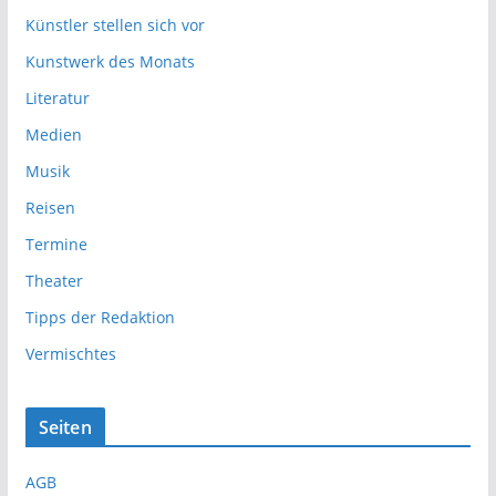
Künstler stellen sich vor
Kunstwerk des Monats
Literatur
Medien
Musik
Reisen
Termine
Theater
Tipps der Redaktion
Vermischtes
Seiten
AGB