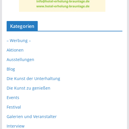
Kategorien
– Werbung –
Aktionen
Ausstellungen
Blog
Die Kunst der Unterhaltung
Die Kunst zu genießen
Events
Festival
Galerien und Veranstalter
Interview