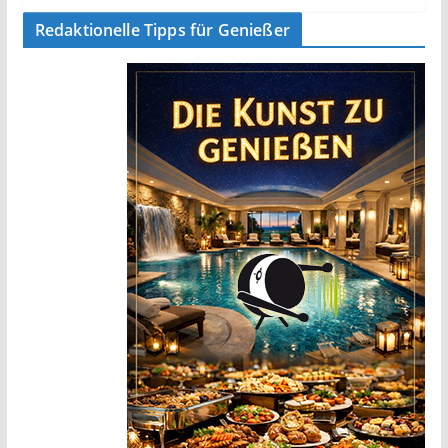
Redaktionelle Tipps für Genießer