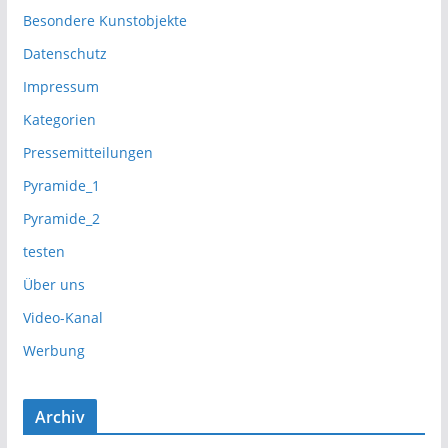
Besondere Kunstobjekte
Datenschutz
Impressum
Kategorien
Pressemitteilungen
Pyramide_1
Pyramide_2
testen
Über uns
Video-Kanal
Werbung
Archiv