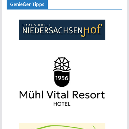
Genießer-Tipps