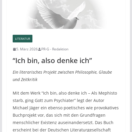
LITERATUR
5. März 2026
PR-G - Redaktion
“Ich bin, also denke ich”
Ein literarisches Projekt zwischen Philosophie, Glaube
und Zeitkritik
Mit dem Werk “Ich bin, also denke ich – Als Mephisto
starb, ging Gott zum Psychiater” legt der Autor
Michael Jäger ein ebenso poetisches wie provokatives
Buchprojekt vor, das sich mit den Grundfragen
menschlicher Existenz auseinandersetzt. Das Buch
erscheint bei der Deutschen Literaturgesellschaft