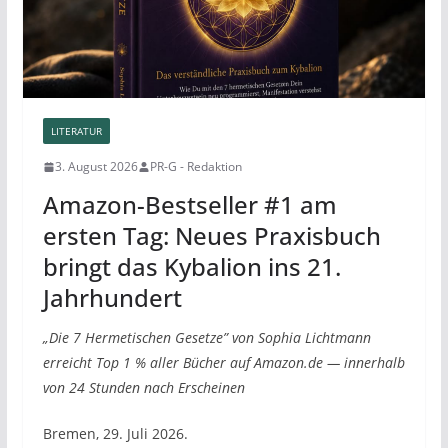
LITERATUR
3. August 2026
PR-G - Redaktion
Amazon-Bestseller #1 am
ersten Tag: Neues Praxisbuch
bringt das Kybalion ins 21.
Jahrhundert
„Die 7 Hermetischen Gesetze” von Sophia Lichtmann
erreicht Top 1 % aller Bücher auf Amazon.de — innerhalb
von 24 Stunden nach Erscheinen
Bremen, 29. Juli 2026.