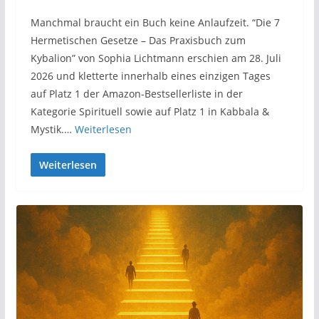
Manchmal braucht ein Buch keine Anlaufzeit. “Die 7
Hermetischen Gesetze – Das Praxisbuch zum
Kybalion” von Sophia Lichtmann erschien am 28. Juli
2026 und kletterte innerhalb eines einzigen Tages
auf Platz 1 der Amazon-Bestsellerliste in der
Kategorie Spirituell sowie auf Platz 1 in Kabbala &
Mystik.…
Weiterlesen
Weiterlesen