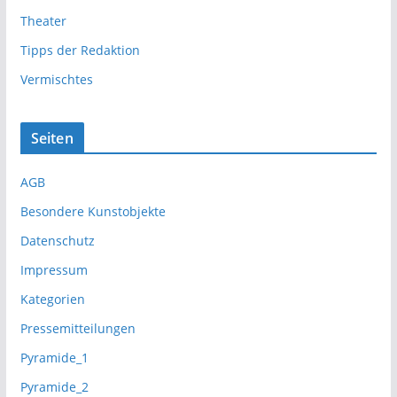
Theater
Tipps der Redaktion
Vermischtes
Seiten
AGB
Besondere Kunstobjekte
Datenschutz
Impressum
Kategorien
Pressemitteilungen
Pyramide_1
Pyramide_2