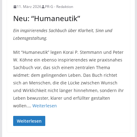
11. März 2026
PR-G - Redaktion
Neu: “Humaneutik”
Ein inspirierendes Sachbuch über Klarheit, Sinn und
Lebensgestaltung.
Mit “Humaneutik” legen Korai P. Stemmann und Peter
W. Köhne ein ebenso inspirierendes wie praxisnahes
Sachbuch vor, das sich einem zentralen Thema
widmet: dem gelingenden Leben. Das Buch richtet
sich an Menschen, die die Lücke zwischen Wunsch
und Wirklichkeit nicht länger hinnehmen, sondern ihr
Leben bewusster, klarer und erfüllter gestalten
wollen.…
Weiterlesen
Weiterlesen