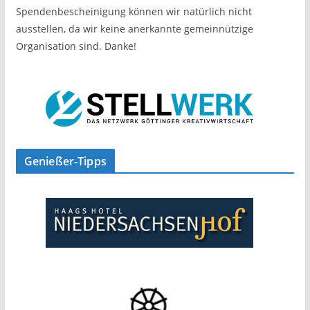
Spendenbescheinigung können wir natürlich nicht
ausstellen, da wir keine anerkannte gemeinnützige
Organisation sind. Danke!
Genießer-Tipps