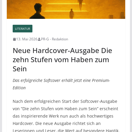
LITERATUR
13. Mai 2026
PR-G - Redaktion
Neue Hardcover-Ausgabe Die
zehn Stufen vom Haben zum
Sein
Das erfolgreiche Softcover erhält jetzt eine Premium-
Edition
Nach dem erfolgreichen Start der Softcover-Ausgabe
von “Die zehn Stufen vom Haben zum Sein” erscheint
das inspirierende Werk nun auch als hochwertiges
Hardcover. Die neue Ausgabe richtet sich an
Leserinnen und Leser, die Wert auf besondere Haptik,