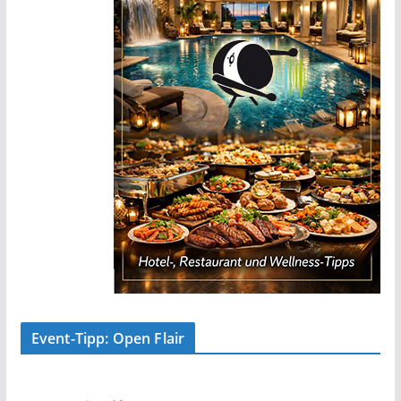
Event-Tipp: Open Flair