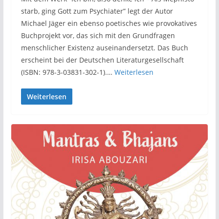
starb, ging Gott zum Psychiater” legt der Autor
Michael Jäger ein ebenso poetisches wie provokatives
Buchprojekt vor, das sich mit den Grundfragen
menschlicher Existenz auseinandersetzt. Das Buch
erscheint bei der Deutschen Literaturgesellschaft
(ISBN: 978-3-03831-302-1).…
Weiterlesen
Weiterlesen