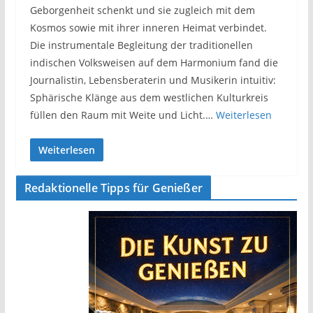
Geborgenheit schenkt und sie zugleich mit dem
Kosmos sowie mit ihrer inneren Heimat verbindet.
Die instrumentale Begleitung der traditionellen
indischen Volksweisen auf dem Harmonium fand die
Journalistin, Lebensberaterin und Musikerin intuitiv:
Sphärische Klänge aus dem westlichen Kulturkreis
füllen den Raum mit Weite und Licht.…
Weiterlesen
Weiterlesen
Redaktionelle Tipps für Genießer