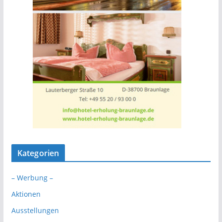
Kategorien
– Werbung –
Aktionen
Ausstellungen