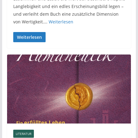
Langlebigkeit und ein edles Erscheinungsbild legen –
und verleiht dem Buch eine zusätzliche Dimension
von Wertigkeit.…
Weiterlesen
Weiterlesen
LITERATUR