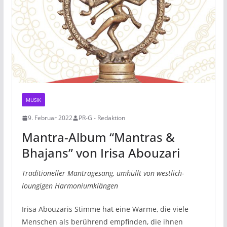
MUSIK
9. Februar 2022
PR-G - Redaktion
Mantra-Album “Mantras &
Bhajans” von Irisa Abouzari
Traditioneller Mantragesang, umhüllt von westlich-
loungigen Harmoniumklängen
Irisa Abouzaris Stimme hat eine Wärme, die viele
Menschen als berührend empfinden, die ihnen