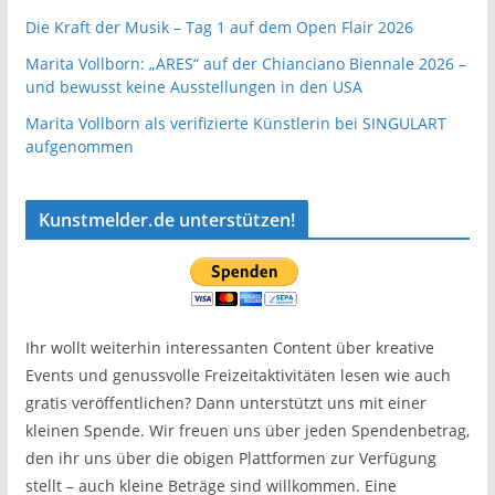
Die Kraft der Musik – Tag 1 auf dem Open Flair 2026
Marita Vollborn: „ARES“ auf der Chianciano Biennale 2026 –
und bewusst keine Ausstellungen in den USA
Marita Vollborn als verifizierte Künstlerin bei SINGULART
aufgenommen
Kunstmelder.de unterstützen!
Ihr wollt weiterhin interessanten Content über kreative
Events und genussvolle Freizeitaktivitäten lesen wie auch
gratis veröffentlichen? Dann unterstützt uns mit einer
kleinen Spende. Wir freuen uns über jeden Spendenbetrag,
den ihr uns über die obigen Plattformen zur Verfügung
stellt – auch kleine Beträge sind willkommen. Eine