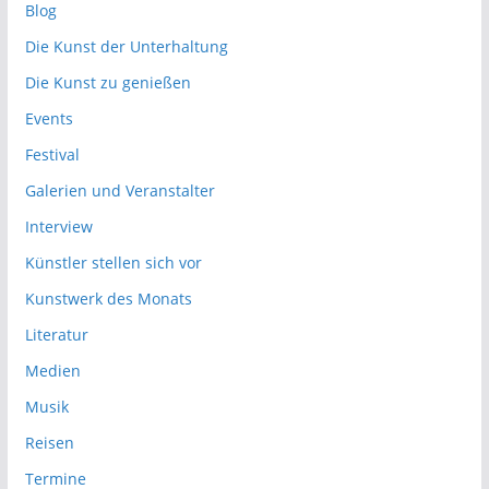
Blog
Die Kunst der Unterhaltung
Die Kunst zu genießen
Events
Festival
Galerien und Veranstalter
Interview
Künstler stellen sich vor
Kunstwerk des Monats
Literatur
Medien
Musik
Reisen
Termine