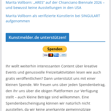
Marita Vollborn: „ARES“ auf der Chianciano Biennale 2026 –
und bewusst keine Ausstellungen in den USA
Marita Vollborn als verifizierte Künstlerin bei SINGULART
aufgenommen
Kunstmelder.de unterstützen!
Ihr wollt weiterhin interessanten Content über kreative
Events und genussvolle Freizeitaktivitäten lesen wie auch
gratis veröffentlichen? Dann unterstützt uns mit einer
kleinen Spende. Wir freuen uns über jeden Spendenbetrag,
den ihr uns über die obigen Plattformen zur Verfügung
stellt – auch kleine Beträge sind willkommen. Eine
Spendenbescheinigung können wir natürlich nicht
ausstellen, da wir keine anerkannte gemeinnützige