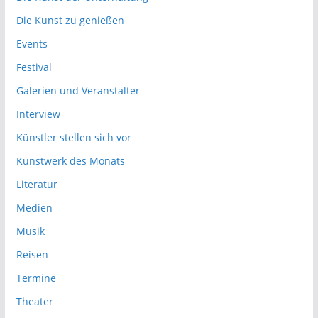
Die Kunst zu genießen
Events
Festival
Galerien und Veranstalter
Interview
Künstler stellen sich vor
Kunstwerk des Monats
Literatur
Medien
Musik
Reisen
Termine
Theater