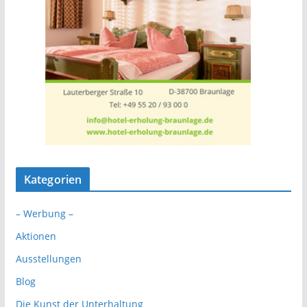
Kategorien
– Werbung –
Aktionen
Ausstellungen
Blog
Die Kunst der Unterhaltung