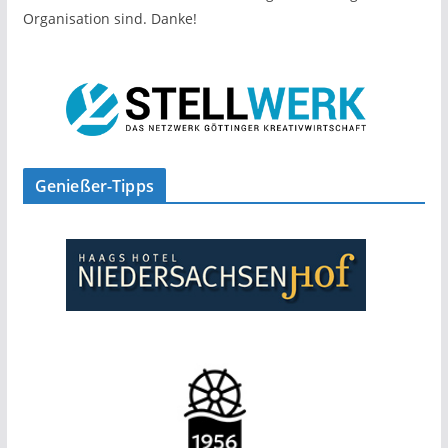
Organisation sind. Danke!
Genießer-Tipps