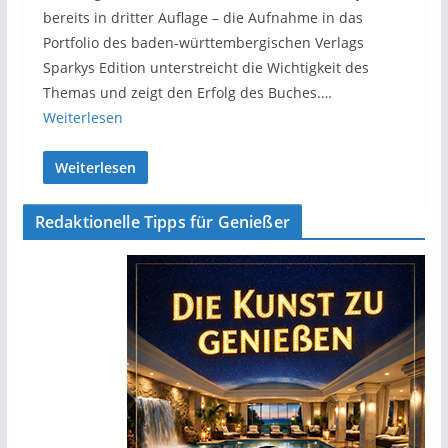
bereits in dritter Auflage – die Aufnahme in das
Portfolio des baden-württembergischen Verlags
Sparkys Edition unterstreicht die Wichtigkeit des
Themas und zeigt den Erfolg des Buches.…
Weiterlesen
Weiterlesen
Redaktionelle Tipps für Genießer