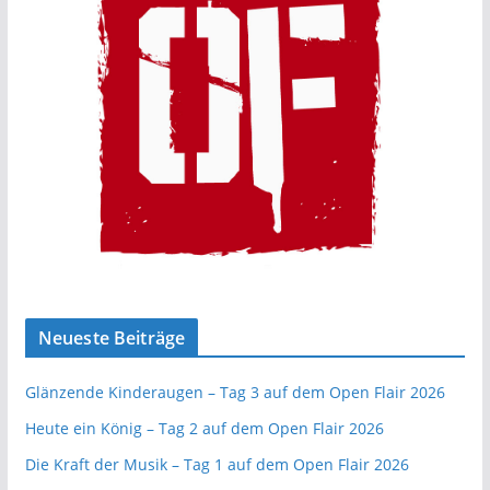
Neueste Beiträge
Glänzende Kinderaugen – Tag 3 auf dem Open Flair 2026
Heute ein König – Tag 2 auf dem Open Flair 2026
Die Kraft der Musik – Tag 1 auf dem Open Flair 2026