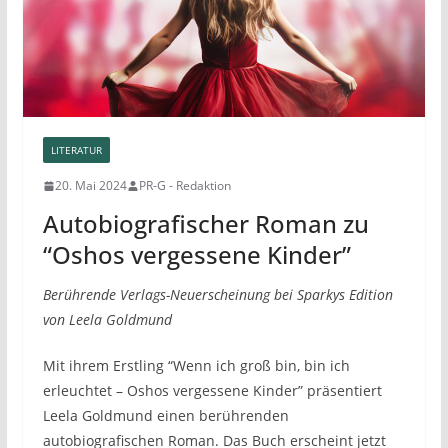
LITERATUR
20. Mai 2024
PR-G - Redaktion
Autobiografischer Roman zu
“Oshos vergessene Kinder”
Berührende Verlags-Neuerscheinung bei Sparkys Edition
von Leela Goldmund
Mit ihrem Erstling “Wenn ich groß bin, bin ich
erleuchtet – Oshos vergessene Kinder” präsentiert
Leela Goldmund einen berührenden
autobiografischen Roman. Das Buch erscheint jetzt