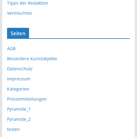
Tipps der Redaktion
Vermischtes
Seiten
AGB
Besondere Kunstobjekte
Datenschutz
Impressum
Kategorien
Pressemitteilungen
Pyramide_1
Pyramide_2
testen