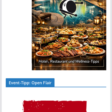
Event-Tipp: Open Flair