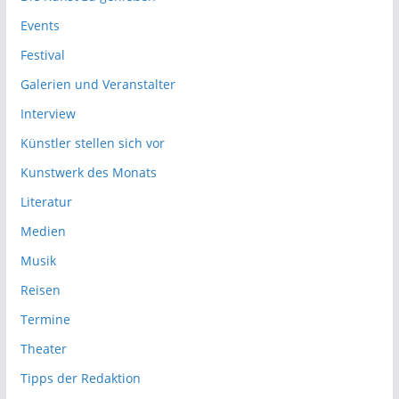
Events
Festival
Galerien und Veranstalter
Interview
Künstler stellen sich vor
Kunstwerk des Monats
Literatur
Medien
Musik
Reisen
Termine
Theater
Tipps der Redaktion