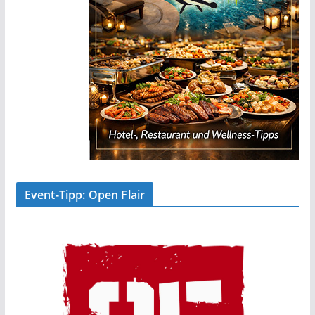
Event-Tipp: Open Flair