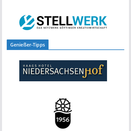
Genießer-Tipps