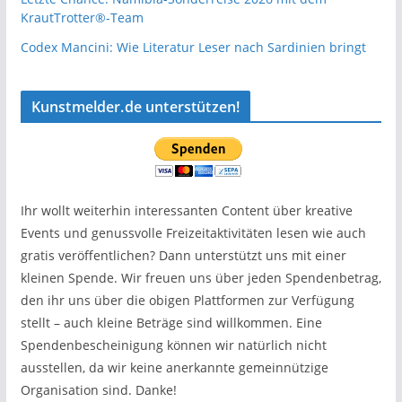
KrautTrotter®-Team
Codex Mancini: Wie Literatur Leser nach Sardinien bringt
Kunstmelder.de unterstützen!
Ihr wollt weiterhin interessanten Content über kreative
Events und genussvolle Freizeitaktivitäten lesen wie auch
gratis veröffentlichen? Dann unterstützt uns mit einer
kleinen Spende. Wir freuen uns über jeden Spendenbetrag,
den ihr uns über die obigen Plattformen zur Verfügung
stellt – auch kleine Beträge sind willkommen. Eine
Spendenbescheinigung können wir natürlich nicht
ausstellen, da wir keine anerkannte gemeinnützige
Organisation sind. Danke!