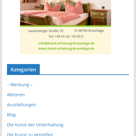
Kategorien
– Werbung –
Aktionen
Ausstellungen
Blog
Die Kunst der Unterhaltung
Die Kunst zu genießen