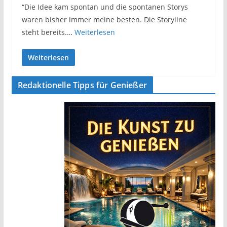
“Die Idee kam spontan und die spontanen Storys
waren bisher immer meine besten. Die Storyline
steht bereits.…
Weiterlesen
Weiterlesen
Redaktionelle Tipps für Genießer