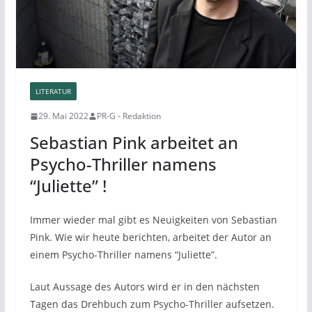
LITERATUR
29. Mai 2022
PR-G - Redaktion
Sebastian Pink arbeitet an
Psycho-Thriller namens
“Juliette” !
Immer wieder mal gibt es Neuigkeiten von Sebastian
Pink. Wie wir heute berichten, arbeitet der Autor an
einem Psycho-Thriller namens “Juliette”.
Laut Aussage des Autors wird er in den nächsten
Tagen das Drehbuch zum Psycho-Thriller aufsetzen.