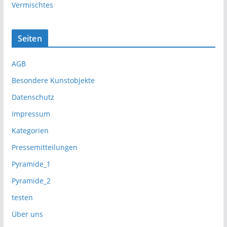
Vermischtes
Seiten
AGB
Besondere Kunstobjekte
Datenschutz
Impressum
Kategorien
Pressemitteilungen
Pyramide_1
Pyramide_2
testen
Über uns