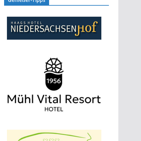
Genießer-Tipps