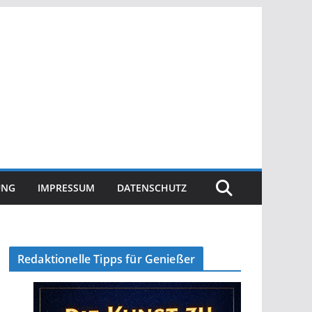
UNG
IMPRESSUM
DATENSCHUTZ
Redaktionelle Tipps für Genießer