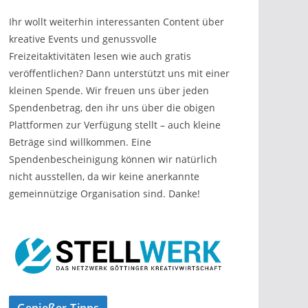
Ihr wollt weiterhin interessanten Content über
kreative Events und genussvolle
Freizeitaktivitäten lesen wie auch gratis
veröffentlichen? Dann unterstützt uns mit einer
kleinen Spende. Wir freuen uns über jeden
Spendenbetrag, den ihr uns über die obigen
Plattformen zur Verfügung stellt – auch kleine
Beträge sind willkommen. Eine
Spendenbescheinigung können wir natürlich
nicht ausstellen, da wir keine anerkannte
gemeinnützige Organisation sind. Danke!