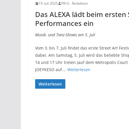
19. Juli 2025
PR-G - Redaktion
Das ALEXA lädt beim ersten St
Performances ein
Musik- und Tanz-Shows am 5. Juli
Vom 3. bis 7. Juli findet das erste Street Art Fe
dabei. Am Samstag, 5. Juli wird das beliebte S
14 und 17 Uhr treten (auf dem Metropolis Cour
JOEYKESO auf.…
Weiterlesen
Weiterlesen