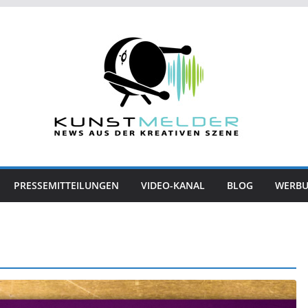
PRESSEMITTEILUNGEN
VIDEO-KANAL
BLOG
WERB