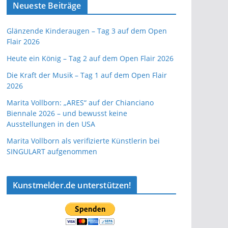
Neueste Beiträge
Glänzende Kinderaugen – Tag 3 auf dem Open
Flair 2026
Heute ein König – Tag 2 auf dem Open Flair 2026
Die Kraft der Musik – Tag 1 auf dem Open Flair
2026
Marita Vollborn: „ARES“ auf der Chianciano
Biennale 2026 – und bewusst keine
Ausstellungen in den USA
Marita Vollborn als verifizierte Künstlerin bei
SINGULART aufgenommen
Kunstmelder.de unterstützen!