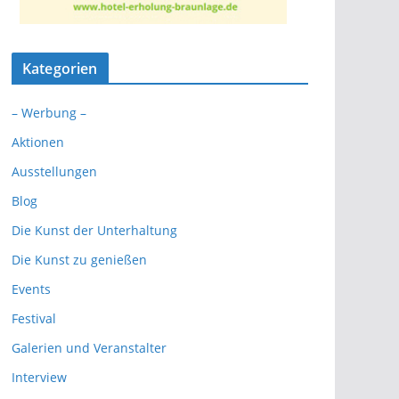
Kategorien
– Werbung –
Aktionen
Ausstellungen
Blog
Die Kunst der Unterhaltung
Die Kunst zu genießen
Events
Festival
Galerien und Veranstalter
Interview