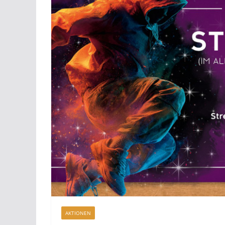
AKTIONEN