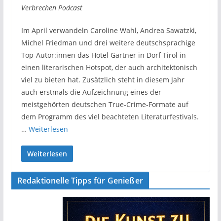
Verbrechen Podcast
Im April verwandeln Caroline Wahl, Andrea Sawatzki,
Michel Friedman und drei weitere deutschsprachige
Top-Autor:innen das Hotel Gartner in Dorf Tirol in
einen literarischen Hotspot, der auch architektonisch
viel zu bieten hat. Zusätzlich steht in diesem Jahr
auch erstmals die Aufzeichnung eines der
meistgehörten deutschen True-Crime-Formate auf
dem Programm des viel beachteten Literaturfestivals.
…
Weiterlesen
Weiterlesen
Redaktionelle Tipps für Genießer