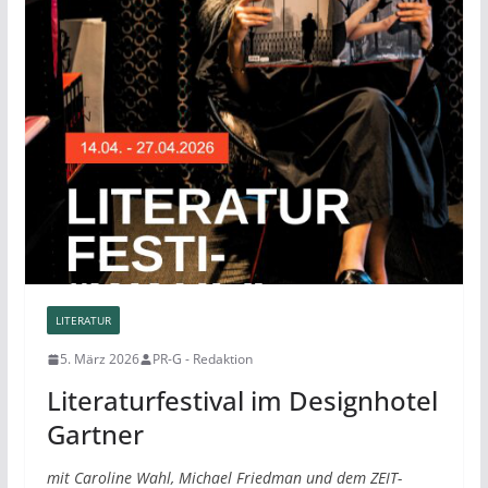
LITERATUR
5. März 2026
PR-G - Redaktion
Literaturfestival im Designhotel
Gartner
mit Caroline Wahl, Michael Friedman und dem ZEIT-