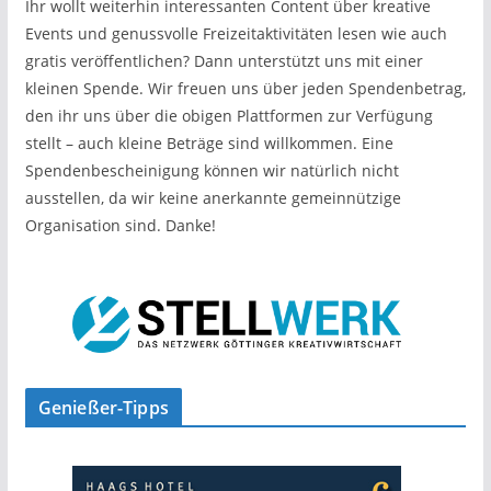
Ihr wollt weiterhin interessanten Content über kreative
Events und genussvolle Freizeitaktivitäten lesen wie auch
gratis veröffentlichen? Dann unterstützt uns mit einer
kleinen Spende. Wir freuen uns über jeden Spendenbetrag,
den ihr uns über die obigen Plattformen zur Verfügung
stellt – auch kleine Beträge sind willkommen. Eine
Spendenbescheinigung können wir natürlich nicht
ausstellen, da wir keine anerkannte gemeinnützige
Organisation sind. Danke!
Genießer-Tipps