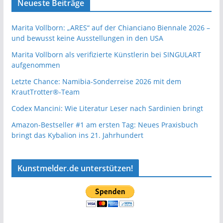
Neueste Beiträge
Marita Vollborn: „ARES“ auf der Chianciano Biennale 2026 –
und bewusst keine Ausstellungen in den USA
Marita Vollborn als verifizierte Künstlerin bei SINGULART
aufgenommen
Letzte Chance: Namibia-Sonderreise 2026 mit dem
KrautTrotter®-Team
Codex Mancini: Wie Literatur Leser nach Sardinien bringt
Amazon-Bestseller #1 am ersten Tag: Neues Praxisbuch
bringt das Kybalion ins 21. Jahrhundert
Kunstmelder.de unterstützen!