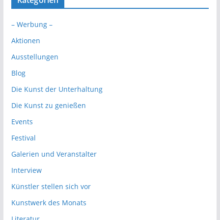
Kategorien
– Werbung –
Aktionen
Ausstellungen
Blog
Die Kunst der Unterhaltung
Die Kunst zu genießen
Events
Festival
Galerien und Veranstalter
Interview
Künstler stellen sich vor
Kunstwerk des Monats
Literatur