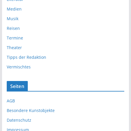
Medien
Musik
Reisen
Termine
Theater
Tipps der Redaktion
Vermischtes
Seiten
AGB
Besondere Kunstobjekte
Datenschutz
Impressum