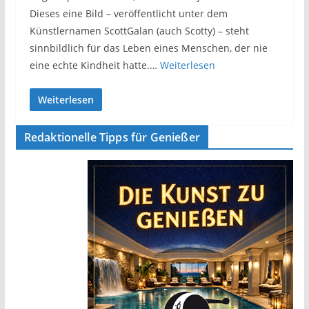
Dieses eine Bild – veröffentlicht unter dem
Künstlernamen ScottGalan (auch Scotty) – steht
sinnbildlich für das Leben eines Menschen, der nie
eine echte Kindheit hatte.…
Weiterlesen
Weiterlesen
Redaktionelle Tipps für Genießer