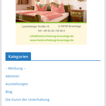
Kategorien
– Werbung –
Aktionen
Ausstellungen
Blog
Die Kunst der Unterhaltung