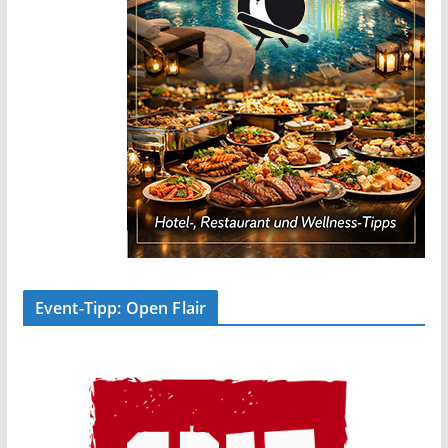
Event-Tipp: Open Flair