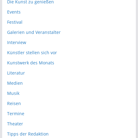
Die Kunst zu genießen
Events
Festival
Galerien und Veranstalter
Interview
Künstler stellen sich vor
Kunstwerk des Monats
Literatur
Medien
Musik
Reisen
Termine
Theater
Tipps der Redaktion