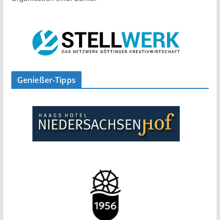
Genießer-Tipps