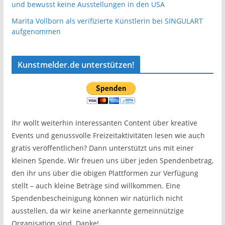
und bewusst keine Ausstellungen in den USA
Marita Vollborn als verifizierte Künstlerin bei SINGULART
aufgenommen
Kunstmelder.de unterstützen!
Ihr wollt weiterhin interessanten Content über kreative
Events und genussvolle Freizeitaktivitäten lesen wie auch
gratis veröffentlichen? Dann unterstützt uns mit einer
kleinen Spende. Wir freuen uns über jeden Spendenbetrag,
den ihr uns über die obigen Plattformen zur Verfügung
stellt – auch kleine Beträge sind willkommen. Eine
Spendenbescheinigung können wir natürlich nicht
ausstellen, da wir keine anerkannte gemeinnützige
Organisation sind. Danke!