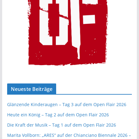
Neueste Beiträge
Glänzende Kinderaugen – Tag 3 auf dem Open Flair 2026
Heute ein König – Tag 2 auf dem Open Flair 2026
Die Kraft der Musik – Tag 1 auf dem Open Flair 2026
Marita Vollborn: „ARES“ auf der Chianciano Biennale 2026 –