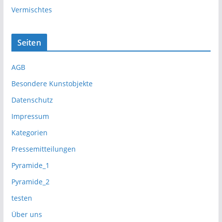
Vermischtes
Seiten
AGB
Besondere Kunstobjekte
Datenschutz
Impressum
Kategorien
Pressemitteilungen
Pyramide_1
Pyramide_2
testen
Über uns