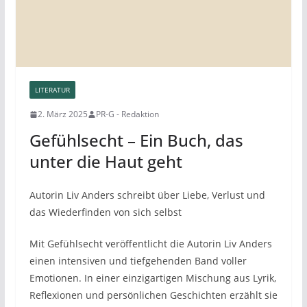
LITERATUR
2. März 2025
PR-G - Redaktion
Gefühlsecht – Ein Buch, das
unter die Haut geht
Autorin Liv Anders schreibt über Liebe, Verlust und
das Wiederfinden von sich selbst
Mit Gefühlsecht veröffentlicht die Autorin Liv Anders
einen intensiven und tiefgehenden Band voller
Emotionen. In einer einzigartigen Mischung aus Lyrik,
Reflexionen und persönlichen Geschichten erzählt sie