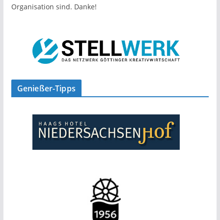
Organisation sind. Danke!
Genießer-Tipps