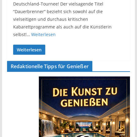
Deutschland-Tournee! Der vielsagende Titel
“Dauerbrenner” bezieht sich sowohl auf die
vielseitigen und durchaus kritischen
Kabarettprogramme als auch auf die Künstlerin
selbst!…
Weiterlesen
Weiterlesen
Redaktionelle Tipps für Genießer