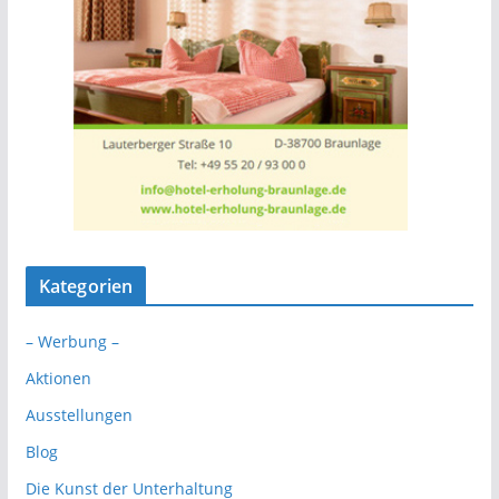
Kategorien
– Werbung –
Aktionen
Ausstellungen
Blog
Die Kunst der Unterhaltung