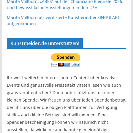
Marita Vollborn: „ARES“ auf der Chianciano Biennale 2026 –
und bewusst keine Ausstellungen in den USA
Marita Vollborn als verifizierte Künstlerin bei SINGULART
aufgenommen
Kunstmelder.de unterstützen!
Ihr wollt weiterhin interessanten Content über kreative
Events und genussvolle Freizeitaktivitäten lesen wie auch
gratis veröffentlichen? Dann unterstützt uns mit einer
kleinen Spende. Wir freuen uns über jeden Spendenbetrag,
den ihr uns über die obigen Plattformen zur Verfügung
stellt – auch kleine Beträge sind willkommen. Eine
Spendenbescheinigung können wir natürlich nicht
ausstellen, da wir keine anerkannte gemeinnützige