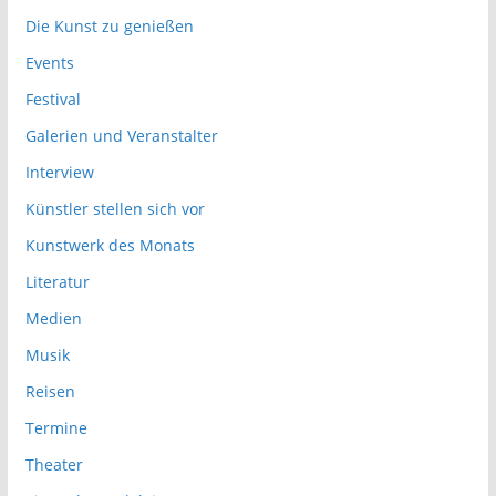
Die Kunst zu genießen
Events
Festival
Galerien und Veranstalter
Interview
Künstler stellen sich vor
Kunstwerk des Monats
Literatur
Medien
Musik
Reisen
Termine
Theater