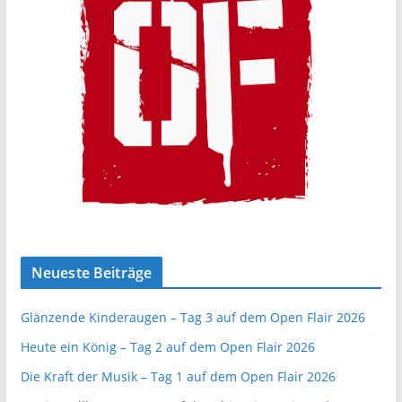
Neueste Beiträge
Glänzende Kinderaugen – Tag 3 auf dem Open Flair 2026
Heute ein König – Tag 2 auf dem Open Flair 2026
Die Kraft der Musik – Tag 1 auf dem Open Flair 2026