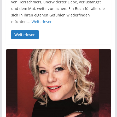
von Herzschmerz, unerwiderter Liebe, Verlustangst
und dem Mut, weiterzumachen. Ein Buch für alle, die
sich in ihren eigenen Gefühlen wiederfinden
möchten.…
Weiterlesen
Weiterlesen