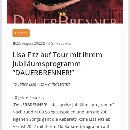
THEATER
23. August 2022
PR-G - Redaktion
Lisa Fitz auf Tour mit ihrem
Jubiläumsprogramm
“DAUERBRENNER!”
40 Jahre Lisa Fitz – mindestens!
40 Jahre Lisa Fitz
“DAUERBRENNER! – das große Jubiläumsprogramm”
Nach rund 4000 Sologastspielen und um die 200
eigenen Songs geht die Kabarett-Ikone Lisa Fitz ab
Herbst 2022 mit ihrem 16. Kabarettprogramm auf