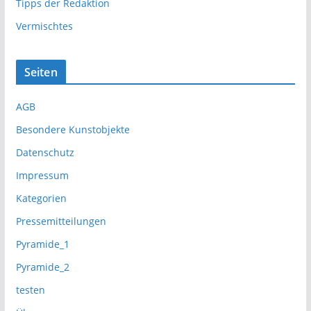
Tipps der Redaktion
Vermischtes
Seiten
AGB
Besondere Kunstobjekte
Datenschutz
Impressum
Kategorien
Pressemitteilungen
Pyramide_1
Pyramide_2
testen