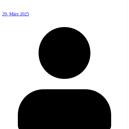
29. März 2025