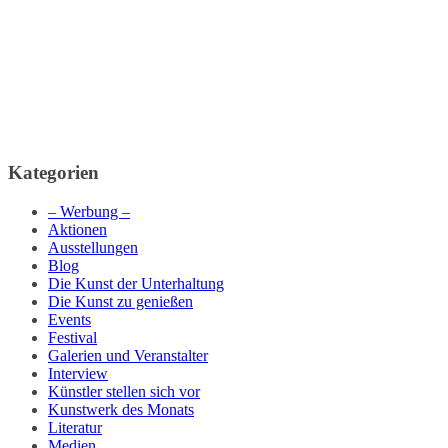
Kategorien
– Werbung –
Aktionen
Ausstellungen
Blog
Die Kunst der Unterhaltung
Die Kunst zu genießen
Events
Festival
Galerien und Veranstalter
Interview
Künstler stellen sich vor
Kunstwerk des Monats
Literatur
Medien