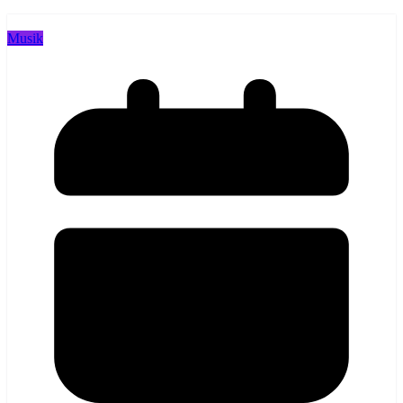
Musik