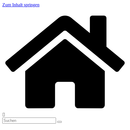
Zum Inhalt springen