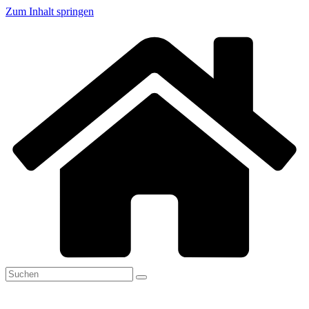
Zum Inhalt springen