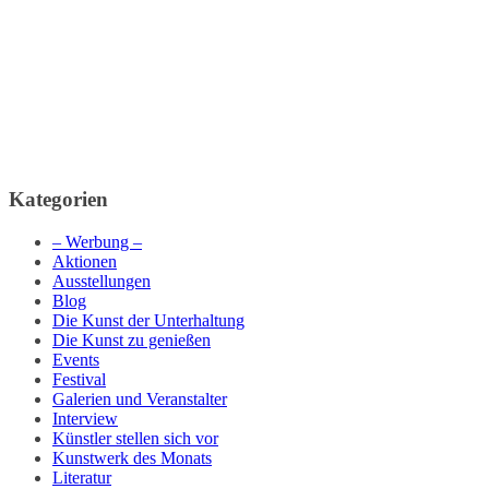
Kategorien
– Werbung –
Aktionen
Ausstellungen
Blog
Die Kunst der Unterhaltung
Die Kunst zu genießen
Events
Festival
Galerien und Veranstalter
Interview
Künstler stellen sich vor
Kunstwerk des Monats
Literatur