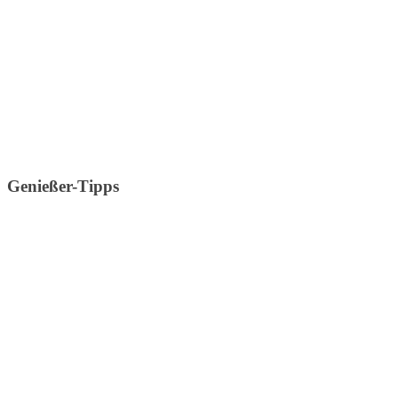
Genießer-Tipps