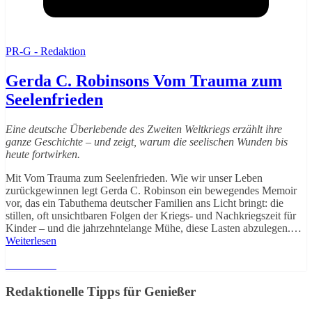
PR-G - Redaktion
Gerda C. Robinsons Vom Trauma zum
Seelenfrieden
Eine deutsche Überlebende des Zweiten Weltkriegs erzählt ihre
ganze Geschichte – und zeigt, warum die seelischen Wunden bis
heute fortwirken.
Mit Vom Trauma zum Seelenfrieden. Wie wir unser Leben
zurückgewinnen legt Gerda C. Robinson ein bewegendes Memoir
vor, das ein Tabuthema deutscher Familien ans Licht bringt: die
stillen, oft unsichtbaren Folgen der Kriegs- und Nachkriegszeit für
Kinder – und die jahrzehntelange Mühe, diese Lasten abzulegen.…
Weiterlesen
Weiterlesen
Redaktionelle Tipps für Genießer