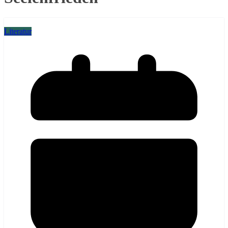
Literatur