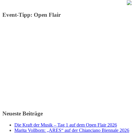
Event-Tipp: Open Flair
Neueste Beiträge
Die Kraft der Musik – Tag 1 auf dem Open Flair 2026
Marita Vollborn: „ARES“ auf der Chianciano Biennale 2026