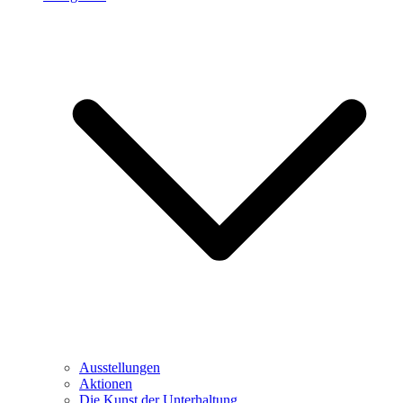
Ausstellungen
Aktionen
Die Kunst der Unterhaltung