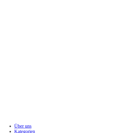
Über uns
Kategorien