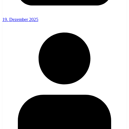
19. Dezember 2025