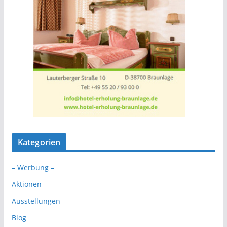
Kategorien
– Werbung –
Aktionen
Ausstellungen
Blog