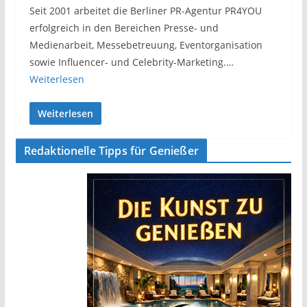
Seit 2001 arbeitet die Berliner PR-Agentur PR4YOU
erfolgreich in den Bereichen Presse- und
Medienarbeit, Messebetreuung, Eventorganisation
sowie Influencer- und Celebrity-Marketing.…
Weiterlesen
Weiterlesen
Redaktionelle Tipps für Genießer