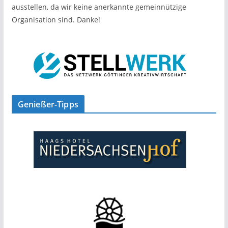
ausstellen, da wir keine anerkannte gemeinnützige
Organisation sind. Danke!
Genießer-Tipps