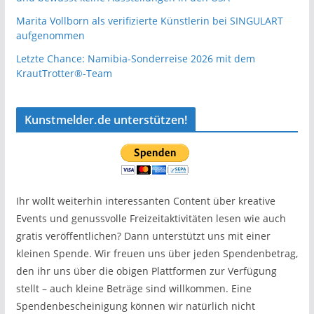
Marita Vollborn als verifizierte Künstlerin bei SINGULART
aufgenommen
Letzte Chance: Namibia-Sonderreise 2026 mit dem
KrautTrotter®-Team
Kunstmelder.de unterstützen!
Ihr wollt weiterhin interessanten Content über kreative
Events und genussvolle Freizeitaktivitäten lesen wie auch
gratis veröffentlichen? Dann unterstützt uns mit einer
kleinen Spende. Wir freuen uns über jeden Spendenbetrag,
den ihr uns über die obigen Plattformen zur Verfügung
stellt – auch kleine Beträge sind willkommen. Eine
Spendenbescheinigung können wir natürlich nicht