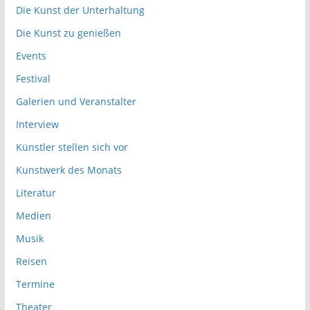
Die Kunst der Unterhaltung
Die Kunst zu genießen
Events
Festival
Galerien und Veranstalter
Interview
Künstler stellen sich vor
Kunstwerk des Monats
Literatur
Medien
Musik
Reisen
Termine
Theater