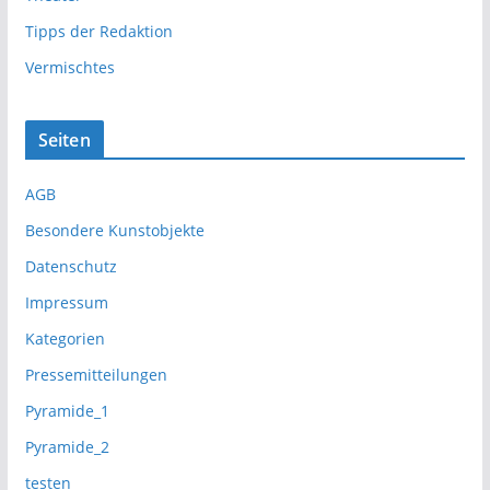
Tipps der Redaktion
Vermischtes
Seiten
AGB
Besondere Kunstobjekte
Datenschutz
Impressum
Kategorien
Pressemitteilungen
Pyramide_1
Pyramide_2
testen