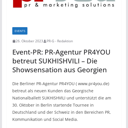
EVENTS
26. Oktober 2023
PR-G - Redaktion
Event-PR: PR-Agentur PR4YOU
betreut SUKHISHVILI – Die
Showsensation aus Georgien
Die Berliner PR-Agentur PR4YOU ( www.pr4you.de)
betreut als neuen Kunden das Georgische
Nationalballett SUKHISHVILI und unterstützt die am
30. Oktober in Berlin startende Tournee in
Deutschland und der Schweiz in den Bereichen PR,
Kommunikation und Social Media.