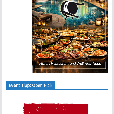
Event-Tipp: Open Flair