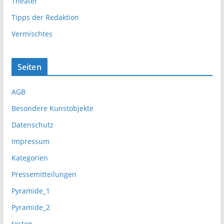
Theater
Tipps der Redaktion
Vermischtes
Seiten
AGB
Besondere Kunstobjekte
Datenschutz
Impressum
Kategorien
Pressemitteilungen
Pyramide_1
Pyramide_2
testen