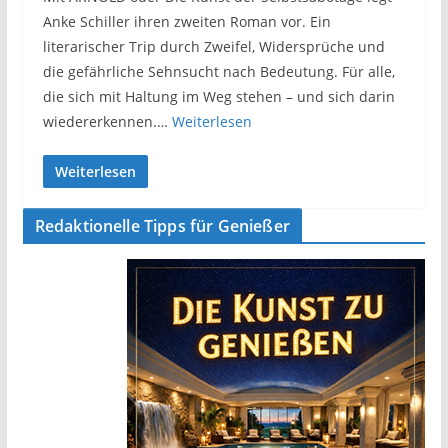
Anke Schiller ihren zweiten Roman vor. Ein
literarischer Trip durch Zweifel, Widersprüche und
die gefährliche Sehnsucht nach Bedeutung. Für alle,
die sich mit Haltung im Weg stehen – und sich darin
wiedererkennen.…
Weiterlesen
Weiterlesen
Redaktionelle Tipps für Genießer