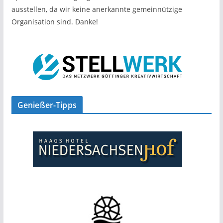
ausstellen, da wir keine anerkannte gemeinnützige
Organisation sind. Danke!
Genießer-Tipps