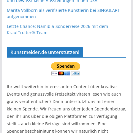
und bewusst keine Ausstellungen in den USA
Marita Vollborn als verifizierte Künstlerin bei SINGULART
aufgenommen
Letzte Chance: Namibia-Sonderreise 2026 mit dem
KrautTrotter®-Team
Kunstmelder.de unterstützen!
Ihr wollt weiterhin interessanten Content über kreative
Events und genussvolle Freizeitaktivitäten lesen wie auch
gratis veröffentlichen? Dann unterstützt uns mit einer
kleinen Spende. Wir freuen uns über jeden Spendenbetrag,
den ihr uns über die obigen Plattformen zur Verfügung
stellt – auch kleine Beträge sind willkommen. Eine
Spendenbescheinigung können wir natürlich nicht