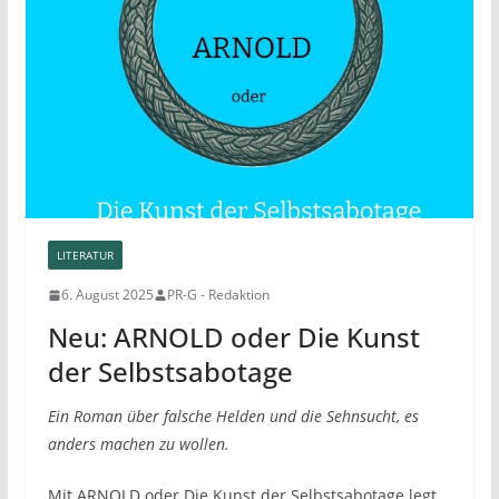
LITERATUR
6. August 2025
PR-G - Redaktion
Neu: ARNOLD oder Die Kunst
der Selbstsabotage
Ein Roman über falsche Helden und die Sehnsucht, es
anders machen zu wollen.
Mit ARNOLD oder Die Kunst der Selbstsabotage legt