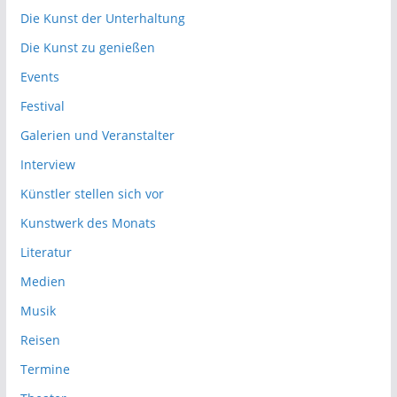
Die Kunst der Unterhaltung
Die Kunst zu genießen
Events
Festival
Galerien und Veranstalter
Interview
Künstler stellen sich vor
Kunstwerk des Monats
Literatur
Medien
Musik
Reisen
Termine