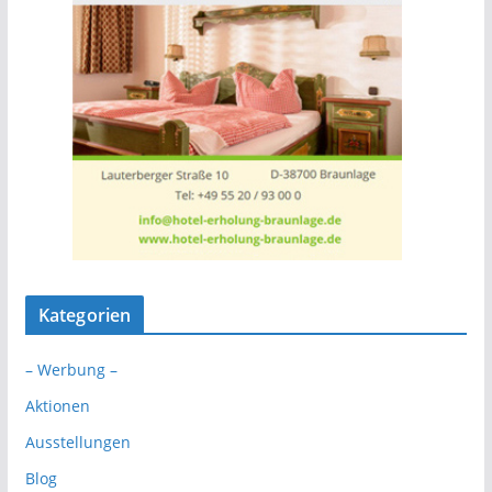
Kategorien
– Werbung –
Aktionen
Ausstellungen
Blog