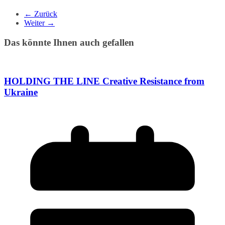
← Zurück
Weiter →
Das könnte Ihnen auch gefallen
HOLDING THE LINE Creative Resistance from
Ukraine