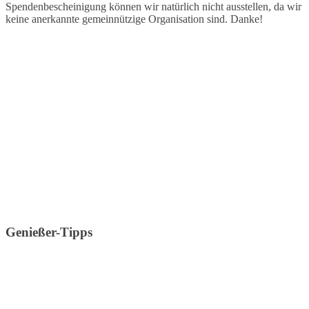
Spendenbescheinigung können wir natürlich nicht ausstellen, da wir
keine anerkannte gemeinnützige Organisation sind. Danke!
Genießer-Tipps