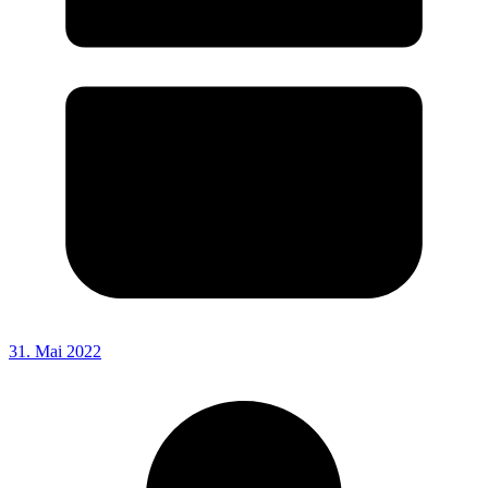
31. Mai 2022