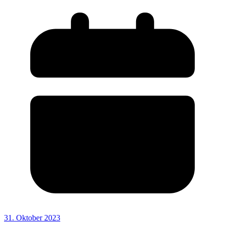
31. Oktober 2023