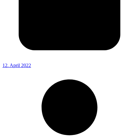
12. April 2022