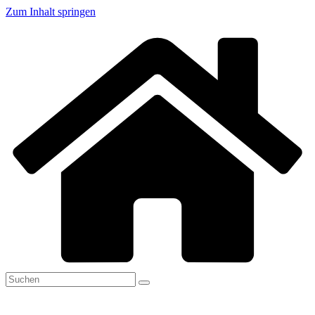
Zum Inhalt springen