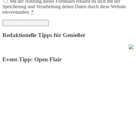
Mit der Nutzung dieses Formulars erklärst du dich mit der
Speicherung und Verarbeitung deiner Daten durch diese Website
einverstanden.
*
Redaktionelle Tipps für Genießer
Event-Tipp: Open Flair