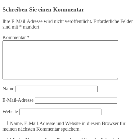
Schreiben Sie einen Kommentar
Ihre E-Mail-Adresse wird nicht veröffentlicht.
Erforderliche Felder
sind mit
*
markiert
Kommentar
*
Name
E-Mail-Adresse
Website
Name, E-Mail-Adresse und Website in diesem Browser für
meinen nächsten Kommentar speichern.