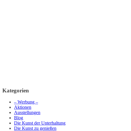
Kategorien
– Werbung –
Aktionen
Ausstellungen
Blog
Die Kunst der Unterhaltung
Die Kunst zu genießen