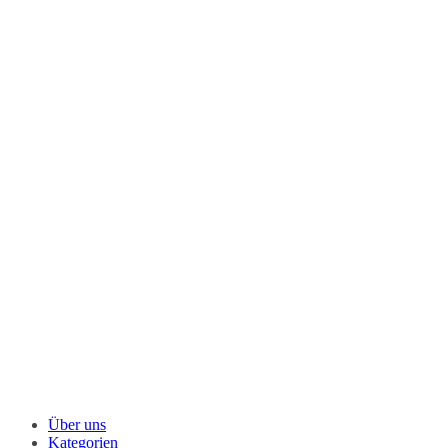
Über uns
Kategorien