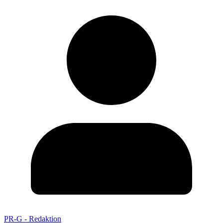
PR-G - Redaktion