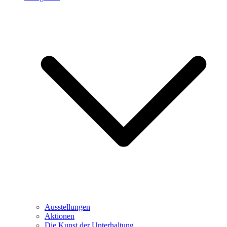
Ausstellungen
Aktionen
Die Kunst der Unterhaltung