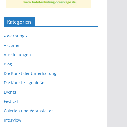
Kategorien
– Werbung –
Aktionen
Ausstellungen
Blog
Die Kunst der Unterhaltung
Die Kunst zu genießen
Events
Festival
Galerien und Veranstalter
Interview