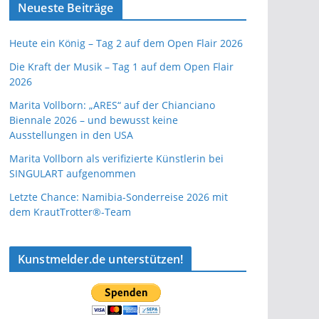
Neueste Beiträge
Heute ein König – Tag 2 auf dem Open Flair 2026
Die Kraft der Musik – Tag 1 auf dem Open Flair
2026
Marita Vollborn: „ARES“ auf der Chianciano
Biennale 2026 – und bewusst keine
Ausstellungen in den USA
Marita Vollborn als verifizierte Künstlerin bei
SINGULART aufgenommen
Letzte Chance: Namibia-Sonderreise 2026 mit
dem KrautTrotter®-Team
Kunstmelder.de unterstützen!