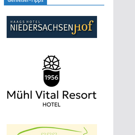
Genießer-Tipps