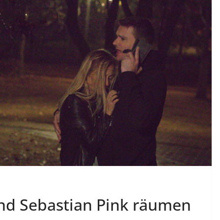
und Sebastian Pink räumen