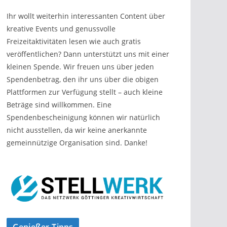
Ihr wollt weiterhin interessanten Content über
kreative Events und genussvolle
Freizeitaktivitäten lesen wie auch gratis
veröffentlichen? Dann unterstützt uns mit einer
kleinen Spende. Wir freuen uns über jeden
Spendenbetrag, den ihr uns über die obigen
Plattformen zur Verfügung stellt – auch kleine
Beträge sind willkommen. Eine
Spendenbescheinigung können wir natürlich
nicht ausstellen, da wir keine anerkannte
gemeinnützige Organisation sind. Danke!