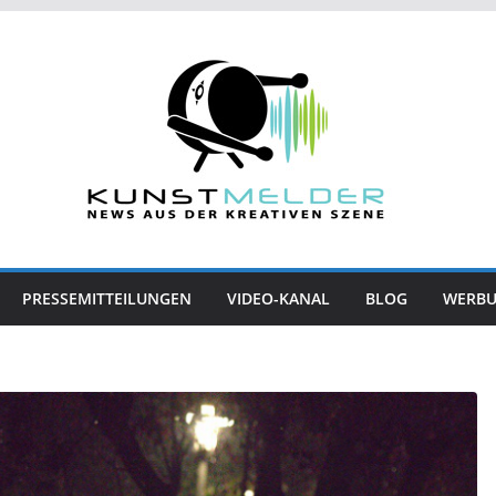
PRESSEMITTEILUNGEN
VIDEO-KANAL
BLOG
WERB