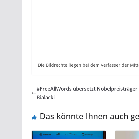
Die Bildrechte liegen bei dem Verfasser der Mitt
#FreeAllWords übersetzt Nobelpreisträger 
Bialacki
Das könnte Ihnen auch ge