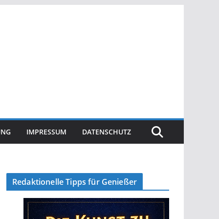
UNG
IMPRESSUM
DATENSCHUTZ
Redaktionelle Tipps für Genießer