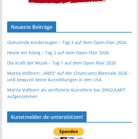
Neueste Beiträge
Glänzende Kinderaugen – Tag 3 auf dem Open Flair 2026
Heute ein König – Tag 2 auf dem Open Flair 2026
Die Kraft der Musik – Tag 1 auf dem Open Flair 2026
Marita Vollborn: „ARES“ auf der Chianciano Biennale 2026 –
und bewusst keine Ausstellungen in den USA
Marita Vollborn als verifizierte Künstlerin bei SINGULART
aufgenommen
Kunstmelder.de unterstützen!