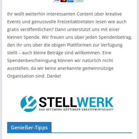
Ihr wollt weiterhin interessanten Content über kreative
Events und genussvolle Freizeitaktivitäten lesen wie auch
gratis veröffentlichen? Dann unterstützt uns mit einer
kleinen Spende. Wir freuen uns über jeden Spendenbetrag,
den ihr uns über die obigen Plattformen zur Verfügung
stellt – auch kleine Beträge sind willkommen. Eine
Spendenbescheinigung können wir natürlich nicht
ausstellen, da wir keine anerkannte gemeinnützige
Organisation sind. Danke!
Genießer-Tipps