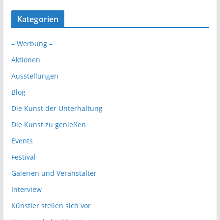
Kategorien
– Werbung –
Aktionen
Ausstellungen
Blog
Die Kunst der Unterhaltung
Die Kunst zu genießen
Events
Festival
Galerien und Veranstalter
Interview
Künstler stellen sich vor