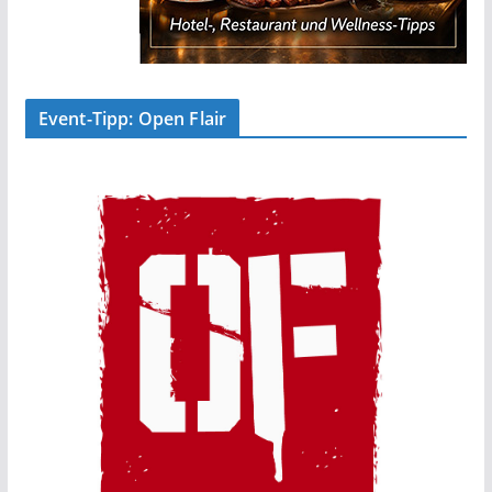
Event-Tipp: Open Flair