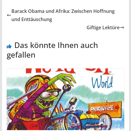
Barack Obama und Afrika: Zwischen Hoffnung
und Enttäuschung
Giftige Lektüre
Das könnte Ihnen auch
gefallen