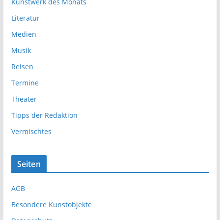
Kunstwerk des Monats
Literatur
Medien
Musik
Reisen
Termine
Theater
Tipps der Redaktion
Vermischtes
Seiten
AGB
Besondere Kunstobjekte