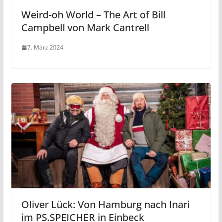
Weird-oh World – The Art of Bill
Campbell von Mark Cantrell
7. März 2024
Oliver Lück: Von Hamburg nach Inari
im PS.SPEICHER in Einbeck