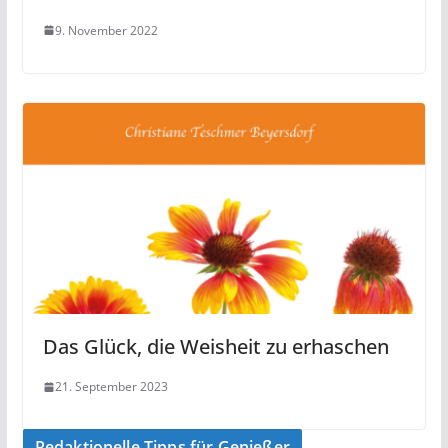
9. November 2022
Das Glück, die Weisheit zu erhaschen
21. September 2023
Redaktionelle Tipps für Genießer