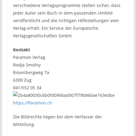
verschiedene Verlagsprogramme stellen sicher, dass
jeder Autor sein Buch in dem passenden Umfeld
veröffentlicht und die richtigen Hilfestellungen vom
Verlag erhält. Ein Service der Europäische
Verlagsgesellschaften GmbH.
Kontakt
Paramon Verlag
Rodja Smolny
Rosenbergweg 7a
6300 Zug
041/552 05 34
https://Paramon.ch
Die Bildrechte liegen bei dem Verfasser der
Mitteilung.