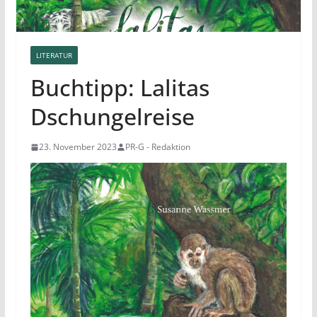
LITERATUR
Buchtipp: Lalitas
Dschungelreise
23. November 2023
PR-G - Redaktion