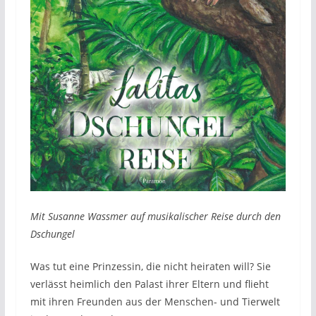
Mit Susanne Wassmer auf musikalischer Reise durch den
Dschungel
Was tut eine Prinzessin, die nicht heiraten will? Sie
verlässt heimlich den Palast ihrer Eltern und flieht
mit ihren Freunden aus der Menschen- und Tierwelt