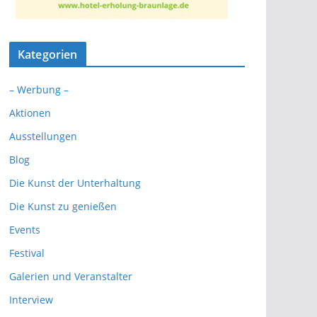
Kategorien
– Werbung –
Aktionen
Ausstellungen
Blog
Die Kunst der Unterhaltung
Die Kunst zu genießen
Events
Festival
Galerien und Veranstalter
Interview