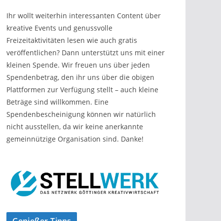
Ihr wollt weiterhin interessanten Content über
kreative Events und genussvolle
Freizeitaktivitäten lesen wie auch gratis
veröffentlichen? Dann unterstützt uns mit einer
kleinen Spende. Wir freuen uns über jeden
Spendenbetrag, den ihr uns über die obigen
Plattformen zur Verfügung stellt – auch kleine
Beträge sind willkommen. Eine
Spendenbescheinigung können wir natürlich
nicht ausstellen, da wir keine anerkannte
gemeinnützige Organisation sind. Danke!