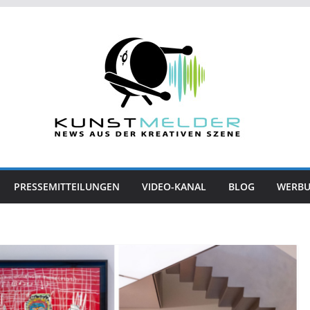
PRESSEMITTEILUNGEN
VIDEO-KANAL
BLOG
WERB