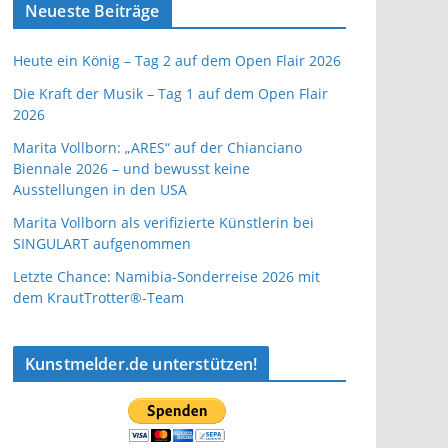
Neueste Beiträge
Heute ein König – Tag 2 auf dem Open Flair 2026
Die Kraft der Musik – Tag 1 auf dem Open Flair
2026
Marita Vollborn: „ARES“ auf der Chianciano
Biennale 2026 – und bewusst keine
Ausstellungen in den USA
Marita Vollborn als verifizierte Künstlerin bei
SINGULART aufgenommen
Letzte Chance: Namibia-Sonderreise 2026 mit
dem KrautTrotter®-Team
Kunstmelder.de unterstützen!