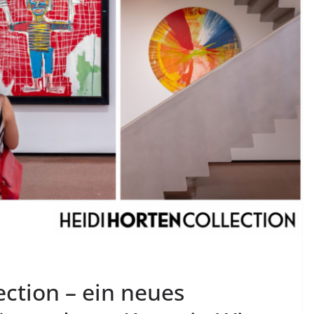
ection – ein neues