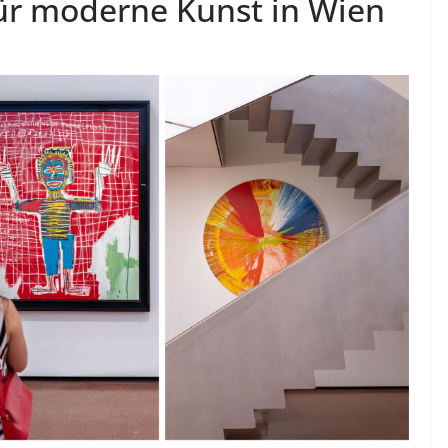
r moderne Kunst in Wien