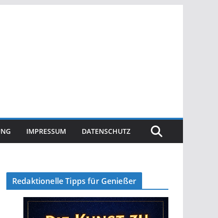
UNG
IMPRESSUM
DATENSCHUTZ
Redaktionelle Tipps für Genießer