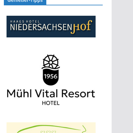
Genießer-Tipps