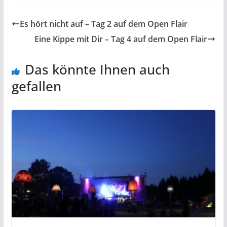
Es hört nicht auf – Tag 2 auf dem Open Flair
Eine Kippe mit Dir – Tag 4 auf dem Open Flair
Das könnte Ihnen auch
gefallen