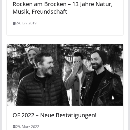
Rocken am Brocken – 13 Jahre Natur,
Musik, Freundschaft
24. Juni 2019
OF 2022 – Neue Bestätigungen!
29. März 2022