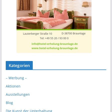
Kategorien
– Werbung –
Aktionen
Ausstellungen
Blog
Die Kunst der Unterhaltung