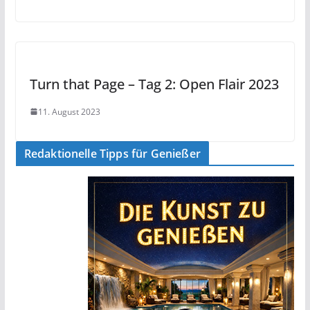
Turn that Page – Tag 2: Open Flair 2023
11. August 2023
Redaktionelle Tipps für Genießer