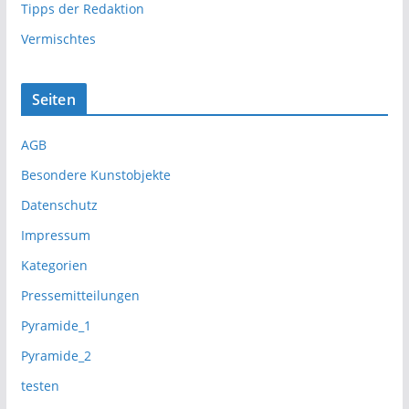
Tipps der Redaktion
Vermischtes
Seiten
AGB
Besondere Kunstobjekte
Datenschutz
Impressum
Kategorien
Pressemitteilungen
Pyramide_1
Pyramide_2
testen