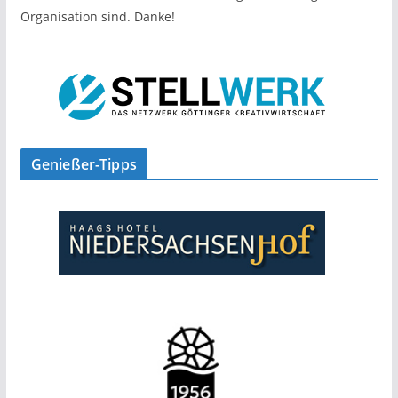
Organisation sind. Danke!
Genießer-Tipps