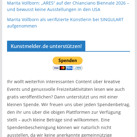
Marita Vollborn: „ARES“ auf der Chianciano Biennale 2026 –
und bewusst keine Ausstellungen in den USA
Marita Vollborn als verifizierte Künstlerin bei SINGULART
aufgenommen
Kunstmelder.de unterstützen!
Ihr wollt weiterhin interessanten Content über kreative
Events und genussvolle Freizeitaktivitäten lesen wie auch
gratis veröffentlichen? Dann unterstützt uns mit einer
kleinen Spende. Wir freuen uns über jeden Spendenbetrag,
den ihr uns über die obigen Plattformen zur Verfügung
stellt – auch kleine Beträge sind willkommen. Eine
Spendenbescheinigung können wir natürlich nicht
ausstellen, da wir keine anerkannte gemeinnützige