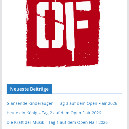
Neueste Beiträge
Glänzende Kinderaugen – Tag 3 auf dem Open Flair 2026
Heute ein König – Tag 2 auf dem Open Flair 2026
Die Kraft der Musik – Tag 1 auf dem Open Flair 2026