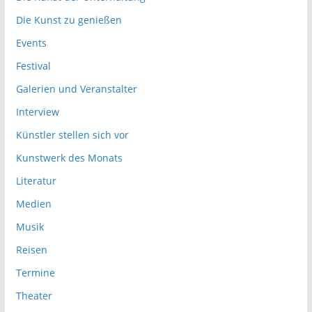
Die Kunst zu genießen
Events
Festival
Galerien und Veranstalter
Interview
Künstler stellen sich vor
Kunstwerk des Monats
Literatur
Medien
Musik
Reisen
Termine
Theater