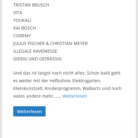
TRISTAN BRUSCH
VITA
YOUKALÍ
KAI BOSCH
COREMY
JULIUS FISCHER & CHRISTIAN MEYER
ILLEGALE RAVEMESSE
GIERIG UND GEFRÄSSIG
Und das ist längst noch nicht alles: Schon bald geht
es weiter mit der Hofbühne, Elektrogarten,
Kleinkunstzelt, Kinderprogramm, Walkacts und noch
vieles andere mehr….…
Weiterlesen
Weiterlesen