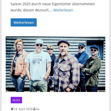
Saison 2025 durch neue Eigentümer übernommen
wurde, diesen Wunsch.…
Weiterlesen
Weiterlesen
MUSIK
14. April 2026
bb