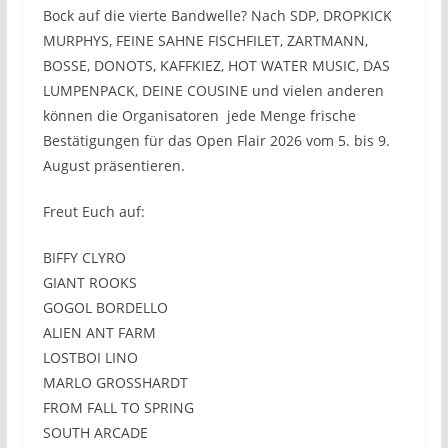
Bock auf die vierte Bandwelle? Nach SDP, DROPKICK
MURPHYS, FEINE SAHNE FISCHFILET, ZARTMANN,
BOSSE, DONOTS, KAFFKIEZ, HOT WATER MUSIC, DAS
LUMPENPACK, DEINE COUSINE und vielen anderen
können die Organisatoren jede Menge frische
Bestätigungen für das Open Flair 2026 vom 5. bis 9.
August präsentieren.
Freut Euch auf:
BIFFY CLYRO
GIANT ROOKS
GOGOL BORDELLO
ALIEN ANT FARM
LOSTBOI LINO
MARLO GROSSHARDT
FROM FALL TO SPRING
SOUTH ARCADE