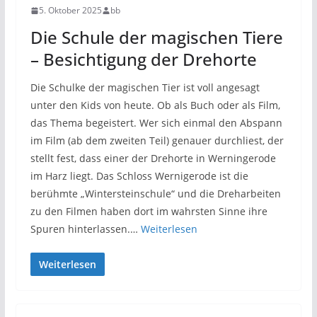
5. Oktober 2025
bb
Die Schule der magischen Tiere
– Besichtigung der Drehorte
Die Schulke der magischen Tier ist voll angesagt
unter den Kids von heute. Ob als Buch oder als Film,
das Thema begeistert. Wer sich einmal den Abspann
im Film (ab dem zweiten Teil) genauer durchliest, der
stellt fest, dass einer der Drehorte in Werningerode
im Harz liegt. Das Schloss Wernigerode ist die
berühmte „Wintersteinschule“ und die Dreharbeiten
zu den Filmen haben dort im wahrsten Sinne ihre
Spuren hinterlassen.…
Weiterlesen
Weiterlesen