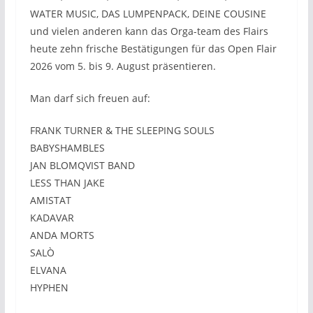
WATER MUSIC, DAS LUMPENPACK, DEINE COUSINE
und vielen anderen kann das Orga-team des Flairs
heute zehn frische Bestätigungen für das Open Flair
2026 vom 5. bis 9. August präsentieren.
Man darf sich freuen auf:
FRANK TURNER & THE SLEEPING SOULS
BABYSHAMBLES
JAN BLOMQVIST BAND
LESS THAN JAKE
AMISTAT
KADAVAR
ANDA MORTS
SALÒ
ELVANA
HYPHEN