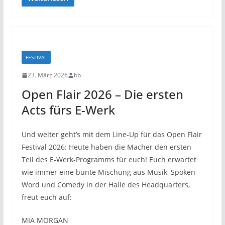
FESTIVAL
23. März 2026
bb
Open Flair 2026 – Die ersten
Acts fürs E-Werk
Und weiter geht’s mit dem Line-Up für das Open Flair
Festival 2026: Heute haben die Macher den ersten
Teil des E-Werk-Programms für euch! Euch erwartet
wie immer eine bunte Mischung aus Musik, Spoken
Word und Comedy in der Halle des Headquarters,
freut euch auf:
MIA MORGAN