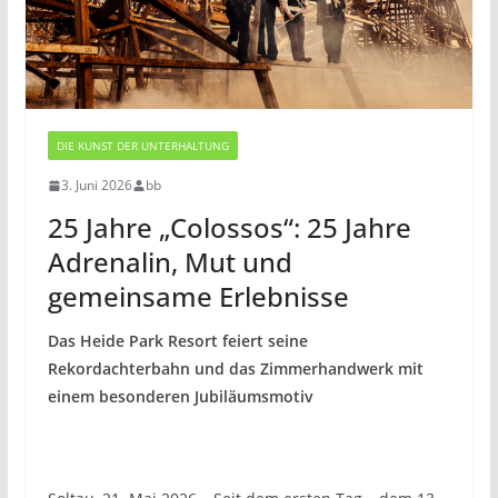
DIE KUNST DER UNTERHALTUNG
3. Juni 2026
bb
25 Jahre „Colossos“: 25 Jahre
Adrenalin, Mut und
gemeinsame Erlebnisse
Das Heide Park Resort feiert seine
Rekordachterbahn und das Zimmerhandwerk mit
einem besonderen Jubiläumsmotiv