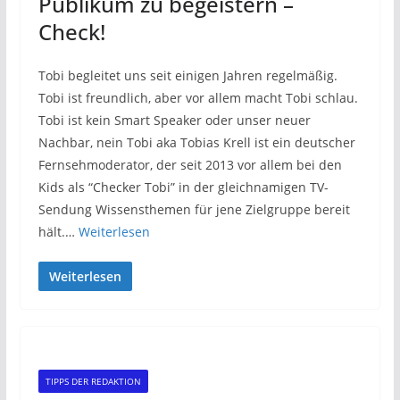
Publikum zu begeistern –
Check!
Tobi begleitet uns seit einigen Jahren regelmäßig.
Tobi ist freundlich, aber vor allem macht Tobi schlau.
Tobi ist kein Smart Speaker oder unser neuer
Nachbar, nein Tobi aka Tobias Krell ist ein deutscher
Fernsehmoderator, der seit 2013 vor allem bei den
Kids als “Checker Tobi” in der gleichnamigen TV-
Sendung Wissensthemen für jene Zielgruppe bereit
hält.…
Weiterlesen
Weiterlesen
TIPPS DER REDAKTION