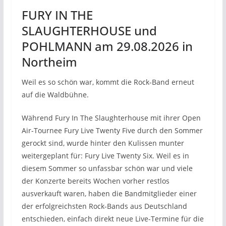
FURY IN THE
SLAUGHTERHOUSE und
POHLMANN am 29.08.2026 in
Northeim
Weil es so schön war, kommt die Rock-Band erneut
auf die Waldbühne.
Während Fury In The Slaughterhouse mit ihrer Open
Air-Tournee Fury Live Twenty Five durch den Sommer
gerockt sind, wurde hinter den Kulissen munter
weitergeplant für: Fury Live Twenty Six. Weil es in
diesem Sommer so unfassbar schön war und viele
der Konzerte bereits Wochen vorher restlos
ausverkauft waren, haben die Bandmitglieder einer
der erfolgreichsten Rock-Bands aus Deutschland
entschieden, einfach direkt neue Live-Termine für die