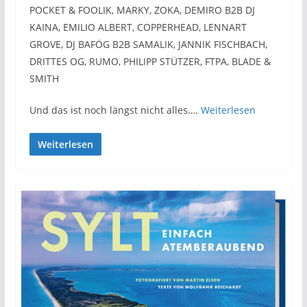
POCKET & FOOLIK, MARKY, ZOKA, DEMIRO B2B DJ
KAINA, EMILIO ALBERT, COPPERHEAD, LENNART
GROVE, DJ BAFÖG B2B SAMALIK, JANNIK FISCHBACH,
DRITTES OG, RUMO, PHILIPP STÜTZER, FTPA, BLADE &
SMITH
Und das ist noch längst nicht alles.…
Weiterlesen
Weiterlesen