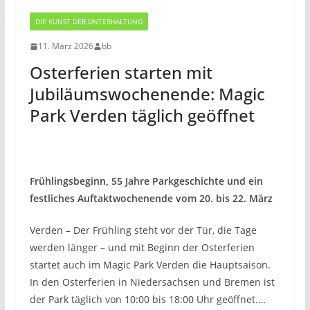
DIE KUNST DER UNTERHALTUNG
11. März 2026
bb
Osterferien starten mit
Jubiläumswochenende: Magic
Park Verden täglich geöffnet
Frühlingsbeginn, 55 Jahre Parkgeschichte und ein
festliches Auftaktwochenende vom 20. bis 22. März
Verden – Der Frühling steht vor der Tür, die Tage
werden länger – und mit Beginn der Osterferien
startet auch im Magic Park Verden die Hauptsaison.
In den Osterferien in Niedersachsen und Bremen ist
der Park täglich von 10:00 bis 18:00 Uhr geöffnet.…