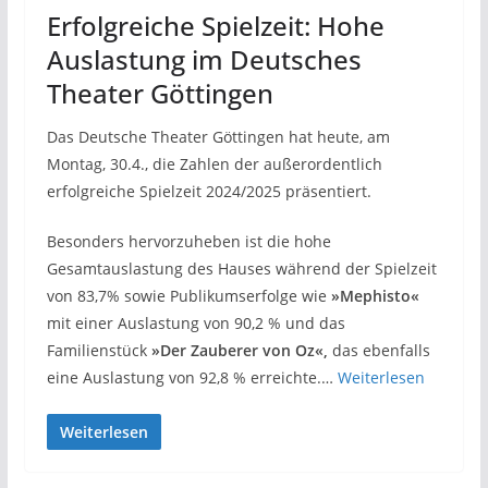
Erfolgreiche Spielzeit: Hohe
Auslastung im Deutsches
Theater Göttingen
Das Deutsche Theater Göttingen hat heute, am
Montag, 30.4., die Zahlen der außerordentlich
erfolgreiche Spielzeit 2024/2025 präsentiert.
Besonders hervorzuheben ist die hohe
Gesamtauslastung des Hauses während der Spielzeit
von 83,7% sowie Publikumserfolge wie
»Mephisto«
mit einer Auslastung von 90,2 % und das
Familienstück
»Der Zauberer von Oz«,
das ebenfalls
eine Auslastung von 92,8 % erreichte.…
Weiterlesen
Weiterlesen