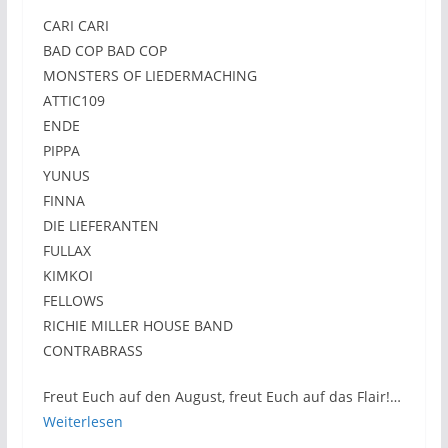
CARI CARI
BAD COP BAD COP
MONSTERS OF LIEDERMACHING
ATTIC109
ENDE
PIPPA
YUNUS
FINNA
DIE LIEFERANTEN
FULLAX
KIMKOI
FELLOWS
RICHIE MILLER HOUSE BAND
CONTRABRASS
Freut Euch auf den August, freut Euch auf das Flair!…
Weiterlesen