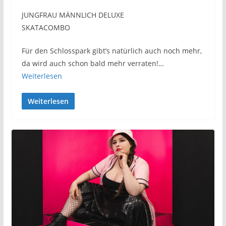
JUNGFRAU MÄNNLICH DELUXE
SKATACOMBO
Für den Schlosspark gibt’s natürlich auch noch mehr,
da wird auch schon bald mehr verraten!…
Weiterlesen
Weiterlesen