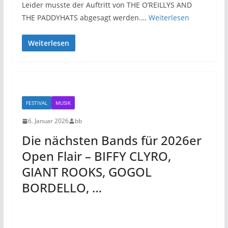
Leider musste der Auftritt von THE O’REILLYS AND
THE PADDYHATS abgesagt werden.…
Weiterlesen
Weiterlesen
FESTIVAL
MUSIK
6. Januar 2026
bb
Die nächsten Bands für 2026er
Open Flair – BIFFY CLYRO,
GIANT ROOKS, GOGOL
BORDELLO, …