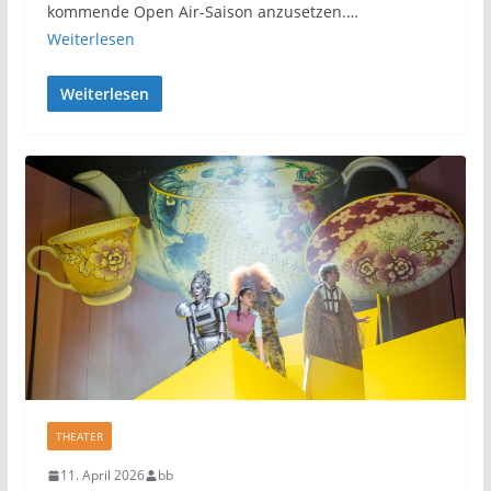
kommende Open Air-Saison anzusetzen.…
Weiterlesen
Weiterlesen
THEATER
11. April 2026
bb