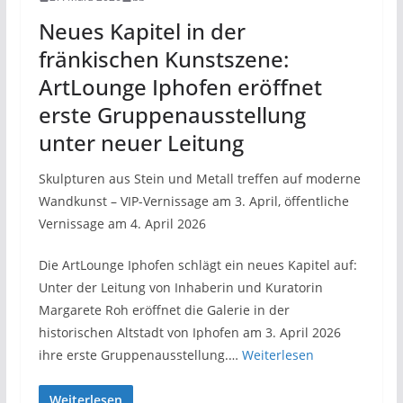
Neues Kapitel in der
fränkischen Kunstszene:
ArtLounge Iphofen eröffnet
erste Gruppenausstellung
unter neuer Leitung
Skulpturen aus Stein und Metall treffen auf moderne
Wandkunst – VIP-Vernissage am 3. April, öffentliche
Vernissage am 4. April 2026
Die ArtLounge Iphofen schlägt ein neues Kapitel auf:
Unter der Leitung von Inhaberin und Kuratorin
Margarete Roh eröffnet die Galerie in der
historischen Altstadt von Iphofen am 3. April 2026
ihre erste Gruppenausstellung.…
Weiterlesen
Weiterlesen