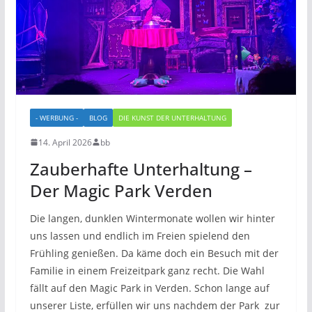
- WERBUNG -
BLOG
DIE KUNST DER UNTERHALTUNG
14. April 2026
bb
Zauberhafte Unterhaltung –
Der Magic Park Verden
Die langen, dunklen Wintermonate wollen wir hinter
uns lassen und endlich im Freien spielend den
Frühling genießen. Da käme doch ein Besuch mit der
Familie in einem Freizeitpark ganz recht. Die Wahl
fällt auf den Magic Park in Verden. Schon lange auf
unserer Liste, erfüllen wir uns nachdem der Park zur