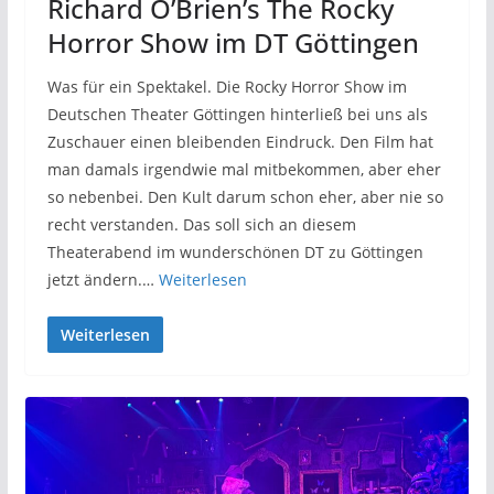
Richard O’Brien’s The Rocky
Horror Show im DT Göttingen
Was für ein Spektakel. Die Rocky Horror Show im
Deutschen Theater Göttingen hinterließ bei uns als
Zuschauer einen bleibenden Eindruck. Den Film hat
man damals irgendwie mal mitbekommen, aber eher
so nebenbei. Den Kult darum schon eher, aber nie so
recht verstanden. Das soll sich an diesem
Theaterabend im wunderschönen DT zu Göttingen
jetzt ändern.…
Weiterlesen
Weiterlesen