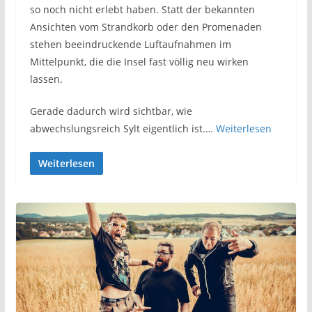
so noch nicht erlebt haben. Statt der bekannten
Ansichten vom Strandkorb oder den Promenaden
stehen beeindruckende Luftaufnahmen im
Mittelpunkt, die die Insel fast völlig neu wirken
lassen.
Gerade dadurch wird sichtbar, wie
abwechslungsreich Sylt eigentlich ist.…
Weiterlesen
Weiterlesen