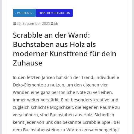
- WERBUNG -
TIPPS DER REDAKTION
22. September 2025
bb
Scrabble an der Wand:
Buchstaben aus Holz als
moderner Kunsttrend für dein
Zuhause
In den letzten Jahren hat sich der Trend, individuelle
Deko-Elemente zu nutzen, um den eigenen vier
Wänden eine ganz persönliche Note zu verleihen,
immer weiter verstärkt. Eine besonders kreative und
zugleich schlichte Möglichkeit, die eigenen Räume zu
verschönern, sind Buchstaben aus Holz. Sicherlich
kennt jeder von uns das bekannte Scrabble-Spiel, bei
dem Buchstabensteine zu Wörtern zusammengefügt