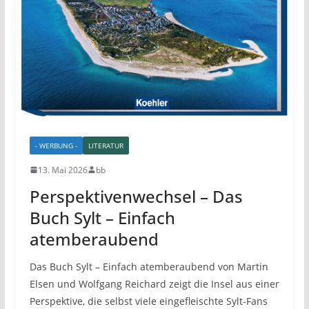
- WERBUNG -
LITERATUR
13. Mai 2026
bb
Perspektivenwechsel – Das
Buch Sylt – Einfach
atemberaubend
Das Buch
Sylt – Einfach atemberaubend
von Martin
Elsen und Wolfgang Reichard zeigt die Insel aus einer
Perspektive, die selbst viele eingefleischte Sylt-Fans