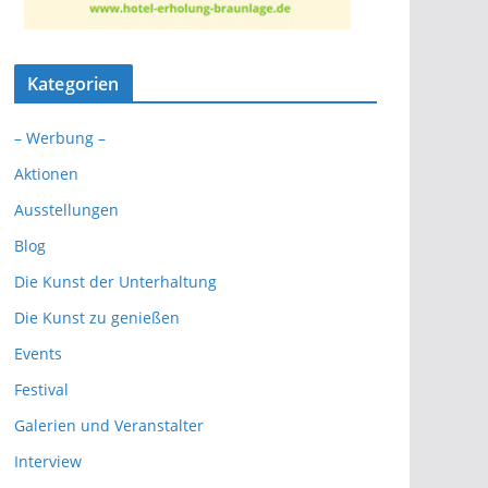
Kategorien
– Werbung –
Aktionen
Ausstellungen
Blog
Die Kunst der Unterhaltung
Die Kunst zu genießen
Events
Festival
Galerien und Veranstalter
Interview