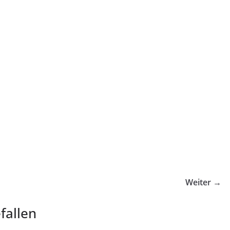
Weiter →
fallen