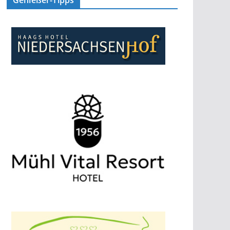
Genießer-Tipps