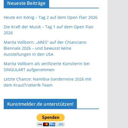
Neueste Beiträge
Heute ein König – Tag 2 auf dem Open Flair 2026
Die Kraft der Musik – Tag 1 auf dem Open Flair
2026
Marita Vollborn: „ARES“ auf der Chianciano
Biennale 2026 – und bewusst keine
Ausstellungen in den USA
Marita Vollborn als verifizierte Künstlerin bei
SINGULART aufgenommen
Letzte Chance: Namibia-Sonderreise 2026 mit
dem KrautTrotter®-Team
Kunstmelder.de unterstützen!