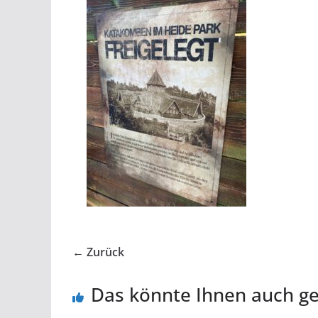
← Zurück
Das könnte Ihnen auch ge