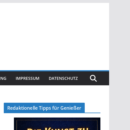
UNG
IMPRESSUM
DATENSCHUTZ
Redaktionelle Tipps für Genießer