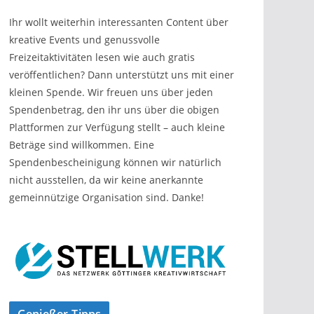
Ihr wollt weiterhin interessanten Content über
kreative Events und genussvolle
Freizeitaktivitäten lesen wie auch gratis
veröffentlichen? Dann unterstützt uns mit einer
kleinen Spende. Wir freuen uns über jeden
Spendenbetrag, den ihr uns über die obigen
Plattformen zur Verfügung stellt – auch kleine
Beträge sind willkommen. Eine
Spendenbescheinigung können wir natürlich
nicht ausstellen, da wir keine anerkannte
gemeinnützige Organisation sind. Danke!