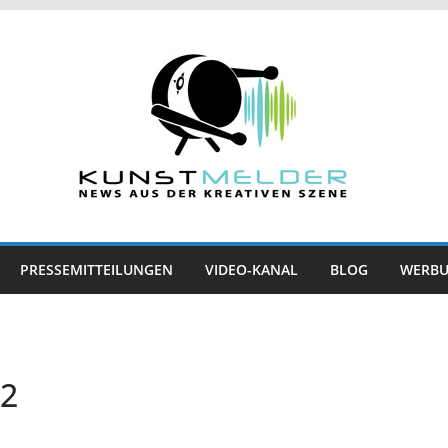
PRESSEMITTEILUNGEN
VIDEO-KANAL
BLOG
WERB
12