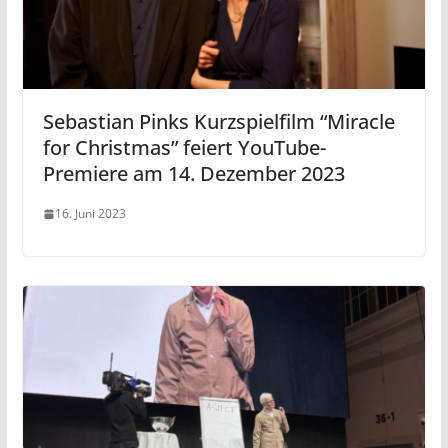
Sebastian Pinks Kurzspielfilm “Miracle
for Christmas” feiert YouTube-
Premiere am 14. Dezember 2023
16. Juni 2023