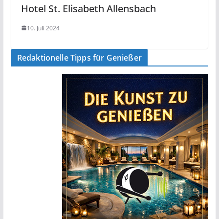
Hotel St. Elisabeth Allensbach
10. Juli 2024
Redaktionelle Tipps für Genießer