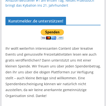
Amazon-Bestseller #1 am ersten Tag: Neues Praxisbuch
bringt das Kybalion ins 21. Jahrhundert
Kunstmelder.de unterstützen!
Ihr wollt weiterhin interessanten Content über kreative
Events und genussvolle Freizeitaktivitäten lesen wie auch
gratis veröffentlichen? Dann unterstützt uns mit einer
kleinen Spende. Wir freuen uns über jeden Spendenbetrag,
den ihr uns über die obigen Plattformen zur Verfügung
stellt – auch kleine Beträge sind willkommen. Eine
Spendenbescheinigung können wir natürlich nicht
ausstellen, da wir keine anerkannte gemeinnützige
Organisation sind. Danke!