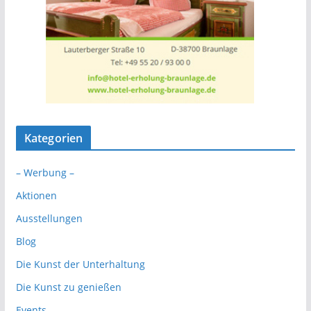
Kategorien
– Werbung –
Aktionen
Ausstellungen
Blog
Die Kunst der Unterhaltung
Die Kunst zu genießen
Events