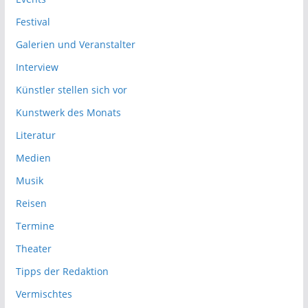
Festival
Galerien und Veranstalter
Interview
Künstler stellen sich vor
Kunstwerk des Monats
Literatur
Medien
Musik
Reisen
Termine
Theater
Tipps der Redaktion
Vermischtes