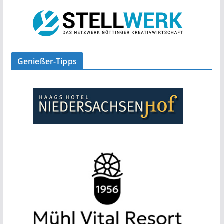
Genießer-Tipps