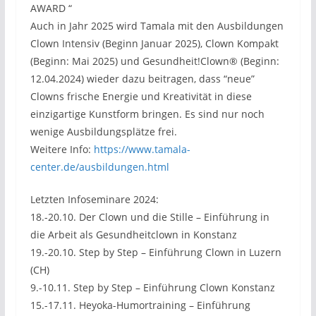
AWARD “
Auch in Jahr 2025 wird Tamala mit den Ausbildungen
Clown Intensiv (Beginn Januar 2025), Clown Kompakt
(Beginn: Mai 2025) und Gesundheit!Clown® (Beginn:
12.04.2024) wieder dazu beitragen, dass “neue”
Clowns frische Energie und Kreativität in diese
einzigartige Kunstform bringen. Es sind nur noch
wenige Ausbildungsplätze frei.
Weitere Info:
https://www.tamala-
center.de/ausbildungen.html
Letzten Infoseminare 2024:
18.-20.10. Der Clown und die Stille – Einführung in
die Arbeit als Gesundheitclown in Konstanz
19.-20.10. Step by Step – Einführung Clown in Luzern
(CH)
9.-10.11. Step by Step – Einführung Clown Konstanz
15.-17.11. Heyoka-Humortraining – Einführung