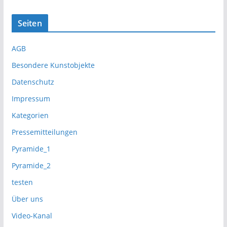
Seiten
AGB
Besondere Kunstobjekte
Datenschutz
Impressum
Kategorien
Pressemitteilungen
Pyramide_1
Pyramide_2
testen
Über uns
Video-Kanal