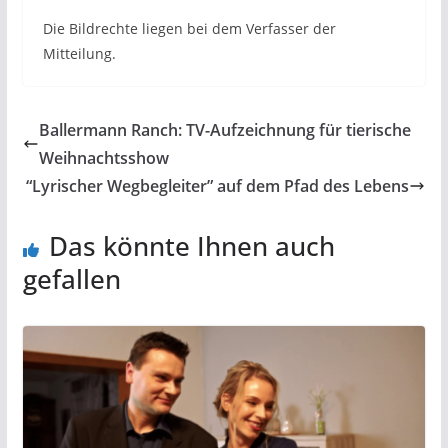
Die Bildrechte liegen bei dem Verfasser der
Mitteilung.
Ballermann Ranch: TV-Aufzeichnung für tierische
Weihnachtsshow
“Lyrischer Wegbegleiter” auf dem Pfad des Lebens
Das könnte Ihnen auch
gefallen