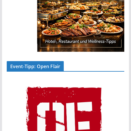
Event-Tipp: Open Flair