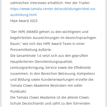
zahlreichen Interviews erhältlich. Hier der Trailer:
https://www.tamala-center.de/ausbildungen/dvd-zur-
ausbildung.html
Hipe Award 2023
“Der HIPE AWARD gehört zu den wichtigsten und
begehrtesten Auszeichnungen im deutschsprachigen
Raum.” wie sich das HIPE Award Team in einer
Pressemitteilung äußerte.
Die Gesamtnote 1,6 setzt sich aus den geprüften
Hauptkriterien Dienstleistungsqualität,
Leistungserbringung, Service sowie die Effektivität
zusammen. In den Bereichen Betreuung, Kompetenz
und Bildung sowie Kundenerwartungen erzielte die
Tamala Clown Akademie Bestnoten mit voller
Punktzahl.
Die Tamala Clown Akademie ist die älteste Clown-
Schule Deutschlands und zählt zu den führenden