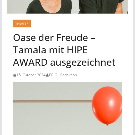
THEATER
Oase der Freude –
Tamala mit HIPE
AWARD ausgezeichnet
15. Oktober 2024
PR-G - Redaktion