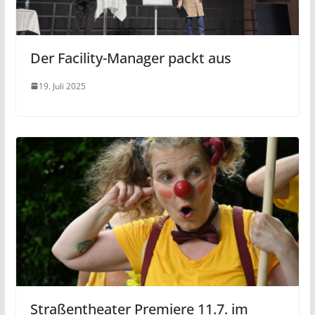
Der Facility-Manager packt aus
19. Juli 2025
Straßentheater Premiere 11.7. im