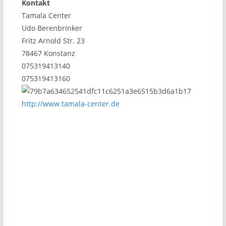
Kontakt
Tamala Center
Udo Berenbrinker
Fritz Arnold Str. 23
78467 Konstanz
075319413140
075319413160
http://www.tamala-center.de