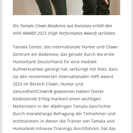
Die Tamala Clown Akademie aus Konstanz erhält den
HIPE AWARD 2023 (High Performance Award) verliehen.
Tamala Center, das internationale Humor und Clown
Zentrum am Bodensee, das gerade durch die erste
Humorbank Deutschland für eine mediale
Aufmerksamkei gesorgt hat, verkünigt mit Stolz, dass
sie den renommierten Internationalen HIPE Award
2023 im Bereich Clown, Humor und
Gesundheit!Clown® gewonnen haben! Dieser
bedeutende Erfolg markiert einen wichtigen
Meilenstein in der 40jährigen Tamala Geschichte
Durch monatelange Befragung der Teilnehmer und
Institutionen, in denen die Trainer von Tamala und
Humorkom Inhouse-Trainings durchführen, hat das