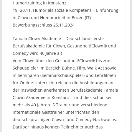
Humortraining in Konstanz
19.-20.11. Humor als soziale Kompetenz – Einführung
in Clown und Humorarbeit in Bozen (IT)
Bewerbungsschluss 25.11.2024
Tamala Clown Akademie – Deutschlands erste
Berufsakademie für Clown, Gesundheit!Clown® und
Comedy wird 40 Jahre alt
Vom Clown über den Gesundheit!Clown® bis zum
Schauspieler im Bereich Bühne, Film, Walk Act sowie
in Seminaren (Seminarschauspieler) und Lehrfilmen
für Online-Unterricht reichen die Ausbildungen an
der inzwischen anerkannten Berufsakademie Tamala
Clown Akademie in Konstanz – und dies schon seit
mehr als 40 Jahren. 5 Trainer und verschiedene
internationale Gasttrainer unterrichten den
deutschsprachigen Clown- und Comedy-Nachwuchs.
Darüber hinaus können Teilnehmer auch das