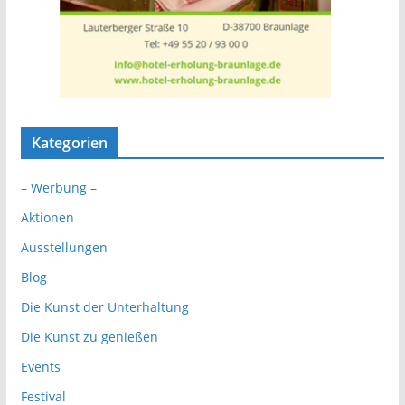
Kategorien
– Werbung –
Aktionen
Ausstellungen
Blog
Die Kunst der Unterhaltung
Die Kunst zu genießen
Events
Festival