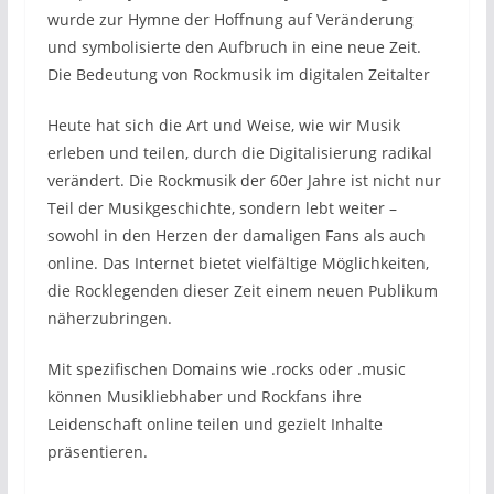
wurde zur Hymne der Hoffnung auf Veränderung
und symbolisierte den Aufbruch in eine neue Zeit.
Die Bedeutung von Rockmusik im digitalen Zeitalter
Heute hat sich die Art und Weise, wie wir Musik
erleben und teilen, durch die Digitalisierung radikal
verändert. Die Rockmusik der 60er Jahre ist nicht nur
Teil der Musikgeschichte, sondern lebt weiter –
sowohl in den Herzen der damaligen Fans als auch
online. Das Internet bietet vielfältige Möglichkeiten,
die Rocklegenden dieser Zeit einem neuen Publikum
näherzubringen.
Mit spezifischen Domains wie .rocks oder .music
können Musikliebhaber und Rockfans ihre
Leidenschaft online teilen und gezielt Inhalte
präsentieren.