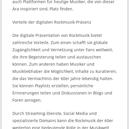
auch Plattformen für heutige Musiker, die von dieser
Ära inspiriert sind, Platz finden.
Vorteile der digitalen Rockmusik-Präsenz
Die digitale Präsentation von Rockmusik bietet
zahlreiche Vorteile. Zum einen schafft sie globale
Zugänglichkeit und Vernetzung unter Fans weltweit,
die ihre Begeisterung teilen und austauschen
können. Zum anderen haben Musiker und
Musikliebhaber die Möglichkeit, Inhalte zu kuratieren,
die das Vermächtnis der 60er Jahre lebendig halten.
Sie können Playlists erstellen, persönliche
Erinnerungen teilen und Diskussionen in Blogs und
Foren anregen.
Durch Streaming-Dienste, Social Media und
spezialisierte Domains kann die Rockmusik der 60er
weiterhin eine bedeutende Rolle in der Musikwelt