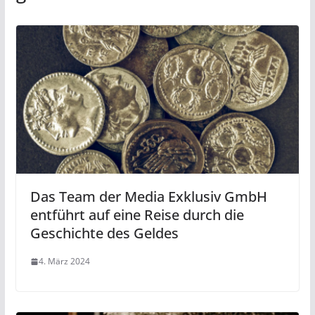
Das Team der Media Exklusiv GmbH
entführt auf eine Reise durch die
Geschichte des Geldes
4. März 2024