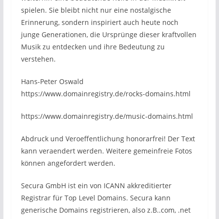
spielen. Sie bleibt nicht nur eine nostalgische
Erinnerung, sondern inspiriert auch heute noch
junge Generationen, die Ursprünge dieser kraftvollen
Musik zu entdecken und ihre Bedeutung zu
verstehen.
Hans-Peter Oswald
https://www.domainregistry.de/rocks-domains.html
https://www.domainregistry.de/music-domains.html
Abdruck und Veroeffentlichung honorarfrei! Der Text
kann veraendert werden. Weitere gemeinfreie Fotos
können angefordert werden.
Secura GmbH ist ein von ICANN akkreditierter
Registrar für Top Level Domains. Secura kann
generische Domains registrieren, also z.B..com, .net