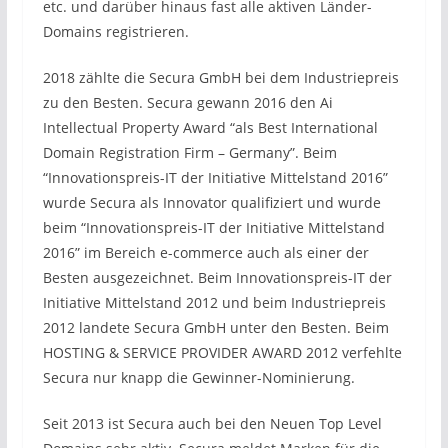
etc. und darüber hinaus fast alle aktiven Länder-
Domains registrieren.
2018 zählte die Secura GmbH bei dem Industriepreis
zu den Besten. Secura gewann 2016 den Ai
Intellectual Property Award “als Best International
Domain Registration Firm – Germany”. Beim
“Innovationspreis-IT der Initiative Mittelstand 2016”
wurde Secura als Innovator qualifiziert und wurde
beim “Innovationspreis-IT der Initiative Mittelstand
2016” im Bereich e-commerce auch als einer der
Besten ausgezeichnet. Beim Innovationspreis-IT der
Initiative Mittelstand 2012 und beim Industriepreis
2012 landete Secura GmbH unter den Besten. Beim
HOSTING & SERVICE PROVIDER AWARD 2012 verfehlte
Secura nur knapp die Gewinner-Nominierung.
Seit 2013 ist Secura auch bei den Neuen Top Level