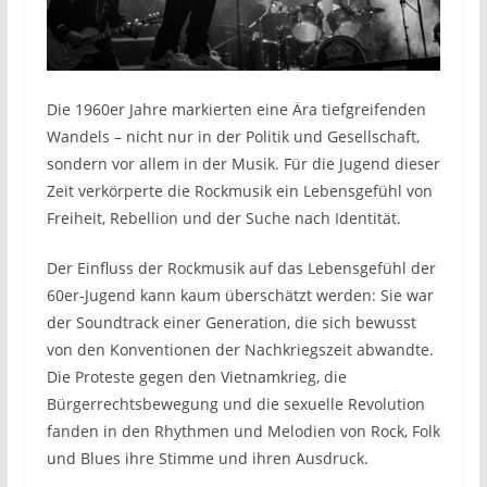
Die 1960er Jahre markierten eine Ära tiefgreifenden
Wandels – nicht nur in der Politik und Gesellschaft,
sondern vor allem in der Musik. Für die Jugend dieser
Zeit verkörperte die Rockmusik ein Lebensgefühl von
Freiheit, Rebellion und der Suche nach Identität.
Der Einfluss der Rockmusik auf das Lebensgefühl der
60er-Jugend kann kaum überschätzt werden: Sie war
der Soundtrack einer Generation, die sich bewusst
von den Konventionen der Nachkriegszeit abwandte.
Die Proteste gegen den Vietnamkrieg, die
Bürgerrechtsbewegung und die sexuelle Revolution
fanden in den Rhythmen und Melodien von Rock, Folk
und Blues ihre Stimme und ihren Ausdruck.