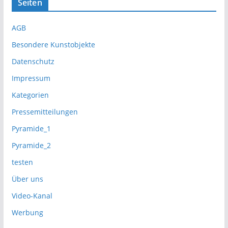
Seiten
AGB
Besondere Kunstobjekte
Datenschutz
Impressum
Kategorien
Pressemitteilungen
Pyramide_1
Pyramide_2
testen
Über uns
Video-Kanal
Werbung