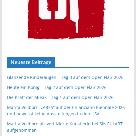
Neueste Beiträge
Glänzende Kinderaugen – Tag 3 auf dem Open Flair 2026
Heute ein König – Tag 2 auf dem Open Flair 2026
Die Kraft der Musik – Tag 1 auf dem Open Flair 2026
Marita Vollborn: „ARES“ auf der Chianciano Biennale 2026 –
und bewusst keine Ausstellungen in den USA
Marita Vollborn als verifizierte Künstlerin bei SINGULART
aufgenommen