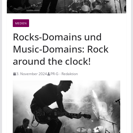
MEDIEN
Rocks-Domains und
Music-Domains: Rock
around the clock!
3. November 2024
PR-G - Redaktion