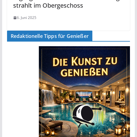
strahlt im Obergeschoss
6. Juni 2025
Redaktionelle Tipps für Genießer