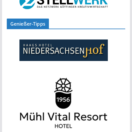
Genießer-Tipps