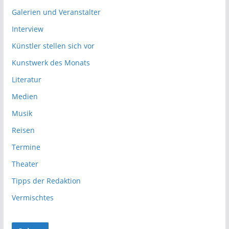
Galerien und Veranstalter
Interview
Künstler stellen sich vor
Kunstwerk des Monats
Literatur
Medien
Musik
Reisen
Termine
Theater
Tipps der Redaktion
Vermischtes