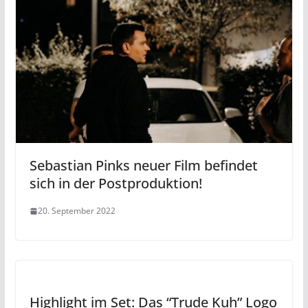
Sebastian Pinks neuer Film befindet
sich in der Postproduktion!
20. September 2022
Highlight im Set: Das “Trude Kuh” Logo