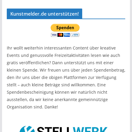
Kunstmelder.de unterstützen!
Ihr wollt weiterhin interessanten Content über kreative
Events und genussvolle Freizeitaktivitäten lesen wie auch
gratis veröffentlichen? Dann unterstützt uns mit einer
kleinen Spende. Wir freuen uns über jeden Spendenbetrag,
den ihr uns über die obigen Plattformen zur Verfügung
stellt – auch kleine Beträge sind willkommen. Eine
Spendenbescheinigung können wir natürlich nicht
ausstellen, da wir keine anerkannte gemeinnützige
Organisation sind. Danke!