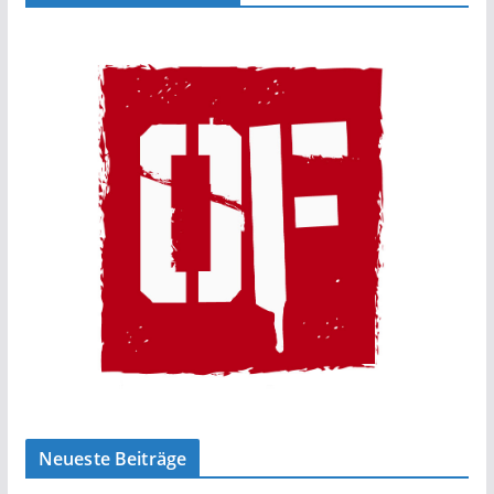
Neueste Beiträge