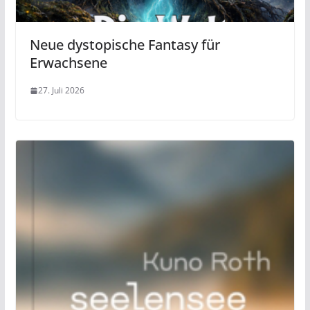
Neue dystopische Fantasy für
Erwachsene
27. Juli 2026