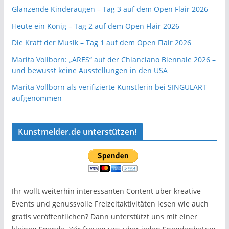
Glänzende Kinderaugen – Tag 3 auf dem Open Flair 2026
Heute ein König – Tag 2 auf dem Open Flair 2026
Die Kraft der Musik – Tag 1 auf dem Open Flair 2026
Marita Vollborn: „ARES“ auf der Chianciano Biennale 2026 –
und bewusst keine Ausstellungen in den USA
Marita Vollborn als verifizierte Künstlerin bei SINGULART
aufgenommen
Kunstmelder.de unterstützen!
Ihr wollt weiterhin interessanten Content über kreative
Events und genussvolle Freizeitaktivitäten lesen wie auch
gratis veröffentlichen? Dann unterstützt uns mit einer