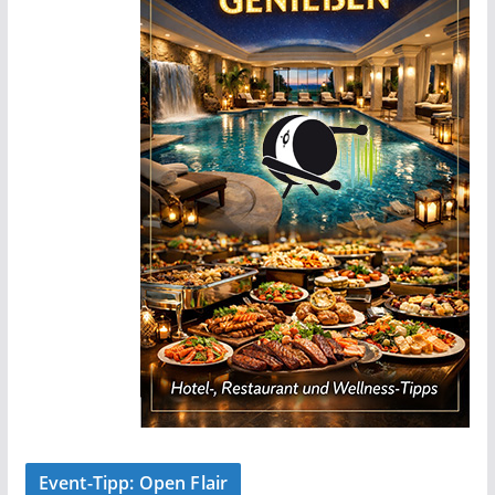
Event-Tipp: Open Flair