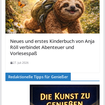
Neues und erstes Kinderbuch von Anja
Röll verbindet Abenteuer und
Vorlesespaß
27. Juli 2026
Redaktionelle Tipps für Genießer