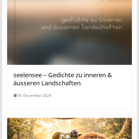
seelensee – Gedichte zu inneren &
äusseren Landschaften
18. Dezember 2024