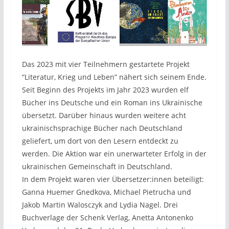
Das 2023 mit vier Teilnehmern gestartete Projekt
“Literatur, Krieg und Leben” nähert sich seinem Ende.
Seit Beginn des Projekts im Jahr 2023 wurden elf
Bücher ins Deutsche und ein Roman ins Ukrainische
übersetzt. Darüber hinaus wurden weitere acht
ukrainischsprachige Bücher nach Deutschland
geliefert, um dort von den Lesern entdeckt zu
werden. Die Aktion war ein unerwarteter Erfolg in der
ukrainischen Gemeinschaft in Deutschland.
In dem Projekt waren vier Übersetzer:innen beteiligt:
Ganna Huemer Gnedkova, Michael Pietrucha und
Jakob Martin Walosczyk and Lydia Nagel. Drei
Buchverlage der Schenk Verlag, Anetta Antonenko