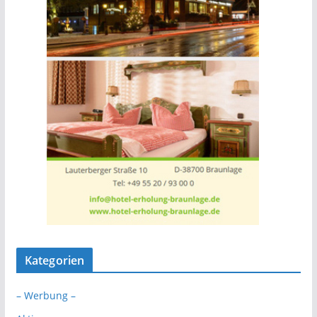
Kategorien
– Werbung –