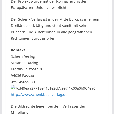
Der Projekt wurde mit der Kofinazierung der
Europäischen Union verwirklicht.
Der Schenk Verlag ist in der Mitte Europas in einem
Dreiländereck tätig und steht somit mit seinen
Büchern und Autor*innen in alle geografischen
Richtungen Europas offen.
Kontakt
Schenk Verlag
Susanna Bazing
Martin-Seitz-Str. 8
94036 Passau
085149095271
http://www.schenkbuchverlag.de
Die Bildrechte liegen bei dem Verfasser der
Mitteilung.