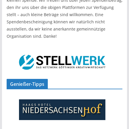
kleinen Spende. Wir freuen uns über jeden Spendenbetrag,
den ihr uns über die obigen Plattformen zur Verfügung
stellt – auch kleine Beträge sind willkommen. Eine
Spendenbescheinigung können wir natürlich nicht
ausstellen, da wir keine anerkannte gemeinnützige
Organisation sind. Danke!
Genießer-Tipps