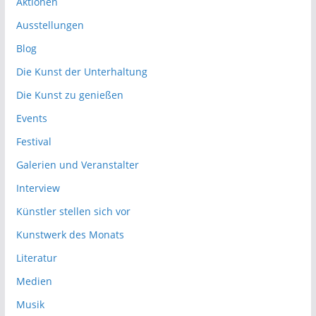
Aktionen
Ausstellungen
Blog
Die Kunst der Unterhaltung
Die Kunst zu genießen
Events
Festival
Galerien und Veranstalter
Interview
Künstler stellen sich vor
Kunstwerk des Monats
Literatur
Medien
Musik