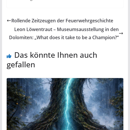
Rollende Zeitzeugen der Feuerwehrgeschichte
Leon Löwentraut – Museumsausstellung in den
Dolomiten: „What does it take to be a Champion?“
Das könnte Ihnen auch
gefallen