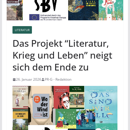
LITERATUR
Das Projekt “Literatur,
Krieg und Leben” neigt
sich dem Ende zu
26. Januar 2026
PR-G - Redaktion