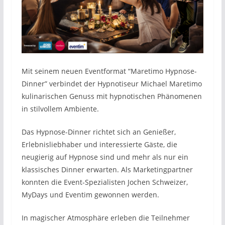
Mit seinem neuen Eventformat “Maretimo Hypnose-
Dinner” verbindet der Hypnotiseur Michael Maretimo
kulinarischen Genuss mit hypnotischen Phänomenen
in stilvollem Ambiente.
Das Hypnose-Dinner richtet sich an Genießer,
Erlebnisliebhaber und interessierte Gäste, die
neugierig auf Hypnose sind und mehr als nur ein
klassisches Dinner erwarten. Als Marketingpartner
konnten die Event-Spezialisten Jochen Schweizer,
MyDays und Eventim gewonnen werden.
In magischer Atmosphäre erleben die Teilnehmer