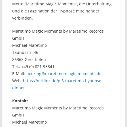
Motto “Maretimo Magic Moments”, die Unterhaltung
und die Faszination der Hypnose miteinander
verbinden.
Maretimo Magic Moments by Maretimo Records
GmbH
Michael Maretimo
Taunusstr. 46
86368 Gersthofen
Tel.: +49 (0) 821-98841
E-Mail:
booking@maretimo-magic-moments.de
Web:
https://mrtlink.de/pi3-maretimo-hypnose-
dinner
Kontakt
Maretimo Magic Moments by Maretimo Records
GmbH
Michael Maretimo