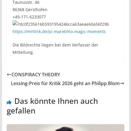
Taunusstr. 46
86368 Gersthofen
+49-171-6233077
https://mrtlink.de/pi-maretimo-magic-moments
Die Bildrechte liegen bei dem Verfasser der
Mitteilung.
CONSPIRACY THEORY
Lessing-Preis für Kritik 2026 geht an Philipp Blom
Das könnte Ihnen auch
gefallen