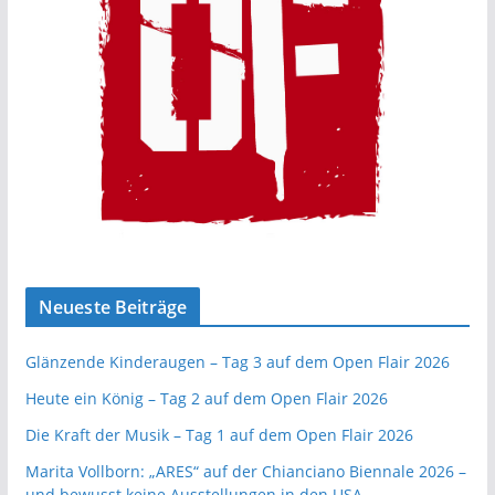
Neueste Beiträge
Glänzende Kinderaugen – Tag 3 auf dem Open Flair 2026
Heute ein König – Tag 2 auf dem Open Flair 2026
Die Kraft der Musik – Tag 1 auf dem Open Flair 2026
Marita Vollborn: „ARES“ auf der Chianciano Biennale 2026 –
und bewusst keine Ausstellungen in den USA