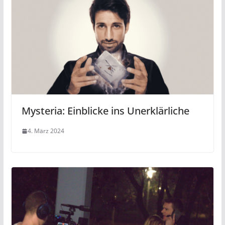
Mysteria: Einblicke ins Unerklärliche
4. März 2024