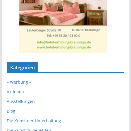
Kategorien
– Werbung –
Aktionen
Ausstellungen
Blog
Die Kunst der Unterhaltung
Die Kunst zu genießen