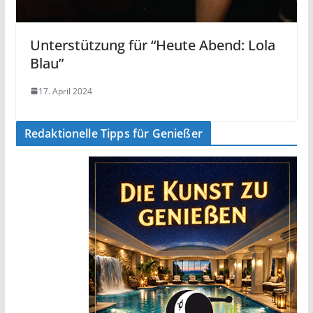
Unterstützung für “Heute Abend: Lola
Blau”
17. April 2024
Redaktionelle Tipps für Genießer