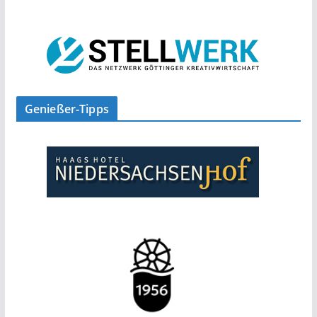
Genießer-Tipps