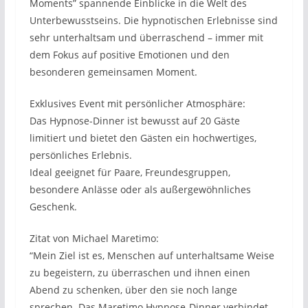
Moments” spannende Einblicke in die Welt des
Unterbewusstseins. Die hypnotischen Erlebnisse sind
sehr unterhaltsam und überraschend – immer mit
dem Fokus auf positive Emotionen und den
besonderen gemeinsamen Moment.
Exklusives Event mit persönlicher Atmosphäre:
Das Hypnose-Dinner ist bewusst auf 20 Gäste
limitiert und bietet den Gästen ein hochwertiges,
persönliches Erlebnis.
Ideal geeignet für Paare, Freundesgruppen,
besondere Anlässe oder als außergewöhnliches
Geschenk.
Zitat von Michael Maretimo:
“Mein Ziel ist es, Menschen auf unterhaltsame Weise
zu begeistern, zu überraschen und ihnen einen
Abend zu schenken, über den sie noch lange
sprechen. Das Maretimo Hypnose-Dinner verbindet