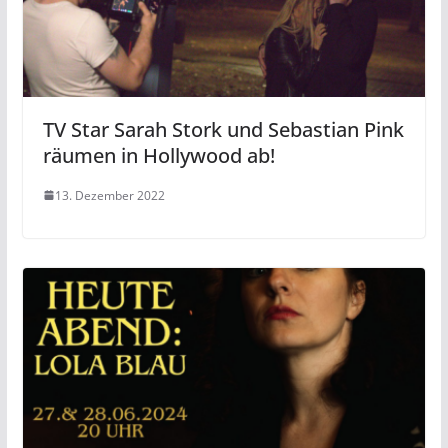
TV Star Sarah Stork und Sebastian Pink
räumen in Hollywood ab!
13. Dezember 2022