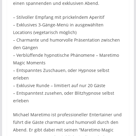
einen spannenden und exklusiven Abend.
– Stilvoller Empfang mit prickelndem Aperitif
– Exklusives 3-Gänge-Menü in ausgewählten
Locations (vegetarisch möglich)
– Charmante und humorvolle Präsentation zwischen
den Gängen
– Verblüffende hypnotische Phänomene – Maretimo
Magic Moments
– Entspanntes Zuschauen, oder Hypnose selbst
erleben
– Exklusive Runde – limitiert auf nur 20 Gäste
– Entspanntest zusehen, oder Blitzhypnose selbst
erleben
Michael Maretimo ist professioneller Entertainer und
führt die Gäste charmant und humorvoll durch den
Abend. Er gibt dabei mit seinen “Maretimo Magic