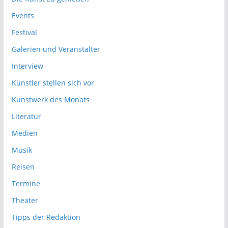
Events
Festival
Galerien und Veranstalter
Interview
Künstler stellen sich vor
Kunstwerk des Monats
Literatur
Medien
Musik
Reisen
Termine
Theater
Tipps der Redaktion