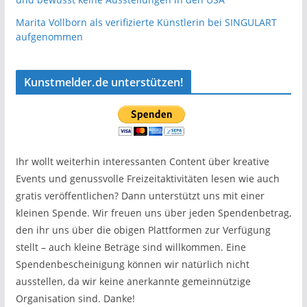
Marita Vollborn als verifizierte Künstlerin bei SINGULART
aufgenommen
Kunstmelder.de unterstützen!
Ihr wollt weiterhin interessanten Content über kreative
Events und genussvolle Freizeitaktivitäten lesen wie auch
gratis veröffentlichen? Dann unterstützt uns mit einer
kleinen Spende. Wir freuen uns über jeden Spendenbetrag,
den ihr uns über die obigen Plattformen zur Verfügung
stellt – auch kleine Beträge sind willkommen. Eine
Spendenbescheinigung können wir natürlich nicht
ausstellen, da wir keine anerkannte gemeinnützige
Organisation sind. Danke!