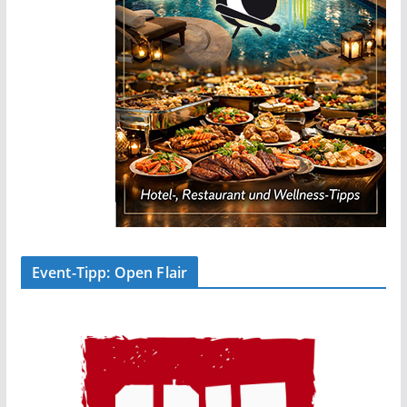
Event-Tipp: Open Flair