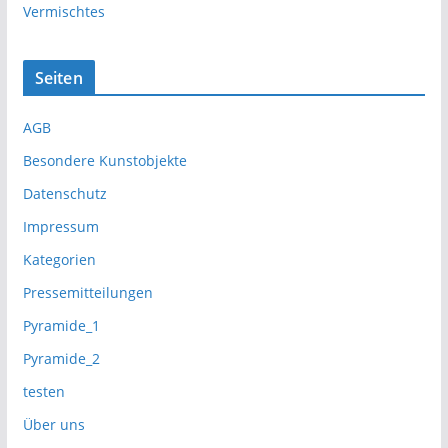
Vermischtes
Seiten
AGB
Besondere Kunstobjekte
Datenschutz
Impressum
Kategorien
Pressemitteilungen
Pyramide_1
Pyramide_2
testen
Über uns