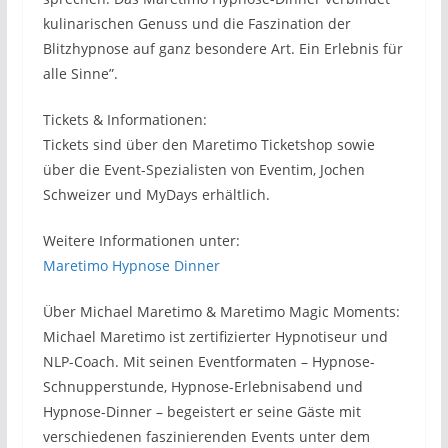
kulinarischen Genuss und die Faszination der
Blitzhypnose auf ganz besondere Art. Ein Erlebnis für
alle Sinne”.
Tickets & Informationen:
Tickets sind über den Maretimo Ticketshop sowie
über die Event-Spezialisten von Eventim, Jochen
Schweizer und MyDays erhältlich.
Weitere Informationen unter:
Maretimo Hypnose Dinner
Über Michael Maretimo & Maretimo Magic Moments:
Michael Maretimo ist zertifizierter Hypnotiseur und
NLP-Coach. Mit seinen Eventformaten – Hypnose-
Schnupperstunde, Hypnose-Erlebnisabend und
Hypnose-Dinner – begeistert er seine Gäste mit
verschiedenen faszinierenden Events unter dem