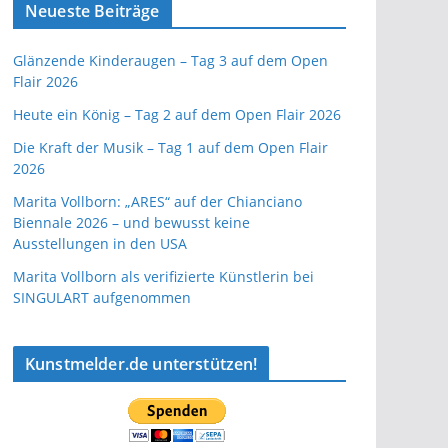
Neueste Beiträge
Glänzende Kinderaugen – Tag 3 auf dem Open
Flair 2026
Heute ein König – Tag 2 auf dem Open Flair 2026
Die Kraft der Musik – Tag 1 auf dem Open Flair
2026
Marita Vollborn: „ARES“ auf der Chianciano
Biennale 2026 – und bewusst keine
Ausstellungen in den USA
Marita Vollborn als verifizierte Künstlerin bei
SINGULART aufgenommen
Kunstmelder.de unterstützen!