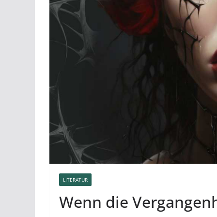
LITERATUR
Wenn die Vergangenhe