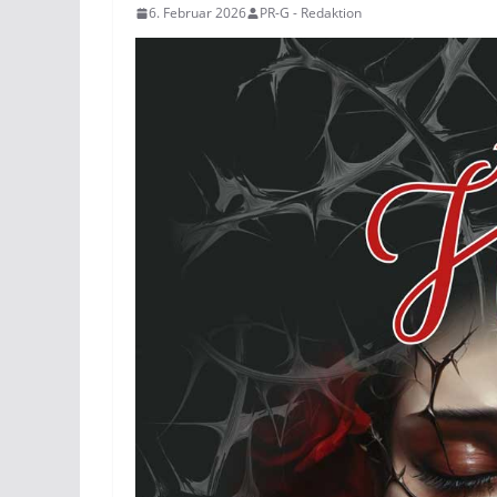
6. Februar 2026
PR-G - Redaktion