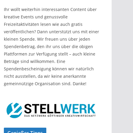
Ihr wollt weiterhin interessanten Content über
kreative Events und genussvolle
Freizeitaktivitäten lesen wie auch gratis
veröffentlichen? Dann unterstützt uns mit einer
kleinen Spende. Wir freuen uns über jeden
Spendenbetrag, den ihr uns über die obigen
Plattformen zur Verfügung stellt – auch kleine
Beträge sind willkommen. Eine
Spendenbescheinigung können wir natürlich
nicht ausstellen, da wir keine anerkannte
gemeinnützige Organisation sind. Danke!