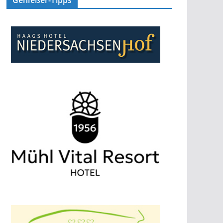
Genießer-Tipps