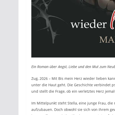
Ein Roman über Angst, Liebe und den Mut zum Neu
Zug, 2026 – Mit Bis mein Herz wieder lieben kan
unter die Haut geht. Die Geschichte verbindet 
und stellt die Frage, ob ein verletztes Herz jema
Im Mittelpunkt steht Stella, eine junge Frau, d
aufzubauen. Doch obwohl sie sich von ihrem gewa