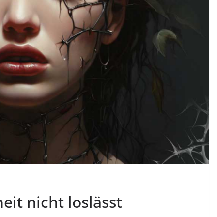
it nicht loslässt