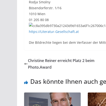
Rodja Smolny
Bösendorferstr. 1/16
1010 Wien
01 205 80 08
https://Literatur-Gesellschaft.at
Die Bildrechte liegen bei dem Verfasser der Mitt
Christine Reiner erreicht Platz 2 beim
Photo.Award
Das könnte Ihnen auch ge