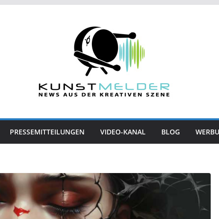
PRESSEMITTEILUNGEN
VIDEO-KANAL
BLOG
WERB