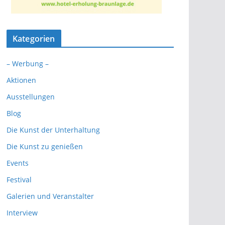
Kategorien
– Werbung –
Aktionen
Ausstellungen
Blog
Die Kunst der Unterhaltung
Die Kunst zu genießen
Events
Festival
Galerien und Veranstalter
Interview