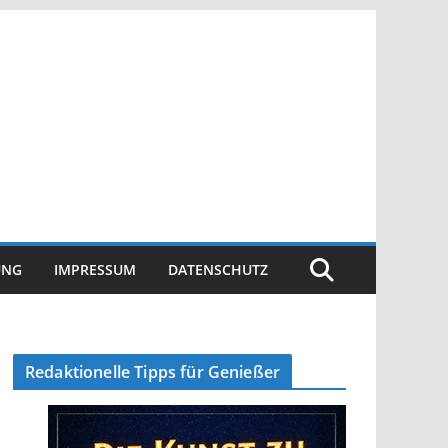
UNG
IMPRESSUM
DATENSCHUTZ
Redaktionelle Tipps für Genießer