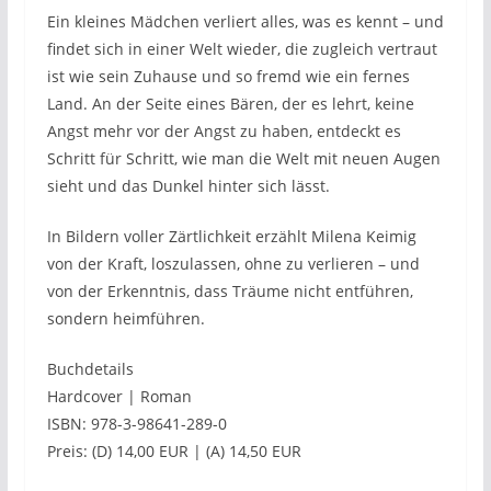
Ein kleines Mädchen verliert alles, was es kennt – und
findet sich in einer Welt wieder, die zugleich vertraut
ist wie sein Zuhause und so fremd wie ein fernes
Land. An der Seite eines Bären, der es lehrt, keine
Angst mehr vor der Angst zu haben, entdeckt es
Schritt für Schritt, wie man die Welt mit neuen Augen
sieht und das Dunkel hinter sich lässt.
In Bildern voller Zärtlichkeit erzählt Milena Keimig
von der Kraft, loszulassen, ohne zu verlieren – und
von der Erkenntnis, dass Träume nicht entführen,
sondern heimführen.
Buchdetails
Hardcover | Roman
ISBN: 978-3-98641-289-0
Preis: (D) 14,00 EUR | (A) 14,50 EUR