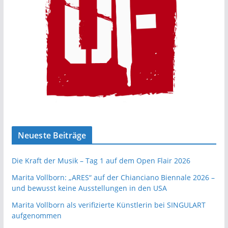
Neueste Beiträge
Die Kraft der Musik – Tag 1 auf dem Open Flair 2026
Marita Vollborn: „ARES“ auf der Chianciano Biennale 2026 –
und bewusst keine Ausstellungen in den USA
Marita Vollborn als verifizierte Künstlerin bei SINGULART
aufgenommen