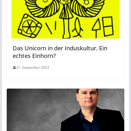
Das Unicorn in der Induskultur. Ein
echtes Einhorn?
21. September 2023