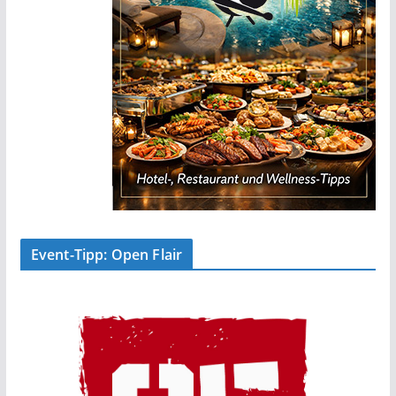
Event-Tipp: Open Flair