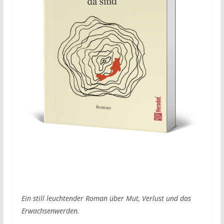
Ein still leuchtender Roman über Mut, Verlust und das
Erwachsenwerden.