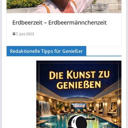
Erdbeerzeit – Erdbeermännchenzeit
7. Juni 2023
Redaktionelle Tipps für Genießer