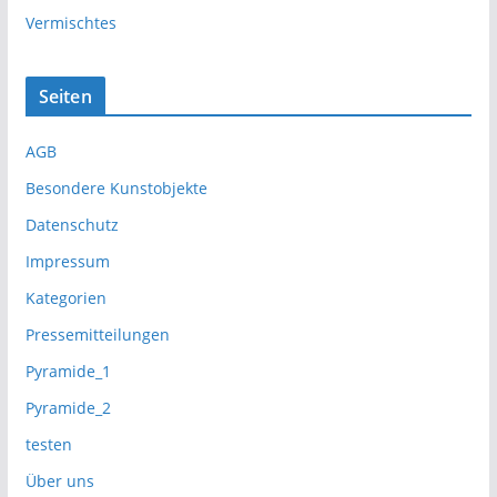
Vermischtes
Seiten
AGB
Besondere Kunstobjekte
Datenschutz
Impressum
Kategorien
Pressemitteilungen
Pyramide_1
Pyramide_2
testen
Über uns