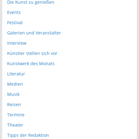
Die Kunst zu genießen
Events
Festival
Galerien und Veranstalter
Interview
Künstler stellen sich vor
Kunstwerk des Monats
Literatur
Medien
Musik
Reisen
Termine
Theater
Tipps der Redaktion