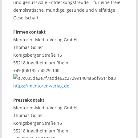
und genussvolle Entdeckungsfreude – für eine freie,
demokratische, mündige, gesunde und vielfältige
Gesellschaft.
Firmenkontakt
Mentoren-Media-Verlag GmbH
Thomas Göller
Königsberger Straße 16
55218 Ingelheim am Rhein
+49 (0)6132 / 4229-100
https://mentoren-verlag.de
Pressekontakt
Mentoren-Media-Verlag GmbH
Thomas Göller
Königsberger Straße 16
55218 Ingelheim am Rhein