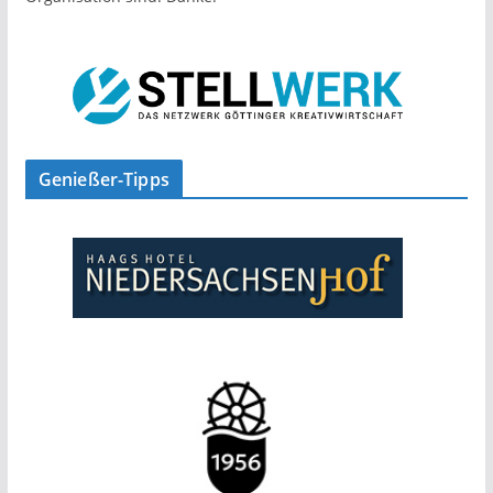
Genießer-Tipps