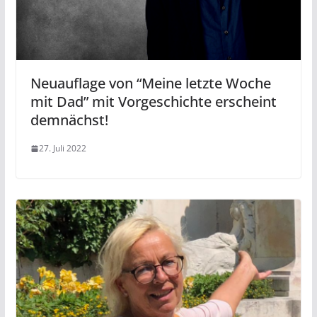
Neuauflage von “Meine letzte Woche
mit Dad” mit Vorgeschichte erscheint
demnächst!
27. Juli 2022