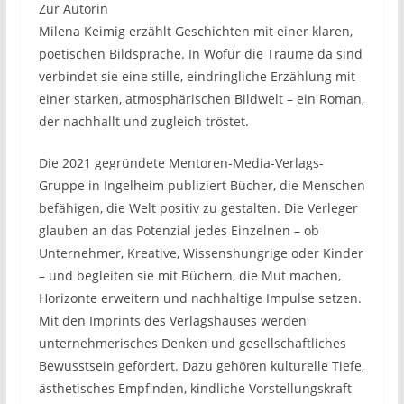
Zur Autorin
Milena Keimig erzählt Geschichten mit einer klaren,
poetischen Bildsprache. In Wofür die Träume da sind
verbindet sie eine stille, eindringliche Erzählung mit
einer starken, atmosphärischen Bildwelt – ein Roman,
der nachhallt und zugleich tröstet.
Die 2021 gegründete Mentoren-Media-Verlags-
Gruppe in Ingelheim publiziert Bücher, die Menschen
befähigen, die Welt positiv zu gestalten. Die Verleger
glauben an das Potenzial jedes Einzelnen – ob
Unternehmer, Kreative, Wissenshungrige oder Kinder
– und begleiten sie mit Büchern, die Mut machen,
Horizonte erweitern und nachhaltige Impulse setzen.
Mit den Imprints des Verlagshauses werden
unternehmerisches Denken und gesellschaftliches
Bewusstsein gefördert. Dazu gehören kulturelle Tiefe,
ästhetisches Empfinden, kindliche Vorstellungskraft