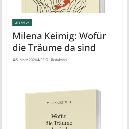
LITERATUR
Milena Keimig: Wofür
die Träume da sind
5. März 2026
PR-G - Redaktion