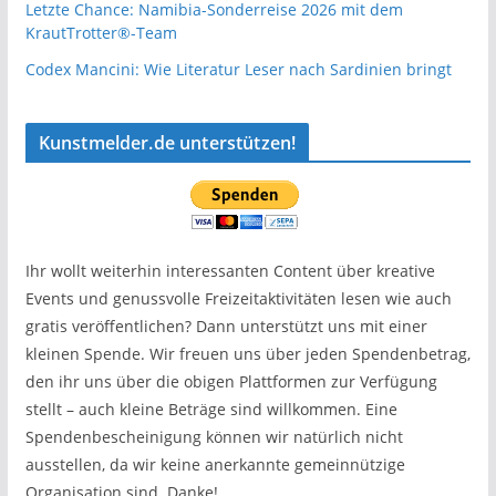
Letzte Chance: Namibia-Sonderreise 2026 mit dem
KrautTrotter®-Team
Codex Mancini: Wie Literatur Leser nach Sardinien bringt
Kunstmelder.de unterstützen!
Ihr wollt weiterhin interessanten Content über kreative
Events und genussvolle Freizeitaktivitäten lesen wie auch
gratis veröffentlichen? Dann unterstützt uns mit einer
kleinen Spende. Wir freuen uns über jeden Spendenbetrag,
den ihr uns über die obigen Plattformen zur Verfügung
stellt – auch kleine Beträge sind willkommen. Eine
Spendenbescheinigung können wir natürlich nicht
ausstellen, da wir keine anerkannte gemeinnützige
Organisation sind. Danke!