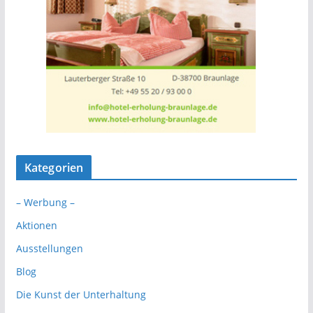
Kategorien
– Werbung –
Aktionen
Ausstellungen
Blog
Die Kunst der Unterhaltung