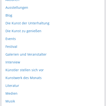
Ausstellungen
Blog
Die Kunst der Unterhaltung
Die Kunst zu genießen
Events
Festival
Galerien und Veranstalter
Interview
Künstler stellen sich vor
Kunstwerk des Monats
Literatur
Medien
Musik