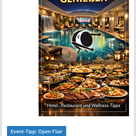
Event-Tipp: Open Flair