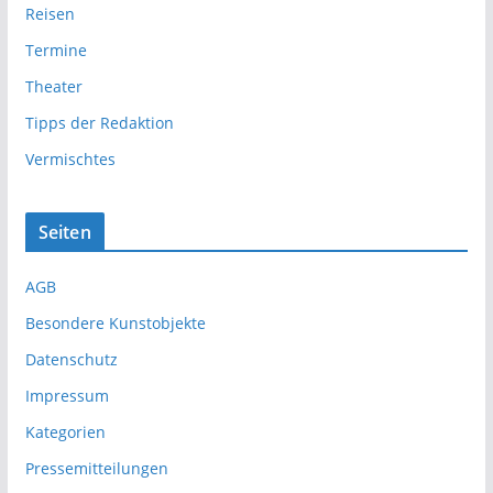
Reisen
Termine
Theater
Tipps der Redaktion
Vermischtes
Seiten
AGB
Besondere Kunstobjekte
Datenschutz
Impressum
Kategorien
Pressemitteilungen