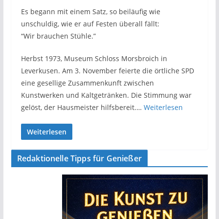
Es begann mit einem Satz, so beiläufig wie
unschuldig, wie er auf Festen überall fällt:
“Wir brauchen Stühle.”
Herbst 1973, Museum Schloss Morsbroich in
Leverkusen. Am 3. November feierte die örtliche SPD
eine gesellige Zusammenkunft zwischen
Kunstwerken und Kaltgetränken. Die Stimmung war
gelöst, der Hausmeister hilfsbereit.…
Weiterlesen
Weiterlesen
Redaktionelle Tipps für Genießer