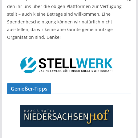
den ihr uns über die obigen Plattformen zur Verfügung
stellt – auch kleine Beträge sind willkommen. Eine
Spendenbescheinigung können wir natürlich nicht
ausstellen, da wir keine anerkannte gemeinnützige
Organisation sind. Danke!
Genießer-Tipps