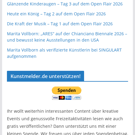
Glänzende Kinderaugen – Tag 3 auf dem Open Flair 2026
Heute ein König – Tag 2 auf dem Open Flair 2026
Die Kraft der Musik – Tag 1 auf dem Open Flair 2026
Marita Vollborn: „ARES“ auf der Chianciano Biennale 2026 –
und bewusst keine Ausstellungen in den USA
Marita Vollborn als verifizierte Künstlerin bei SINGULART
aufgenommen
Kunstmelder.de unterstützen!
Ihr wollt weiterhin interessanten Content über kreative
Events und genussvolle Freizeitaktivitäten lesen wie auch
gratis veröffentlichen? Dann unterstützt uns mit einer
kleinen Spende. Wir freuen uns über jeden Spendenbetrag,