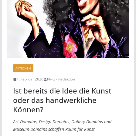
AKTIONEN
1. Februar 2026
PR-G - Redaktion
Ist bereits die Idee die Kunst
oder das handwerkliche
Können?
Art-Domains, Design-Domains, Gallery-Domains und
Museum-Domains schaffen Raum für Kunst