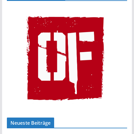
Neueste Beiträge