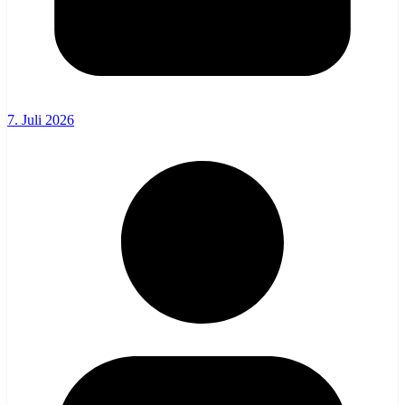
7. Juli 2026