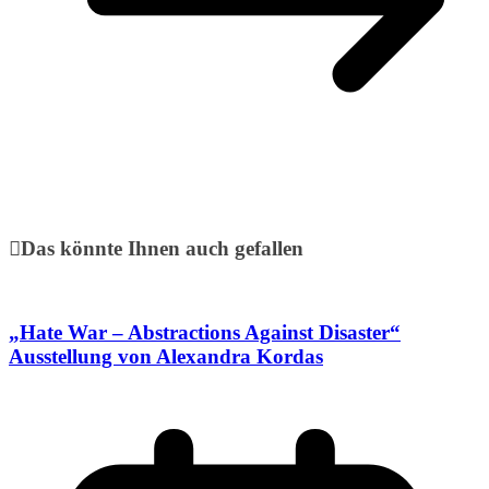
Das könnte Ihnen auch gefallen
„Hate War – Abstractions Against Disaster“
Ausstellung von Alexandra Kordas