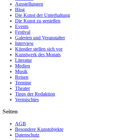
Ausstellungen
Blog
Die Kunst der Unterhaltung
Die Kunst zu genießen
Events
Festival
Galerien und Veranstalter
Interview
Künstler stellen sich vor
Kunstwerk des Monats
Literatur
Medien
Musik
Reisen
Termine
Theater
Tipps der Redaktion
Vermischtes
Seiten
AGB
Besondere Kunstobjekte
Datenschutz