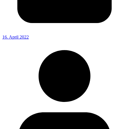
16. April 2022