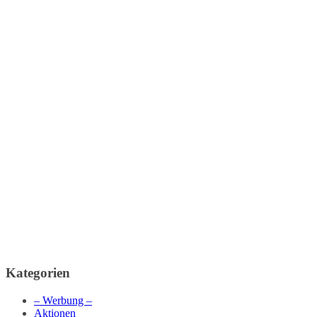
Kategorien
– Werbung –
Aktionen