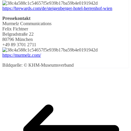
https://hrewards.com/de/steigenberger-hotel-herrenhof-wien
Pressekontakt
Murmelz Communications
Felix Fichtner
Belgradstraße 22
80796 München
+49 89 3701 2711
https://murmelz.com/
Bildquelle: © KHM-Museumsverband