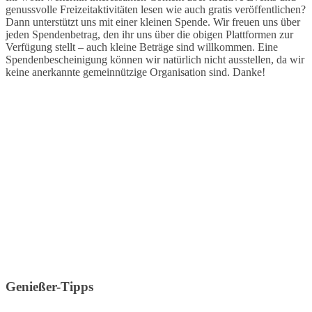
genussvolle Freizeitaktivitäten lesen wie auch gratis veröffentlichen?
Dann unterstützt uns mit einer kleinen Spende. Wir freuen uns über
jeden Spendenbetrag, den ihr uns über die obigen Plattformen zur
Verfügung stellt – auch kleine Beträge sind willkommen. Eine
Spendenbescheinigung können wir natürlich nicht ausstellen, da wir
keine anerkannte gemeinnützige Organisation sind. Danke!
Genießer-Tipps