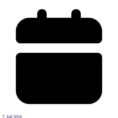
7. Juli 2026