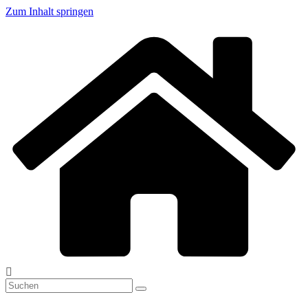
Zum Inhalt springen