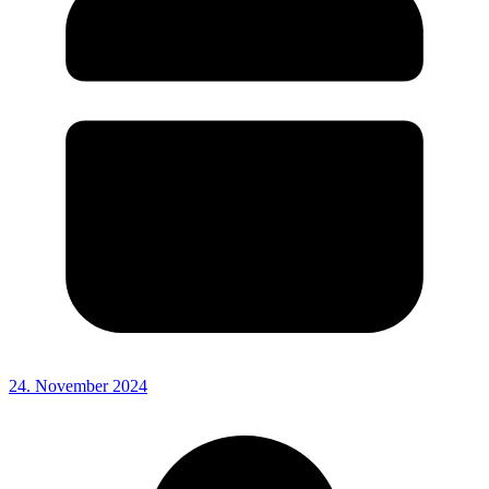
24. November 2024