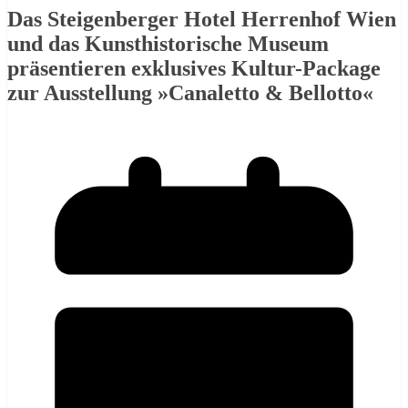
Das Steigenberger Hotel Herrenhof Wien
und das Kunsthistorische Museum
präsentieren exklusives Kultur-Package
zur Ausstellung »Canaletto & Bellotto«