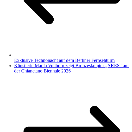
Exklusive Technonacht auf dem Berliner Fernsehturm
Künstlerin Marita Vollborn zeigt Bronzeskulptur „ARES“ auf
der Chianciano Biennale 2026