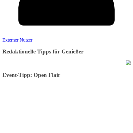
Externer Nutzer
Redaktionelle Tipps für Genießer
Event-Tipp: Open Flair