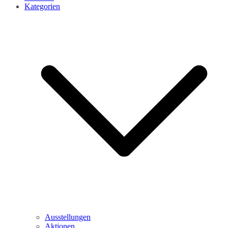
Kategorien
Ausstellungen
Aktionen