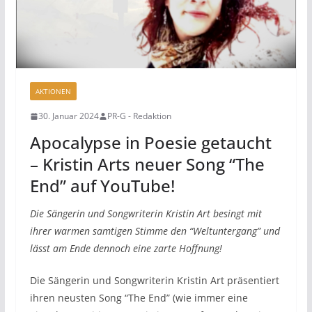
AKTIONEN
30. Januar 2024
PR-G - Redaktion
Apocalypse in Poesie getaucht
– Kristin Arts neuer Song “The
End” auf YouTube!
Die Sängerin und Songwriterin Kristin Art besingt mit
ihrer warmen samtigen Stimme den “Weltuntergang” und
lässt am Ende dennoch eine zarte Hoffnung!
Die Sängerin und Songwriterin Kristin Art präsentiert
ihren neusten Song “The End” (wie immer eine