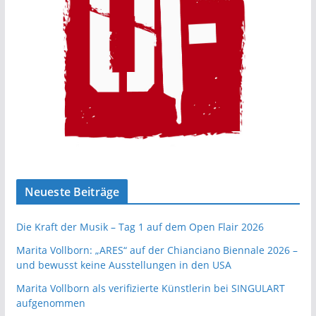
Neueste Beiträge
Die Kraft der Musik – Tag 1 auf dem Open Flair 2026
Marita Vollborn: „ARES“ auf der Chianciano Biennale 2026 –
und bewusst keine Ausstellungen in den USA
Marita Vollborn als verifizierte Künstlerin bei SINGULART
aufgenommen