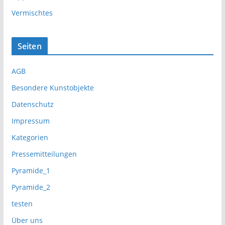
Vermischtes
Seiten
AGB
Besondere Kunstobjekte
Datenschutz
Impressum
Kategorien
Pressemitteilungen
Pyramide_1
Pyramide_2
testen
Über uns