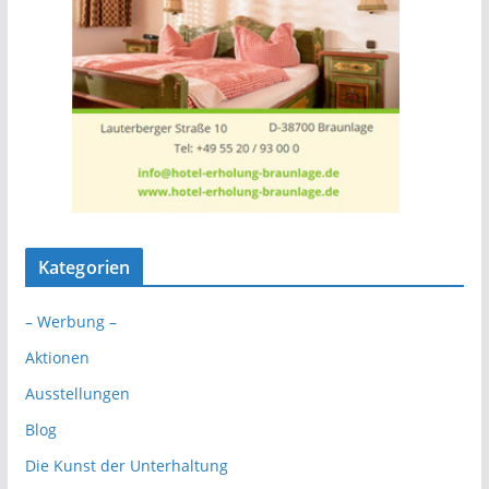
Kategorien
– Werbung –
Aktionen
Ausstellungen
Blog
Die Kunst der Unterhaltung