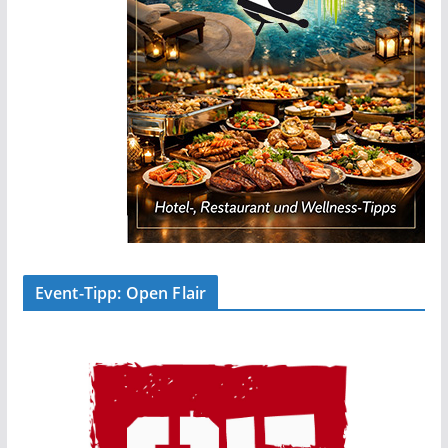
Event-Tipp: Open Flair