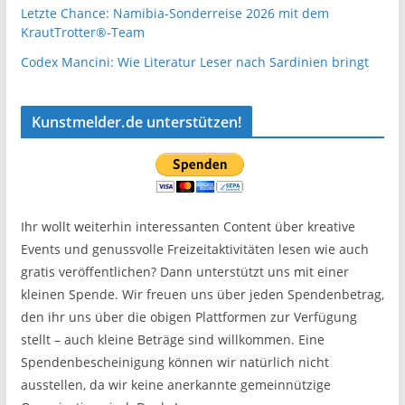
Letzte Chance: Namibia-Sonderreise 2026 mit dem
KrautTrotter®-Team
Codex Mancini: Wie Literatur Leser nach Sardinien bringt
Kunstmelder.de unterstützen!
Ihr wollt weiterhin interessanten Content über kreative
Events und genussvolle Freizeitaktivitäten lesen wie auch
gratis veröffentlichen? Dann unterstützt uns mit einer
kleinen Spende. Wir freuen uns über jeden Spendenbetrag,
den ihr uns über die obigen Plattformen zur Verfügung
stellt – auch kleine Beträge sind willkommen. Eine
Spendenbescheinigung können wir natürlich nicht
ausstellen, da wir keine anerkannte gemeinnützige