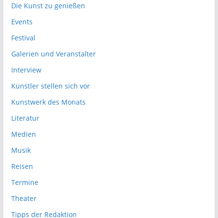
Die Kunst zu genießen
Events
Festival
Galerien und Veranstalter
Interview
Künstler stellen sich vor
Kunstwerk des Monats
Literatur
Medien
Musik
Reisen
Termine
Theater
Tipps der Redaktion