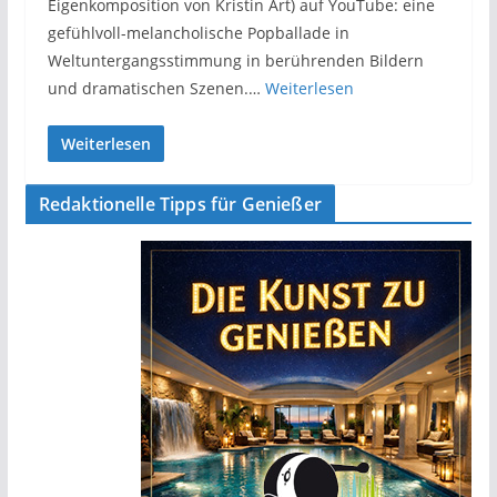
Eigenkomposition von Kristin Art) auf YouTube: eine
gefühlvoll-melancholische Popballade in
Weltuntergangsstimmung in berührenden Bildern
und dramatischen Szenen.…
Weiterlesen
Weiterlesen
Redaktionelle Tipps für Genießer