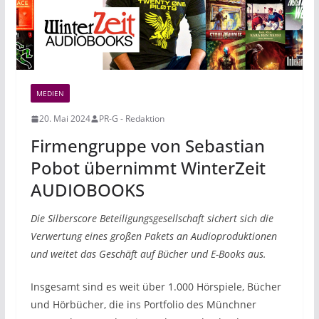
MEDIEN
20. Mai 2024
PR-G - Redaktion
Firmengruppe von Sebastian
Pobot übernimmt WinterZeit
AUDIOBOOKS
Die Silberscore Beteiligungsgesellschaft sichert sich die
Verwertung eines großen Pakets an Audioproduktionen
und weitet das Geschäft auf Bücher und E-Books aus.
Insgesamt sind es weit über 1.000 Hörspiele, Bücher
und Hörbücher, die ins Portfolio des Münchner