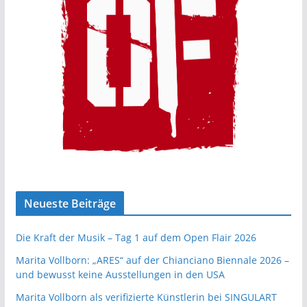
Neueste Beiträge
Die Kraft der Musik – Tag 1 auf dem Open Flair 2026
Marita Vollborn: „ARES“ auf der Chianciano Biennale 2026 –
und bewusst keine Ausstellungen in den USA
Marita Vollborn als verifizierte Künstlerin bei SINGULART