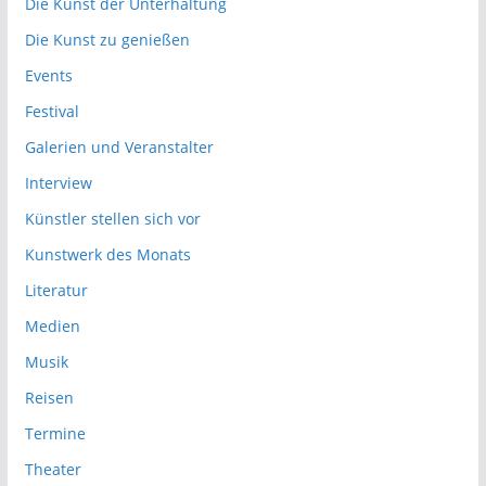
Die Kunst der Unterhaltung
Die Kunst zu genießen
Events
Festival
Galerien und Veranstalter
Interview
Künstler stellen sich vor
Kunstwerk des Monats
Literatur
Medien
Musik
Reisen
Termine
Theater