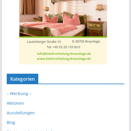
Kategorien
– Werbung –
Aktionen
Ausstellungen
Blog