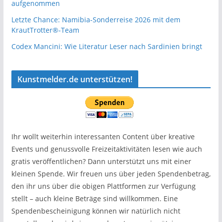
aufgenommen
Letzte Chance: Namibia-Sonderreise 2026 mit dem
KrautTrotter®-Team
Codex Mancini: Wie Literatur Leser nach Sardinien bringt
Kunstmelder.de unterstützen!
Ihr wollt weiterhin interessanten Content über kreative
Events und genussvolle Freizeitaktivitäten lesen wie auch
gratis veröffentlichen? Dann unterstützt uns mit einer
kleinen Spende. Wir freuen uns über jeden Spendenbetrag,
den ihr uns über die obigen Plattformen zur Verfügung
stellt – auch kleine Beträge sind willkommen. Eine
Spendenbescheinigung können wir natürlich nicht