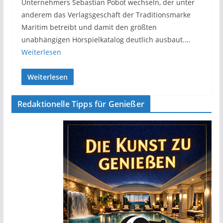
Unternehmers Sebastian Pobot wechseln, der unter
anderem das Verlagsgeschäft der Traditionsmarke
Maritim betreibt und damit den größten
unabhängigen Hörspielkatalog deutlich ausbaut.…
Weiterlesen
Weiterlesen
Redaktionelle Tipps für Genießer