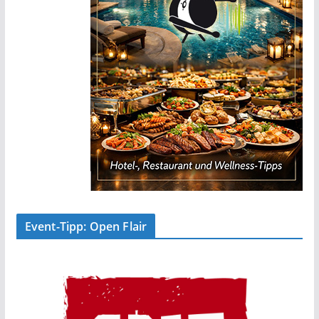
Event-Tipp: Open Flair