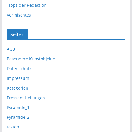
Tipps der Redaktion
Vermischtes
Seiten
AGB
Besondere Kunstobjekte
Datenschutz
Impressum
Kategorien
Pressemitteilungen
Pyramide_1
Pyramide_2
testen