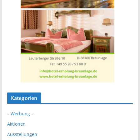
Kategorien
– Werbung –
Aktionen
Ausstellungen