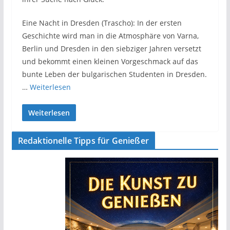
Eine Nacht in Dresden (Trascho): In der ersten
Geschichte wird man in die Atmosphäre von Varna,
Berlin und Dresden in den siebziger Jahren versetzt
und bekommt einen kleinen Vorgeschmack auf das
bunte Leben der bulgarischen Studenten in Dresden.
…
Weiterlesen
Weiterlesen
Redaktionelle Tipps für Genießer