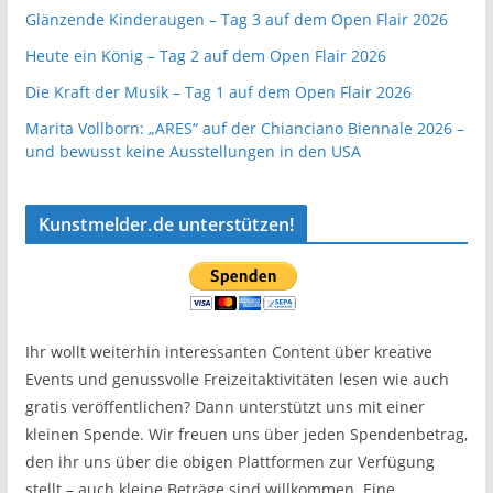
Glänzende Kinderaugen – Tag 3 auf dem Open Flair 2026
Heute ein König – Tag 2 auf dem Open Flair 2026
Die Kraft der Musik – Tag 1 auf dem Open Flair 2026
Marita Vollborn: „ARES“ auf der Chianciano Biennale 2026 –
und bewusst keine Ausstellungen in den USA
Kunstmelder.de unterstützen!
Ihr wollt weiterhin interessanten Content über kreative
Events und genussvolle Freizeitaktivitäten lesen wie auch
gratis veröffentlichen? Dann unterstützt uns mit einer
kleinen Spende. Wir freuen uns über jeden Spendenbetrag,
den ihr uns über die obigen Plattformen zur Verfügung
stellt – auch kleine Beträge sind willkommen. Eine