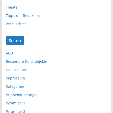
Theater
Tipps der Redaktion
Vermischtes
Seiten
AGB
Besondere Kunstobjekte
Datenschutz
Impressum
Kategorien
Pressemitteilungen
Pyramide_1
Pyramide_2