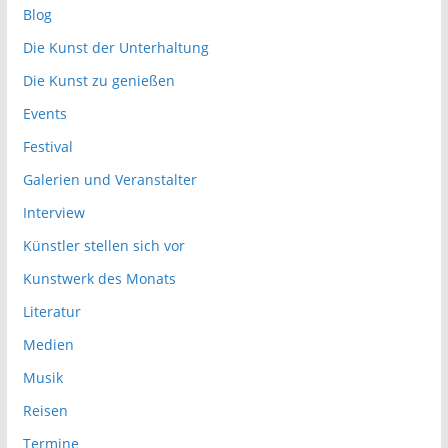
Blog
Die Kunst der Unterhaltung
Die Kunst zu genießen
Events
Festival
Galerien und Veranstalter
Interview
Künstler stellen sich vor
Kunstwerk des Monats
Literatur
Medien
Musik
Reisen
Termine