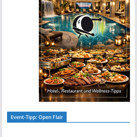
Event-Tipp: Open Flair