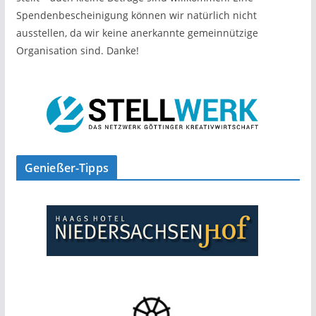
Spendenbescheinigung können wir natürlich nicht
ausstellen, da wir keine anerkannte gemeinnützige
Organisation sind. Danke!
Genießer-Tipps