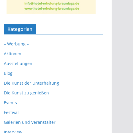
Kategorien
– Werbung –
Aktionen
Ausstellungen
Blog
Die Kunst der Unterhaltung
Die Kunst zu genießen
Events
Festival
Galerien und Veranstalter
Interview