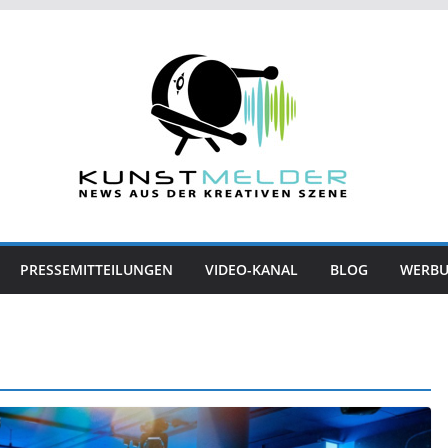
PRESSEMITTEILUNGEN
VIDEO-KANAL
BLOG
WERB