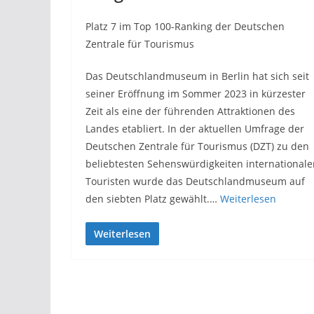
Platz 7 im Top 100-Ranking der Deutschen
Zentrale für Tourismus
Das Deutschlandmuseum in Berlin hat sich seit
seiner Eröffnung im Sommer 2023 in kürzester
Zeit als eine der führenden Attraktionen des
Landes etabliert. In der aktuellen Umfrage der
Deutschen Zentrale für Tourismus (DZT) zu den
beliebtesten Sehenswürdigkeiten internationale
Touristen wurde das Deutschlandmuseum auf
den siebten Platz gewählt.…
Weiterlesen
Weiterlesen