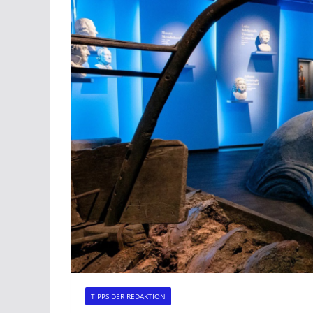
TIPPS DER REDAKTION