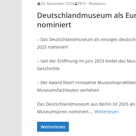
24. November 2024
PR-G - Redaktion
Deutschlandmuseum als Eu
nominiert
– Das Deutschlandmuseum als einziges deutsc
2025 nominiert
– Seit der Eröffnung im Juni 2023 bietet das M
Geschichte
– Der Award feiert innovative Museumspraktike
Museumsfachleuten verliehen
Das Deutschlandmuseum aus Berlin ist 2025 als
Museumspreis nominiert.…
Weiterlesen
Weiterlesen