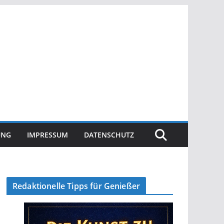
UNG
IMPRESSUM
DATENSCHUTZ
Redaktionelle Tipps für Genießer