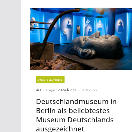
AUSSTELLUNGEN
18. August 2024
PR-G - Redaktion
Deutschlandmuseum in
Berlin als beliebtestes
Museum Deutschlands
ausgezeichnet