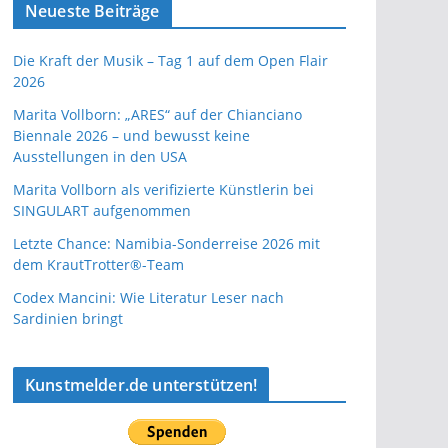
Neueste Beiträge
Die Kraft der Musik – Tag 1 auf dem Open Flair
2026
Marita Vollborn: „ARES“ auf der Chianciano
Biennale 2026 – und bewusst keine
Ausstellungen in den USA
Marita Vollborn als verifizierte Künstlerin bei
SINGULART aufgenommen
Letzte Chance: Namibia-Sonderreise 2026 mit
dem KrautTrotter®-Team
Codex Mancini: Wie Literatur Leser nach
Sardinien bringt
Kunstmelder.de unterstützen!