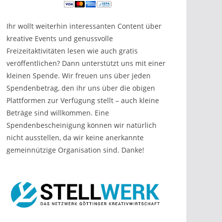
Ihr wollt weiterhin interessanten Content über
kreative Events und genussvolle
Freizeitaktivitäten lesen wie auch gratis
veröffentlichen? Dann unterstützt uns mit einer
kleinen Spende. Wir freuen uns über jeden
Spendenbetrag, den ihr uns über die obigen
Plattformen zur Verfügung stellt – auch kleine
Beträge sind willkommen. Eine
Spendenbescheinigung können wir natürlich
nicht ausstellen, da wir keine anerkannte
gemeinnützige Organisation sind. Danke!