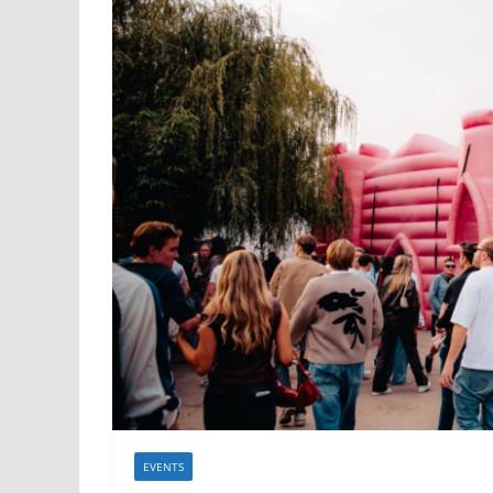
EVENTS