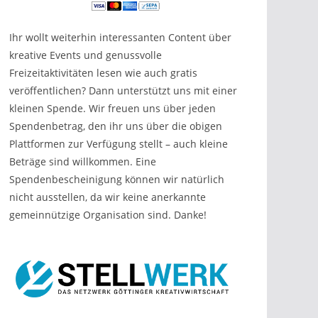
Ihr wollt weiterhin interessanten Content über
kreative Events und genussvolle
Freizeitaktivitäten lesen wie auch gratis
veröffentlichen? Dann unterstützt uns mit einer
kleinen Spende. Wir freuen uns über jeden
Spendenbetrag, den ihr uns über die obigen
Plattformen zur Verfügung stellt – auch kleine
Beträge sind willkommen. Eine
Spendenbescheinigung können wir natürlich
nicht ausstellen, da wir keine anerkannte
gemeinnützige Organisation sind. Danke!