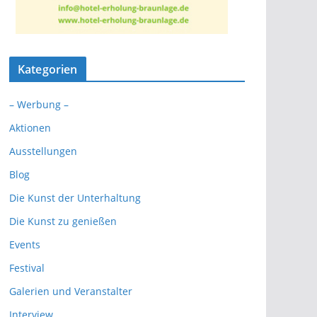
Kategorien
– Werbung –
Aktionen
Ausstellungen
Blog
Die Kunst der Unterhaltung
Die Kunst zu genießen
Events
Festival
Galerien und Veranstalter
Interview