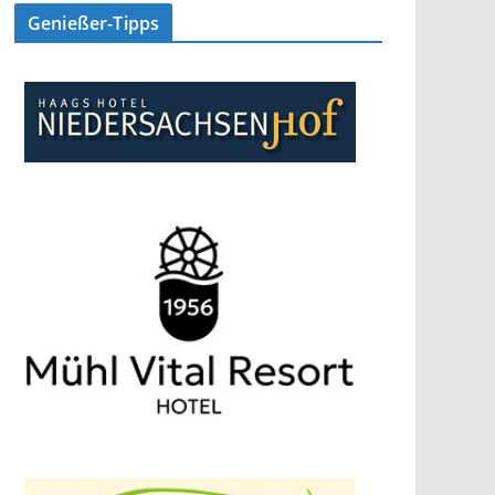
Genießer-Tipps