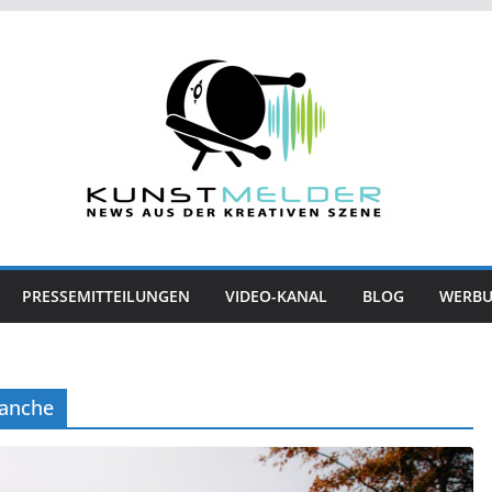
PRESSEMITTEILUNGEN
VIDEO-KANAL
BLOG
WERB
ranche