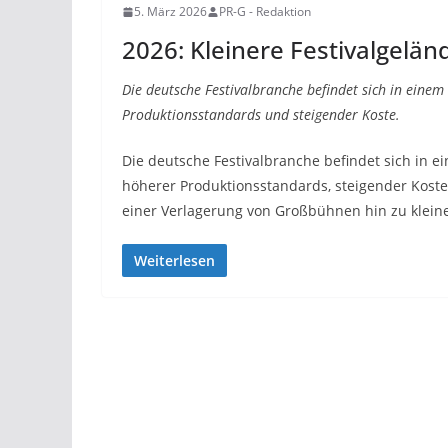
5. März 2026
PR-G - Redaktion
2026: Kleinere Festivalgelän
Die deutsche Festivalbranche befindet sich in eine
Produktionsstandards und steigender Koste.
Die deutsche Festivalbranche befindet sich in 
höherer Produktionsstandards, steigender Kost
einer Verlagerung von Großbühnen hin zu klein
Weiterlesen