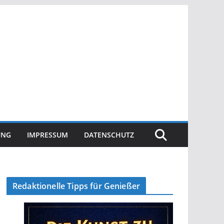
UNG
IMPRESSUM
DATENSCHUTZ
Redaktionelle Tipps für Genießer