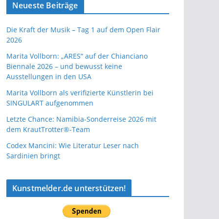
Neueste Beiträge
Die Kraft der Musik – Tag 1 auf dem Open Flair
2026
Marita Vollborn: „ARES“ auf der Chianciano
Biennale 2026 – und bewusst keine
Ausstellungen in den USA
Marita Vollborn als verifizierte Künstlerin bei
SINGULART aufgenommen
Letzte Chance: Namibia-Sonderreise 2026 mit
dem KrautTrotter®-Team
Codex Mancini: Wie Literatur Leser nach
Sardinien bringt
Kunstmelder.de unterstützen!