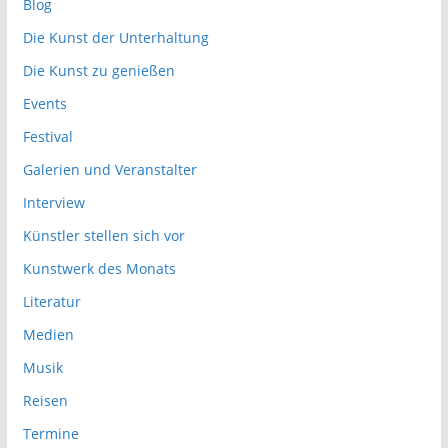
Blog
Die Kunst der Unterhaltung
Die Kunst zu genießen
Events
Festival
Galerien und Veranstalter
Interview
Künstler stellen sich vor
Kunstwerk des Monats
Literatur
Medien
Musik
Reisen
Termine