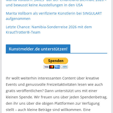
und bewusst keine Ausstellungen in den USA
Marita Vollborn als verifizierte Künstlerin bei SINGULART
aufgenommen
Letzte Chance: Namibia-Sonderreise 2026 mit dem
KrautTrotter®-Team
Kunstmelder.de unterstützen!
Ihr wollt weiterhin interessanten Content über kreative
Events und genussvolle Freizeitaktivitäten lesen wie auch
gratis veröffentlichen? Dann unterstützt uns mit einer
kleinen Spende. Wir freuen uns über jeden Spendenbetrag,
den ihr uns über die obigen Plattformen zur Verfügung
stellt – auch kleine Beträge sind willkommen. Eine