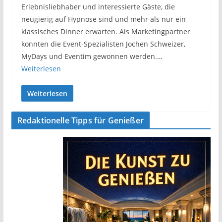
Erlebnisliebhaber und interessierte Gäste, die
neugierig auf Hypnose sind und mehr als nur ein
klassisches Dinner erwarten. Als Marketingpartner
konnten die Event-Spezialisten Jochen Schweizer,
MyDays und Eventim gewonnen werden.…
Weiterlesen
Weiterlesen
Redaktionelle Tipps für Genießer