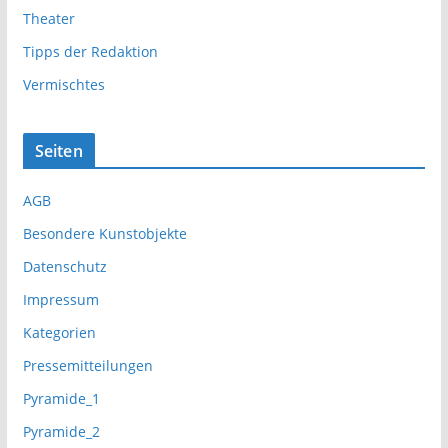
Theater
Tipps der Redaktion
Vermischtes
Seiten
AGB
Besondere Kunstobjekte
Datenschutz
Impressum
Kategorien
Pressemitteilungen
Pyramide_1
Pyramide_2