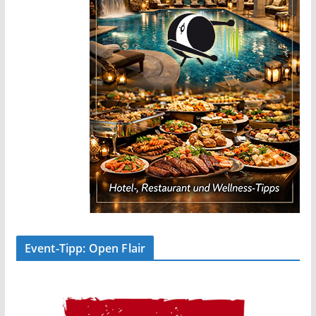
Event-Tipp: Open Flair