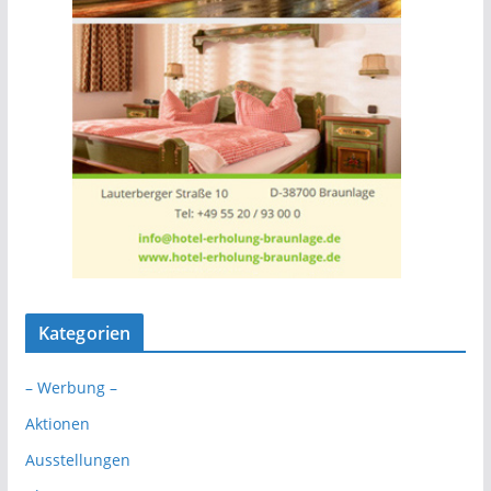
Kategorien
– Werbung –
Aktionen
Ausstellungen