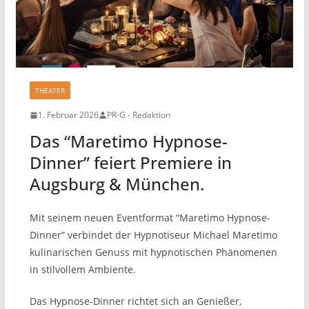
THEATER
1. Februar 2026
PR-G - Redaktion
Das “Maretimo Hypnose-
Dinner” feiert Premiere in
Augsburg & München.
Mit seinem neuen Eventformat “Maretimo Hypnose-
Dinner” verbindet der Hypnotiseur Michael Maretimo
kulinarischen Genuss mit hypnotischen Phänomenen
in stilvollem Ambiente.
Das Hypnose-Dinner richtet sich an Genießer,