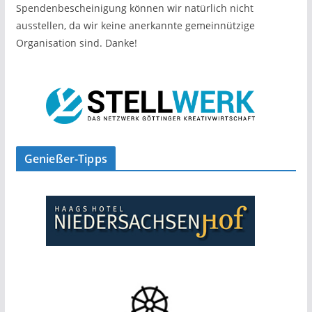
Spendenbescheinigung können wir natürlich nicht
ausstellen, da wir keine anerkannte gemeinnützige
Organisation sind. Danke!
Genießer-Tipps