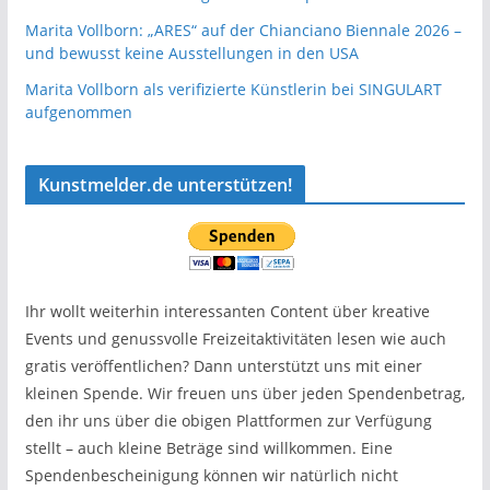
Marita Vollborn: „ARES“ auf der Chianciano Biennale 2026 –
und bewusst keine Ausstellungen in den USA
Marita Vollborn als verifizierte Künstlerin bei SINGULART
aufgenommen
Kunstmelder.de unterstützen!
Ihr wollt weiterhin interessanten Content über kreative
Events und genussvolle Freizeitaktivitäten lesen wie auch
gratis veröffentlichen? Dann unterstützt uns mit einer
kleinen Spende. Wir freuen uns über jeden Spendenbetrag,
den ihr uns über die obigen Plattformen zur Verfügung
stellt – auch kleine Beträge sind willkommen. Eine
Spendenbescheinigung können wir natürlich nicht