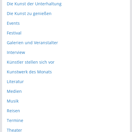
Die Kunst der Unterhaltung
Die Kunst zu genießen
Events
Festival
Galerien und Veranstalter
Interview
Künstler stellen sich vor
Kunstwerk des Monats
Literatur
Medien
Musik
Reisen
Termine
Theater