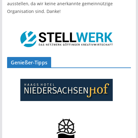
ausstellen, da wir keine anerkannte gemeinnützige
Organisation sind. Danke!
Genießer-Tipps