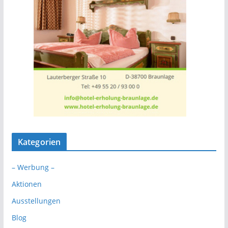
Kategorien
– Werbung –
Aktionen
Ausstellungen
Blog