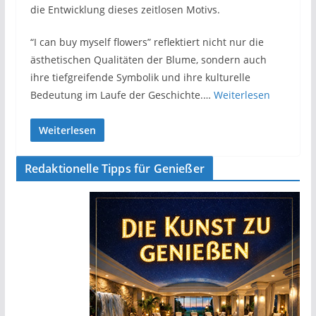
die Entwicklung dieses zeitlosen Motivs.
“I can buy myself flowers” reflektiert nicht nur die
ästhetischen Qualitäten der Blume, sondern auch
ihre tiefgreifende Symbolik und ihre kulturelle
Bedeutung im Laufe der Geschichte.…
Weiterlesen
Weiterlesen
Redaktionelle Tipps für Genießer