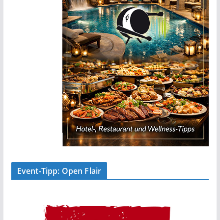
Event-Tipp: Open Flair