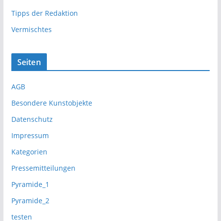
Tipps der Redaktion
Vermischtes
Seiten
AGB
Besondere Kunstobjekte
Datenschutz
Impressum
Kategorien
Pressemitteilungen
Pyramide_1
Pyramide_2
testen