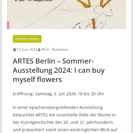
AUSSTELLUNGEN
13. Juni 2024
PR-G - Redaktion
ARTES Berlin – Sommer-
Ausstellung 2024: I can buy
myself flowers
Eröffnung: Samstag, 6. Juli 2024, 18 bis 20 Uhr
In einer epochenübergreifenden Ausstellung
beleuchtet ARTES die essentielle Rolle der Blume in
der Kunstgeschichte des 20. und 21. Jahrhunderts
und präsentiert somit einen eindringlichen Blick auf