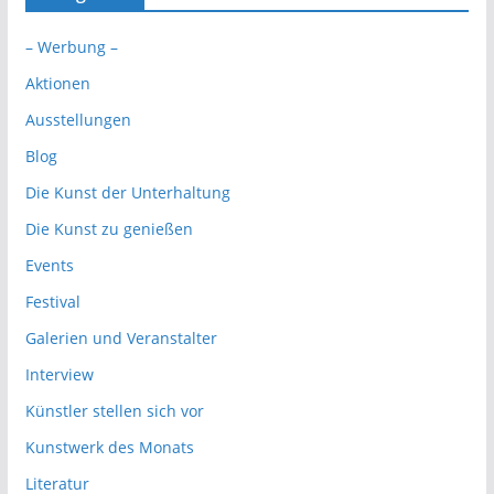
– Werbung –
Aktionen
Ausstellungen
Blog
Die Kunst der Unterhaltung
Die Kunst zu genießen
Events
Festival
Galerien und Veranstalter
Interview
Künstler stellen sich vor
Kunstwerk des Monats
Literatur