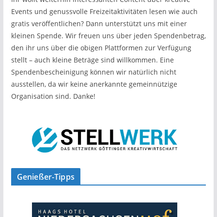
Events und genussvolle Freizeitaktivitäten lesen wie auch
gratis veröffentlichen? Dann unterstützt uns mit einer
kleinen Spende. Wir freuen uns über jeden Spendenbetrag,
den ihr uns über die obigen Plattformen zur Verfügung
stellt – auch kleine Beträge sind willkommen. Eine
Spendenbescheinigung können wir natürlich nicht
ausstellen, da wir keine anerkannte gemeinnützige
Organisation sind. Danke!
Genießer-Tipps