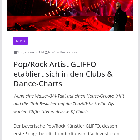
MUSIK
13. Januar 2024
PR-G - Redaktion
Pop/Rock Artist GLIFFO
etabliert sich in den Clubs &
Dance-Charts
Wenn eine Walzer-3/4-Takt auf einen House-Groove trifft
und die Club-Besucher auf die Tanzfläche treibt: DJs
wählen Gliffo-Titel in diverse DJ-Charts
Der bayerische Pop/Rock Künstler GLIFFO, dessen
erste Songs bereits hunderttausendfach gestreamt