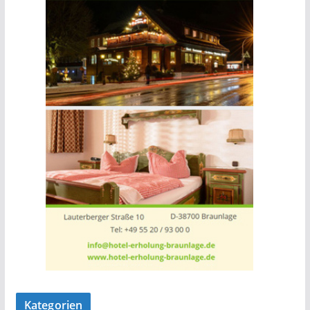
Kategorien