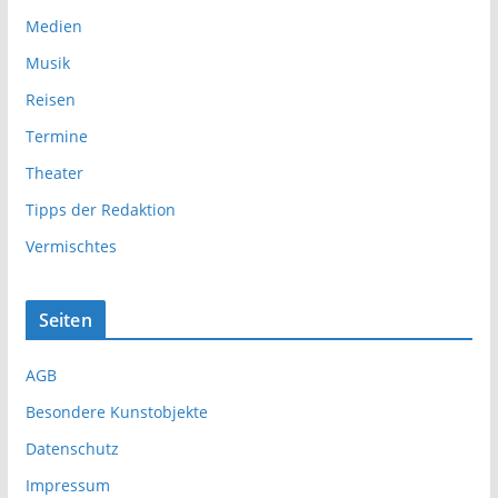
Medien
Musik
Reisen
Termine
Theater
Tipps der Redaktion
Vermischtes
Seiten
AGB
Besondere Kunstobjekte
Datenschutz
Impressum