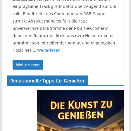
einprägsame Track greift dafür überzeugend auf die
volle Bandbreite des Contemporary R&B-Sounds
zurück. Absolut mühelos füllt die raue,
unverwechselbare Stimme der R&B-Newcomerin
dabei den Raum, die direkt aus dem Herzen kommt,
umrahmt von mitreißender Anmut und eingängigen
Hooklines.…
Weiterlesen
Weiterlesen
Redaktionelle Tipps für Genießer