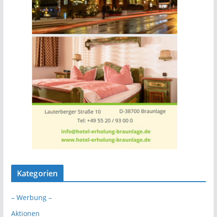
Kategorien
– Werbung –
Aktionen