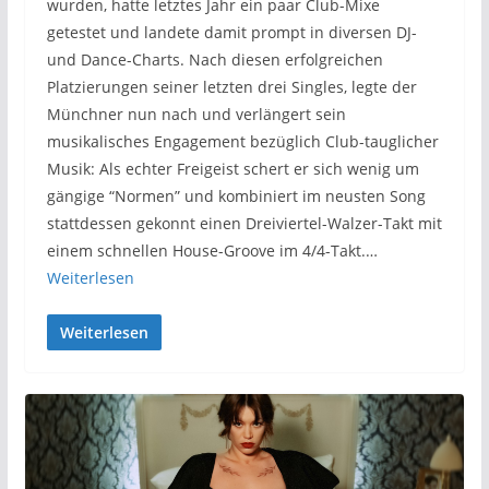
wurden, hatte letztes Jahr ein paar Club-Mixe
getestet und landete damit prompt in diversen DJ-
und Dance-Charts. Nach diesen erfolgreichen
Platzierungen seiner letzten drei Singles, legte der
Münchner nun nach und verlängert sein
musikalisches Engagement bezüglich Club-tauglicher
Musik: Als echter Freigeist schert er sich wenig um
gängige “Normen” und kombiniert im neusten Song
stattdessen gekonnt einen Dreiviertel-Walzer-Takt mit
einem schnellen House-Groove im 4/4-Takt.…
Weiterlesen
Weiterlesen