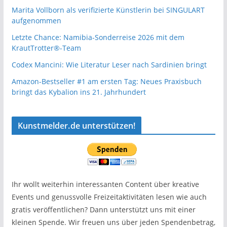
Marita Vollborn als verifizierte Künstlerin bei SINGULART
aufgenommen
Letzte Chance: Namibia-Sonderreise 2026 mit dem
KrautTrotter®-Team
Codex Mancini: Wie Literatur Leser nach Sardinien bringt
Amazon-Bestseller #1 am ersten Tag: Neues Praxisbuch
bringt das Kybalion ins 21. Jahrhundert
Kunstmelder.de unterstützen!
Ihr wollt weiterhin interessanten Content über kreative
Events und genussvolle Freizeitaktivitäten lesen wie auch
gratis veröffentlichen? Dann unterstützt uns mit einer
kleinen Spende. Wir freuen uns über jeden Spendenbetrag,