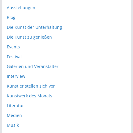
Ausstellungen
Blog
Die Kunst der Unterhaltung
Die Kunst zu genießen
Events
Festival
Galerien und Veranstalter
Interview
Künstler stellen sich vor
Kunstwerk des Monats
Literatur
Medien
Musik