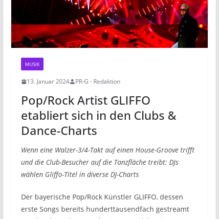
MUSIK
13. Januar 2024
PR-G - Redaktion
Pop/Rock Artist GLIFFO
etabliert sich in den Clubs &
Dance-Charts
Wenn eine Walzer-3/4-Takt auf einen House-Groove trifft
und die Club-Besucher auf die Tanzfläche treibt: DJs
wählen Gliffo-Titel in diverse DJ-Charts
Der bayerische Pop/Rock Künstler GLIFFO, dessen
erste Songs bereits hunderttausendfach gestreamt