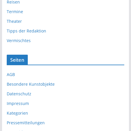
Reisen
Termine
Theater
Tipps der Redaktion
Vermischtes
Seiten
AGB
Besondere Kunstobjekte
Datenschutz
Impressum
Kategorien
Pressemitteilungen