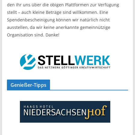
den ihr uns über die obigen Plattformen zur Verfügung
stellt – auch kleine Beträge sind willkommen. Eine
Spendenbescheinigung können wir natürlich nicht
ausstellen, da wir keine anerkannte gemeinnützige
Organisation sind. Danke!
Genießer-Tipps