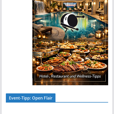
Event-Tipp: Open Flair