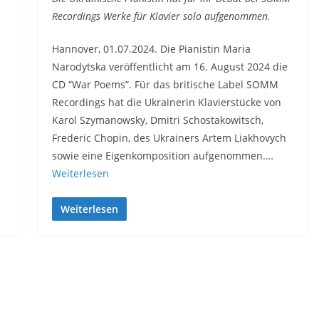
Recordings Werke für Klavier solo aufgenommen.
Hannover, 01.07.2024. Die Pianistin Maria
Narodytska veröffentlicht am 16. August 2024 die
CD “War Poems”. Für das britische Label SOMM
Recordings hat die Ukrainerin Klavierstücke von
Karol Szymanowsky, Dmitri Schostakowitsch,
Frederic Chopin, des Ukrainers Artem Liakhovych
sowie eine Eigenkomposition aufgenommen.…
Weiterlesen
Weiterlesen