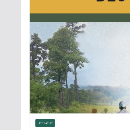
LITERATUR