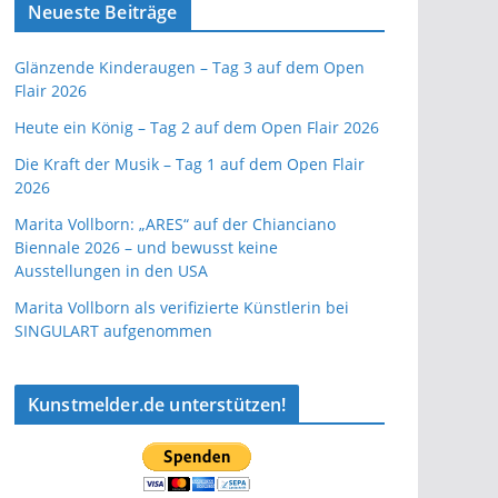
Neueste Beiträge
Glänzende Kinderaugen – Tag 3 auf dem Open
Flair 2026
Heute ein König – Tag 2 auf dem Open Flair 2026
Die Kraft der Musik – Tag 1 auf dem Open Flair
2026
Marita Vollborn: „ARES“ auf der Chianciano
Biennale 2026 – und bewusst keine
Ausstellungen in den USA
Marita Vollborn als verifizierte Künstlerin bei
SINGULART aufgenommen
Kunstmelder.de unterstützen!