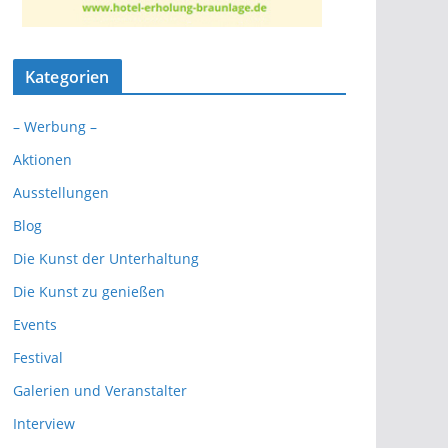
Kategorien
– Werbung –
Aktionen
Ausstellungen
Blog
Die Kunst der Unterhaltung
Die Kunst zu genießen
Events
Festival
Galerien und Veranstalter
Interview