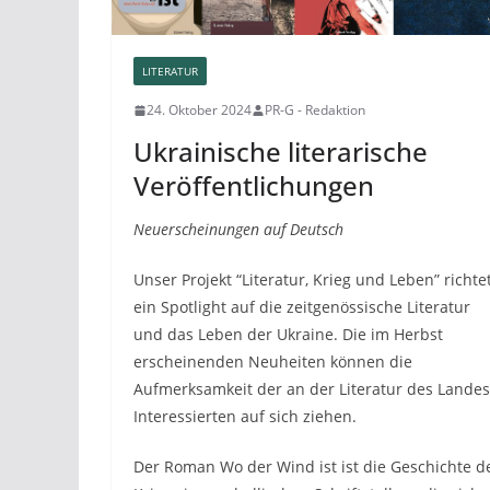
LITERATUR
24. Oktober 2024
PR-G - Redaktion
Ukrainische literarische
Veröffentlichungen
Neuerscheinungen auf Deutsch
Unser Projekt “Literatur, Krieg und Leben” richte
ein Spotlight auf die zeitgenössische Literatur
und das Leben der Ukraine. Die im Herbst
erscheinenden Neuheiten können die
Aufmerksamkeit der an der Literatur des Landes
Interessierten auf sich ziehen.
Der Roman Wo der Wind ist ist die Geschichte d