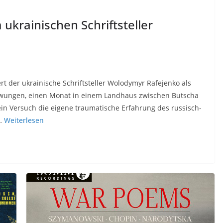
 ukrainischen Schriftsteller
t der ukrainische Schriftsteller Wolodymyr Rafejenko als
ezwungen, einen Monat in einem Landhaus zwischen Butscha
ein Versuch die eigene traumatische Erfahrung des russisch-
.…
Weiterlesen