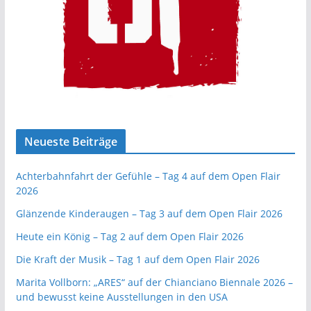
Neueste Beiträge
Achterbahnfahrt der Gefühle – Tag 4 auf dem Open Flair
2026
Glänzende Kinderaugen – Tag 3 auf dem Open Flair 2026
Heute ein König – Tag 2 auf dem Open Flair 2026
Die Kraft der Musik – Tag 1 auf dem Open Flair 2026
Marita Vollborn: „ARES“ auf der Chianciano Biennale 2026 –
und bewusst keine Ausstellungen in den USA