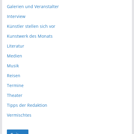
Galerien und Veranstalter
Interview
Künstler stellen sich vor
Kunstwerk des Monats
Literatur
Medien
Musik
Reisen
Termine
Theater
Tipps der Redaktion
Vermischtes