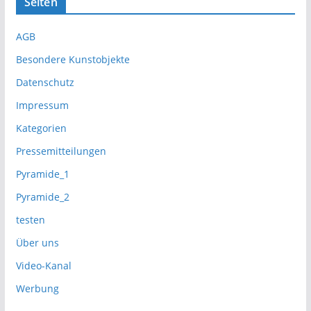
Seiten
AGB
Besondere Kunstobjekte
Datenschutz
Impressum
Kategorien
Pressemitteilungen
Pyramide_1
Pyramide_2
testen
Über uns
Video-Kanal
Werbung