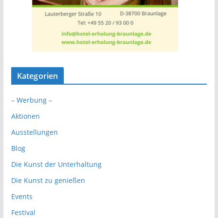
Kategorien
– Werbung –
Aktionen
Ausstellungen
Blog
Die Kunst der Unterhaltung
Die Kunst zu genießen
Events
Festival