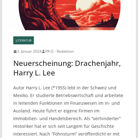
LITERATUR
3. Januar 2024
PR-G - Redaktion
Neuerscheinung: Drachenjahr,
Harry L. Lee
Autor Harry L. Lee (*1955) lebt in der Schweiz und
Mexiko. Er studierte Betriebswirtschaft und arbeitete
in leitenden Funktionen im Finanzwesen im In- und
Ausland. Heute führt er eigene Firmen im
Immobilien- und Handelsbereich. Als “verhinderter”
Historiker hat er sich seit Langem für Geschichte
interessiert. Nach “Föhnsturm” veröffentlicht er mit