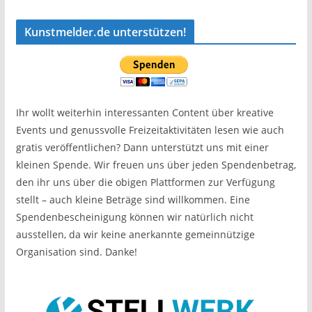
Kunstmelder.de unterstützen!
Ihr wollt weiterhin interessanten Content über kreative
Events und genussvolle Freizeitaktivitäten lesen wie auch
gratis veröffentlichen? Dann unterstützt uns mit einer
kleinen Spende. Wir freuen uns über jeden Spendenbetrag,
den ihr uns über die obigen Plattformen zur Verfügung
stellt – auch kleine Beträge sind willkommen. Eine
Spendenbescheinigung können wir natürlich nicht
ausstellen, da wir keine anerkannte gemeinnützige
Organisation sind. Danke!