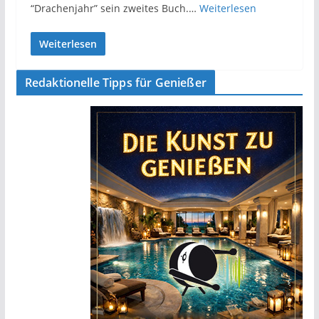
“Drachenjahr” sein zweites Buch.…
Weiterlesen
Weiterlesen
Redaktionelle Tipps für Genießer