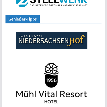
Genießer-Tipps