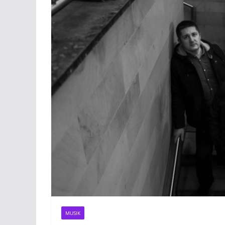
MUSIK