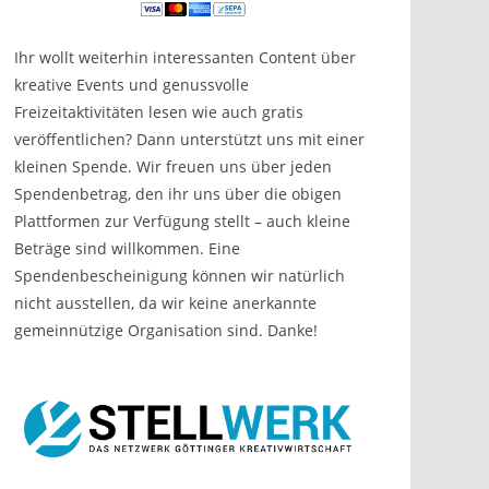
Ihr wollt weiterhin interessanten Content über
kreative Events und genussvolle
Freizeitaktivitäten lesen wie auch gratis
veröffentlichen? Dann unterstützt uns mit einer
kleinen Spende. Wir freuen uns über jeden
Spendenbetrag, den ihr uns über die obigen
Plattformen zur Verfügung stellt – auch kleine
Beträge sind willkommen. Eine
Spendenbescheinigung können wir natürlich
nicht ausstellen, da wir keine anerkannte
gemeinnützige Organisation sind. Danke!