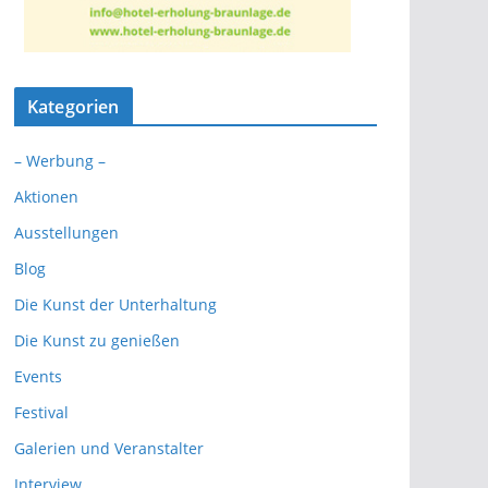
Kategorien
– Werbung –
Aktionen
Ausstellungen
Blog
Die Kunst der Unterhaltung
Die Kunst zu genießen
Events
Festival
Galerien und Veranstalter
Interview