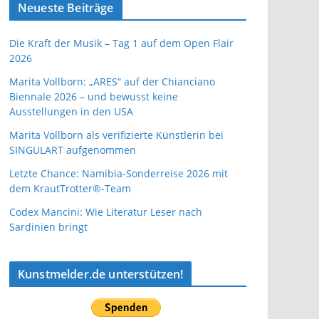
Neueste Beiträge
Die Kraft der Musik – Tag 1 auf dem Open Flair
2026
Marita Vollborn: „ARES“ auf der Chianciano
Biennale 2026 – und bewusst keine
Ausstellungen in den USA
Marita Vollborn als verifizierte Künstlerin bei
SINGULART aufgenommen
Letzte Chance: Namibia-Sonderreise 2026 mit
dem KrautTrotter®-Team
Codex Mancini: Wie Literatur Leser nach
Sardinien bringt
Kunstmelder.de unterstützen!