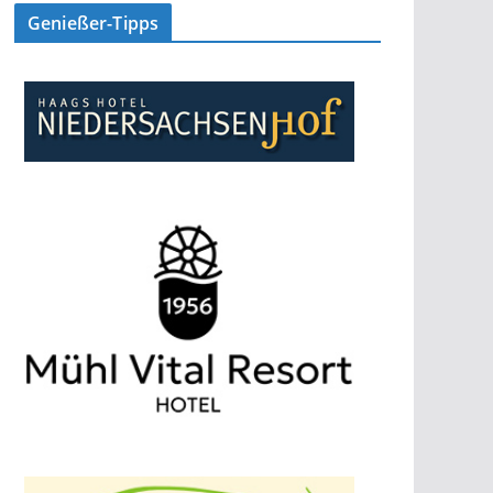
Genießer-Tipps