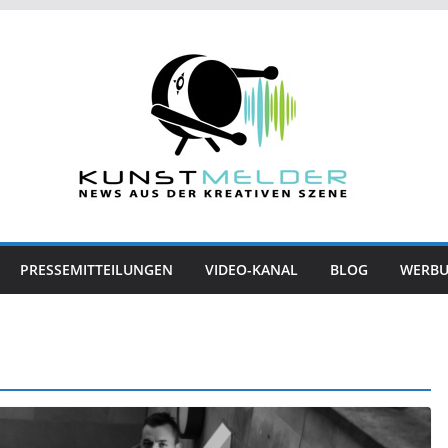
PRESSEMITTEILUNGEN
VIDEO-KANAL
BLOG
WERB