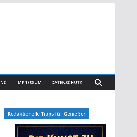
UNG
IMPRESSUM
DATENSCHUTZ
Redaktionelle Tipps für Genießer