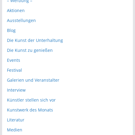
– Werbung –
Aktionen
Ausstellungen
Blog
Die Kunst der Unterhaltung
Die Kunst zu genießen
Events
Festival
Galerien und Veranstalter
Interview
Künstler stellen sich vor
Kunstwerk des Monats
Literatur
Medien