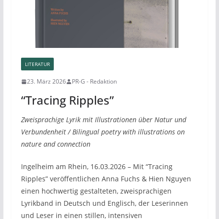
LITERATUR
23. März 2026
PR-G - Redaktion
“Tracing Ripples”
Zweisprachige Lyrik mit Illustrationen über Natur und
Verbundenheit / Bilingual poetry with illustrations on
nature and connection
Ingelheim am Rhein, 16.03.2026 – Mit “Tracing
Ripples” veröffentlichen Anna Fuchs & Hien Nguyen
einen hochwertig gestalteten, zweisprachigen
Lyrikband in Deutsch und Englisch, der Leserinnen
und Leser in einen stillen, intensiven