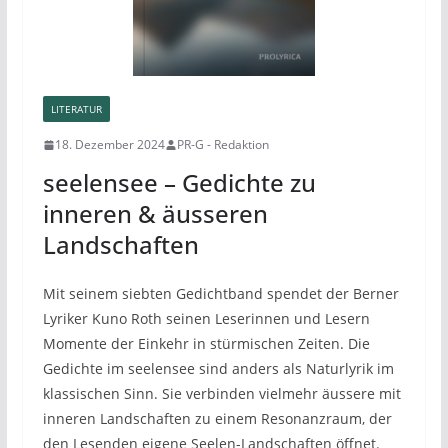
LITERATUR
18. Dezember 2024
PR-G - Redaktion
seelensee – Gedichte zu
inneren & äusseren
Landschaften
Mit seinem siebten Gedichtband spendet der Berner
Lyriker Kuno Roth seinen Leserinnen und Lesern
Momente der Einkehr in stürmischen Zeiten. Die
Gedichte im seelensee sind anders als Naturlyrik im
klassischen Sinn. Sie verbinden vielmehr äussere mit
inneren Landschaften zu einem Resonanzraum, der
den Lesenden eigene Seelen-Landschaften öffnet.