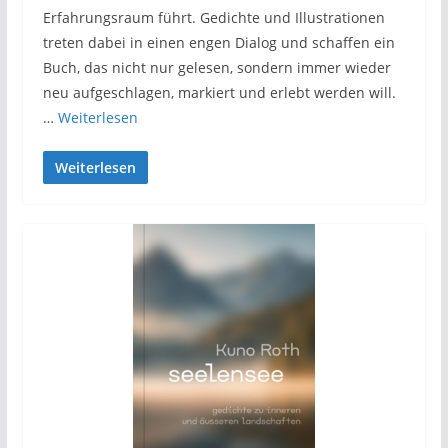
Erfahrungsraum führt. Gedichte und Illustrationen
treten dabei in einen engen Dialog und schaffen ein
Buch, das nicht nur gelesen, sondern immer wieder
neu aufgeschlagen, markiert und erlebt werden will.
…
Weiterlesen
Weiterlesen