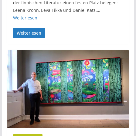
der finnischen Literatur einen festen Platz belegen:
Leena Krohn, Eeva Tikka und Daniel Katz.…
Weiterlesen
Weiterlesen