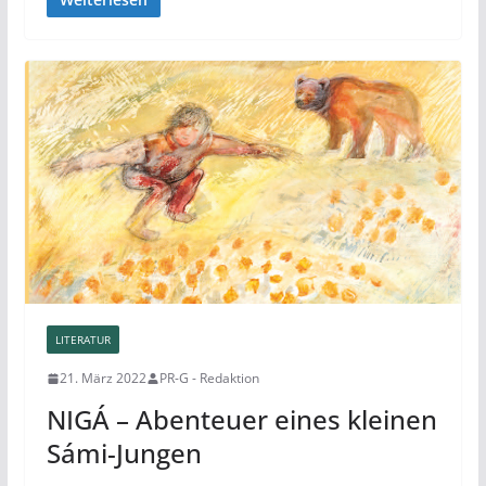
LITERATUR
21. März 2022
PR-G - Redaktion
NIGÁ – Abenteuer eines kleinen
Sámi-Jungen