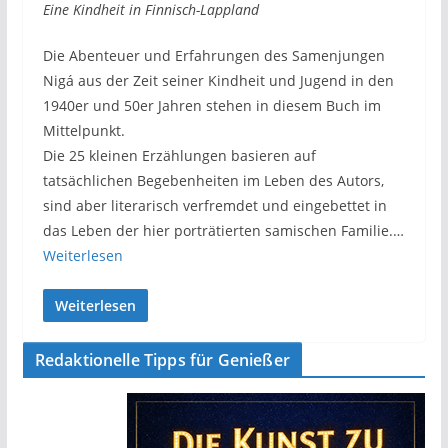
Eine Kindheit in Finnisch-Lappland
Die Abenteuer und Erfahrungen des Samenjungen
Nigá aus der Zeit seiner Kindheit und Jugend in den
1940er und 50er Jahren stehen in diesem Buch im
Mittelpunkt.
Die 25 kleinen Erzählungen basieren auf
tatsächlichen Begebenheiten im Leben des Autors,
sind aber literarisch verfremdet und eingebettet in
das Leben der hier porträtierten samischen Familie.…
Weiterlesen
Weiterlesen
Redaktionelle Tipps für Genießer