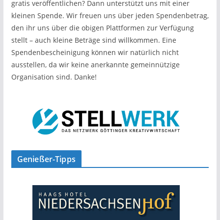
gratis veröffentlichen? Dann unterstützt uns mit einer
kleinen Spende. Wir freuen uns über jeden Spendenbetrag,
den ihr uns über die obigen Plattformen zur Verfügung
stellt – auch kleine Beträge sind willkommen. Eine
Spendenbescheinigung können wir natürlich nicht
ausstellen, da wir keine anerkannte gemeinnützige
Organisation sind. Danke!
Genießer-Tipps