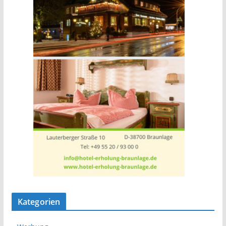
Kategorien