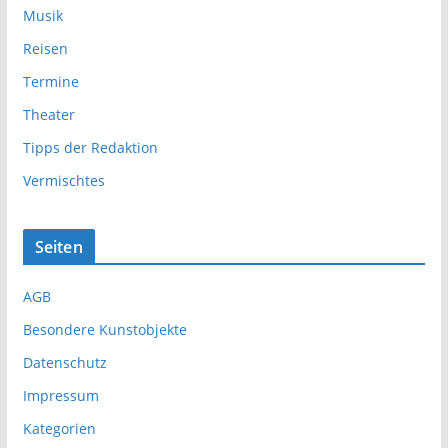
Musik
Reisen
Termine
Theater
Tipps der Redaktion
Vermischtes
Seiten
AGB
Besondere Kunstobjekte
Datenschutz
Impressum
Kategorien