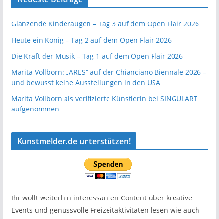
Glänzende Kinderaugen – Tag 3 auf dem Open Flair 2026
Heute ein König – Tag 2 auf dem Open Flair 2026
Die Kraft der Musik – Tag 1 auf dem Open Flair 2026
Marita Vollborn: „ARES“ auf der Chianciano Biennale 2026 –
und bewusst keine Ausstellungen in den USA
Marita Vollborn als verifizierte Künstlerin bei SINGULART
aufgenommen
Kunstmelder.de unterstützen!
Ihr wollt weiterhin interessanten Content über kreative
Events und genussvolle Freizeitaktivitäten lesen wie auch