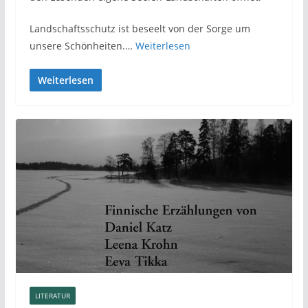
Landschaftsschutz ist beseelt von der Sorge um
unsere Schönheiten.…
Weiterlesen
Weiterlesen
LITERATUR