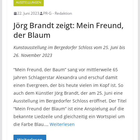
AUSSTELLUNGEN
22. Juni 2023
PR-G - Redaktion
Jörg Brandt zeigt: Mein Freund,
der Blaum
Kunstausstellung im Bergedorfer Schloss vom 25. Juni bis
26. November 2023
“Mein Freund, der Baum” sang vor mittlerweile 65
Jahren Schlagerstar Alexandra und erschuf damit
einen Evergreen, der bis heute vielen im Kopf ist. So
auch dem Künstler Jörg Brandt, der am 25. Juni eine
Ausstellung im Bergedorfer Schloss eröffnet. Der Titel
“Mein Freund der Blaum” ist eine Anspielung auf die
bekannte Liedzeile und gleichzeitig ein Wortspiel um
die Farbe Blau.…
Weiterlesen
Weiterlesen