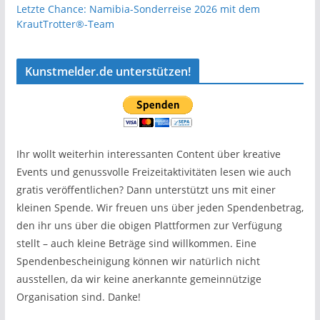
Letzte Chance: Namibia-Sonderreise 2026 mit dem
KrautTrotter®-Team
Kunstmelder.de unterstützen!
Ihr wollt weiterhin interessanten Content über kreative
Events und genussvolle Freizeitaktivitäten lesen wie auch
gratis veröffentlichen? Dann unterstützt uns mit einer
kleinen Spende. Wir freuen uns über jeden Spendenbetrag,
den ihr uns über die obigen Plattformen zur Verfügung
stellt – auch kleine Beträge sind willkommen. Eine
Spendenbescheinigung können wir natürlich nicht
ausstellen, da wir keine anerkannte gemeinnützige
Organisation sind. Danke!