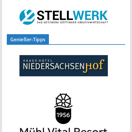
Genießer-Tipps