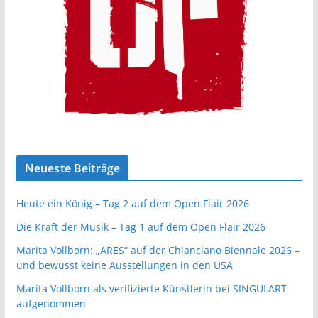
Neueste Beiträge
Heute ein König – Tag 2 auf dem Open Flair 2026
Die Kraft der Musik – Tag 1 auf dem Open Flair 2026
Marita Vollborn: „ARES“ auf der Chianciano Biennale 2026 –
und bewusst keine Ausstellungen in den USA
Marita Vollborn als verifizierte Künstlerin bei SINGULART
aufgenommen