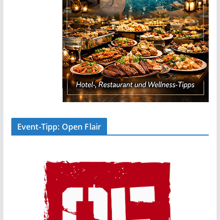
Event-Tipp: Open Flair