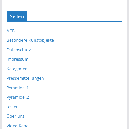
Seiten
AGB
Besondere Kunstobjekte
Datenschutz
Impressum
Kategorien
Pressemitteilungen
Pyramide_1
Pyramide_2
testen
Über uns
Video-Kanal