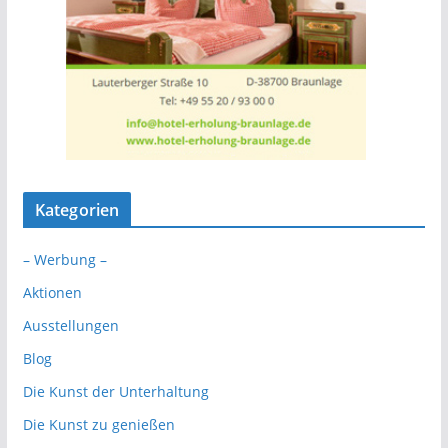
Kategorien
– Werbung –
Aktionen
Ausstellungen
Blog
Die Kunst der Unterhaltung
Die Kunst zu genießen