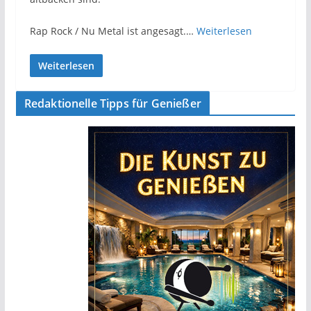
Rap Rock / Nu Metal ist angesagt.…
Weiterlesen
Weiterlesen
Redaktionelle Tipps für Genießer