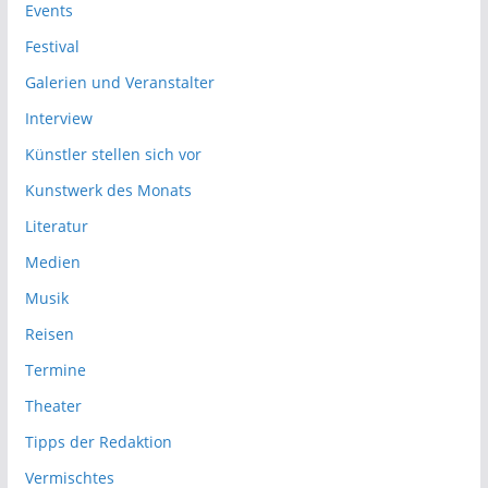
Events
Festival
Galerien und Veranstalter
Interview
Künstler stellen sich vor
Kunstwerk des Monats
Literatur
Medien
Musik
Reisen
Termine
Theater
Tipps der Redaktion
Vermischtes