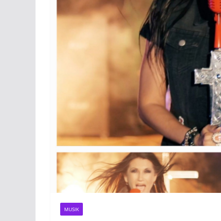
MUSIK