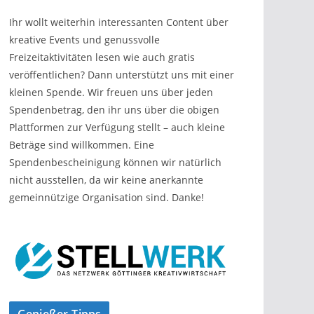
Ihr wollt weiterhin interessanten Content über
kreative Events und genussvolle
Freizeitaktivitäten lesen wie auch gratis
veröffentlichen? Dann unterstützt uns mit einer
kleinen Spende. Wir freuen uns über jeden
Spendenbetrag, den ihr uns über die obigen
Plattformen zur Verfügung stellt – auch kleine
Beträge sind willkommen. Eine
Spendenbescheinigung können wir natürlich
nicht ausstellen, da wir keine anerkannte
gemeinnützige Organisation sind. Danke!