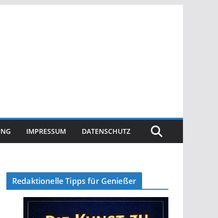
UNG
IMPRESSUM
DATENSCHUTZ
Redaktionelle Tipps für Genießer