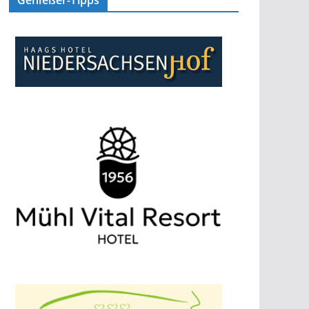
Genießer-Tipps