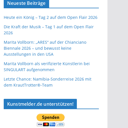
Neueste Beiträge
Heute ein König – Tag 2 auf dem Open Flair 2026
Die Kraft der Musik – Tag 1 auf dem Open Flair
2026
Marita Vollborn: „ARES“ auf der Chianciano
Biennale 2026 – und bewusst keine
Ausstellungen in den USA
Marita Vollborn als verifizierte Künstlerin bei
SINGULART aufgenommen
Letzte Chance: Namibia-Sonderreise 2026 mit
dem KrautTrotter®-Team
Kunstmelder.de unterstützen!