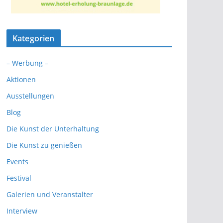
Kategorien
– Werbung –
Aktionen
Ausstellungen
Blog
Die Kunst der Unterhaltung
Die Kunst zu genießen
Events
Festival
Galerien und Veranstalter
Interview