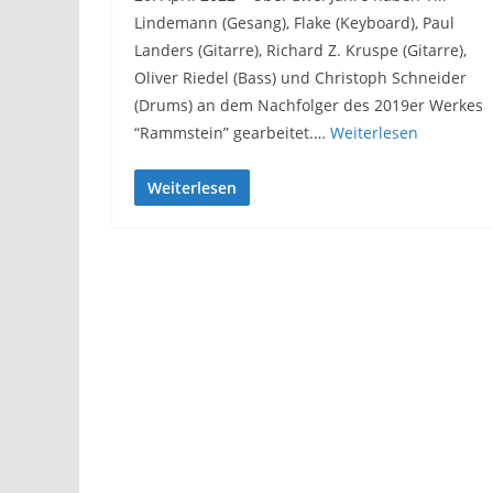
Lindemann (Gesang), Flake (Keyboard), Paul
Landers (Gitarre), Richard Z. Kruspe (Gitarre),
Oliver Riedel (Bass) und Christoph Schneider
(Drums) an dem Nachfolger des 2019er Werkes
“Rammstein” gearbeitet.…
Weiterlesen
Weiterlesen