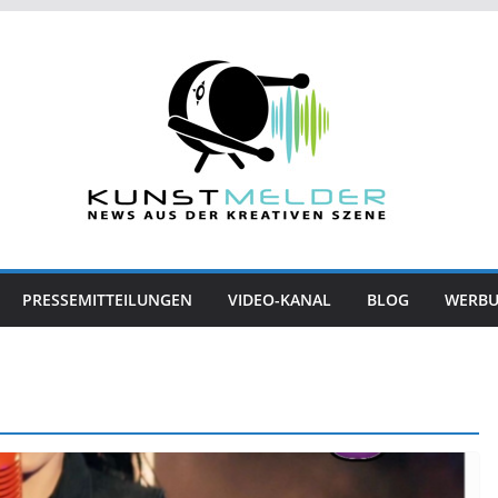
PRESSEMITTEILUNGEN
VIDEO-KANAL
BLOG
WERB