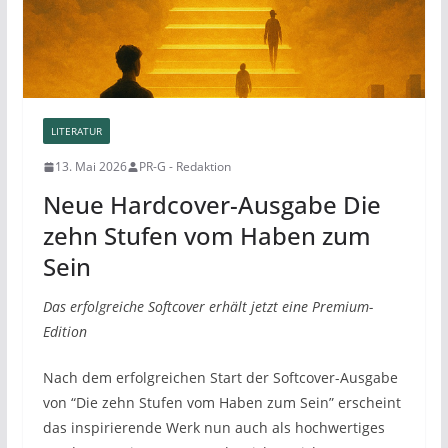
LITERATUR
13. Mai 2026
PR-G - Redaktion
Neue Hardcover-Ausgabe Die
zehn Stufen vom Haben zum
Sein
Das erfolgreiche Softcover erhält jetzt eine Premium-
Edition
Nach dem erfolgreichen Start der Softcover-Ausgabe
von “Die zehn Stufen vom Haben zum Sein” erscheint
das inspirierende Werk nun auch als hochwertiges