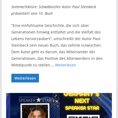
Sommerlektüre: Schwäbischer Autor Paul Steinbeck
präsentiert sein 10. Buch
“Eine einfühlsame Geschichte, die sich über
Generationen hinweg entfaltet und die Vielfalt des
Lebens hervorzaubert”, umschreibt der Autor Paul
Steinbeck sein neues Buch, das zehnte inzwischen.
Dem Autor geht es darum, das Miteinander der
Generationen, das Positive des Älterwerdens in den
Mittelpunkt zu stellen.…
Weiterlesen
Weiterlesen