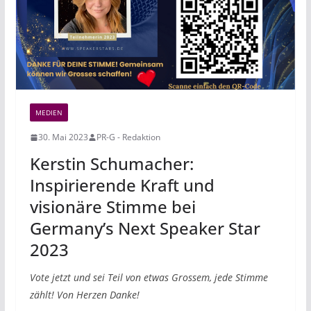
MEDIEN
30. Mai 2023
PR-G - Redaktion
Kerstin Schumacher:
Inspirierende Kraft und
visionäre Stimme bei
Germany’s Next Speaker Star
2023
Vote jetzt und sei Teil von etwas Grossem, jede Stimme
zählt! Von Herzen Danke!