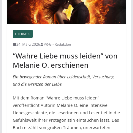
LITERATUR
24. März 2026
PR-G - Redaktion
“Wahre Liebe muss leiden” von
Melanie O. erschienen
Ein bewegender Roman über Leidenschaft, Versuchung
und die Grenzen der Liebe
Mit dem Roman “Wahre Liebe muss leiden”
veröffentlicht Autorin Melanie O. eine intensive
Liebesgeschichte, die Leserinnen und Leser tief in die
Gefühlswelt ihrer Protagonistin eintauchen lässt. Das
Buch erzählt von großen Träumen, unerwarteten