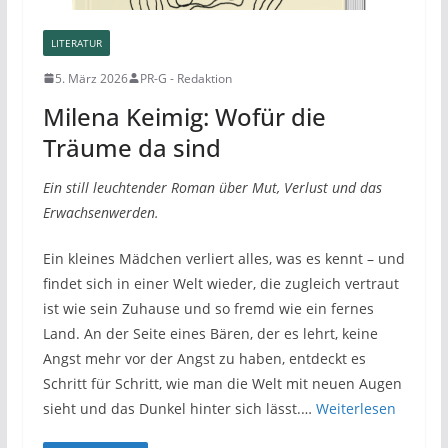
LITERATUR
5. März 2026
PR-G - Redaktion
Milena Keimig: Wofür die
Träume da sind
Ein still leuchtender Roman über Mut, Verlust und das
Erwachsenwerden.
Ein kleines Mädchen verliert alles, was es kennt – und
findet sich in einer Welt wieder, die zugleich vertraut
ist wie sein Zuhause und so fremd wie ein fernes
Land. An der Seite eines Bären, der es lehrt, keine
Angst mehr vor der Angst zu haben, entdeckt es
Schritt für Schritt, wie man die Welt mit neuen Augen
sieht und das Dunkel hinter sich lässt.…
Weiterlesen