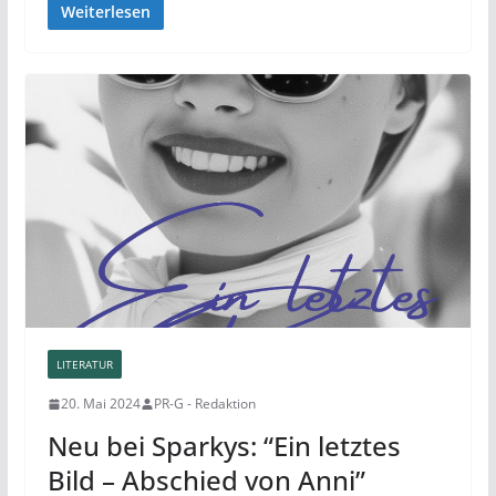
Weiterlesen
LITERATUR
20. Mai 2024
PR-G - Redaktion
Neu bei Sparkys: “Ein letztes
Bild – Abschied von Anni”