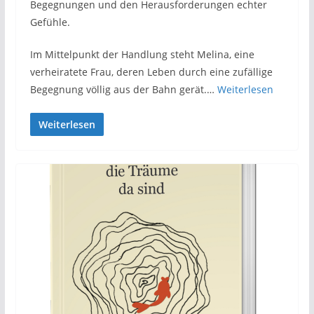
Begegnungen und den Herausforderungen echter
Gefühle.
Im Mittelpunkt der Handlung steht Melina, eine
verheiratete Frau, deren Leben durch eine zufällige
Begegnung völlig aus der Bahn gerät.…
Weiterlesen
Weiterlesen