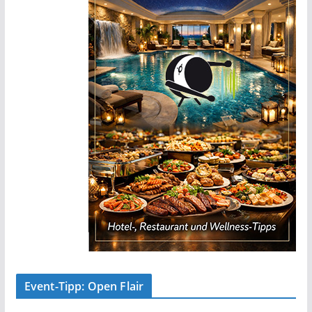
Event-Tipp: Open Flair