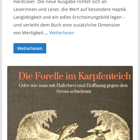
Hardcover. Die neue Ausgabe richtet sich an
Leserinnen und Leser, die Wert auf besondere Haptik,
Langlebigkeit und ein edles Erscheinungsbild legen –
und verleiht dem Buch eine zusätzliche Dimension
von Wertigkeit.…
Weiterlesen
Weiterlesen