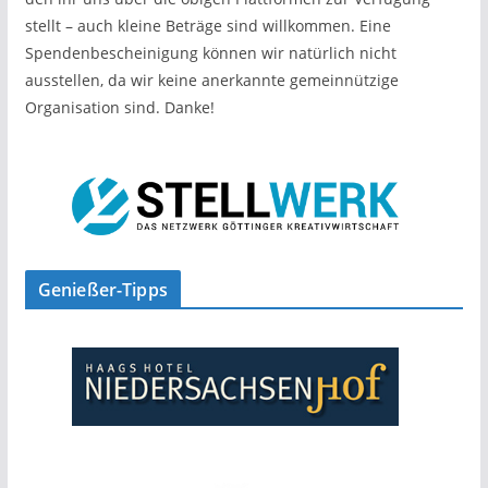
stellt – auch kleine Beträge sind willkommen. Eine
Spendenbescheinigung können wir natürlich nicht
ausstellen, da wir keine anerkannte gemeinnützige
Organisation sind. Danke!
Genießer-Tipps