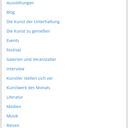
Ausstellungen
Blog
Die Kunst der Unterhaltung
Die Kunst zu genießen
Events
Festival
Galerien und Veranstalter
Interview
Künstler stellen sich vor
Kunstwerk des Monats
Literatur
Medien
Musik
Reisen