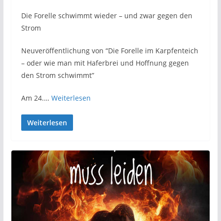
Die Forelle schwimmt wieder – und zwar gegen den
Strom
Neuveröffentlichung von “Die Forelle im Karpfenteich
– oder wie man mit Haferbrei und Hoffnung gegen
den Strom schwimmt”
Am 24.…
Weiterlesen
Weiterlesen