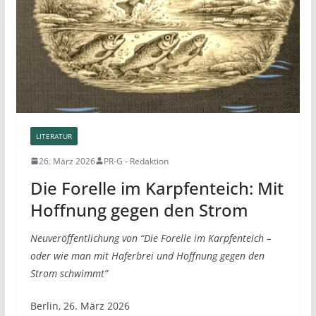
LITERATUR
26. März 2026
PR-G - Redaktion
Die Forelle im Karpfenteich: Mit
Hoffnung gegen den Strom
Neuveröffentlichung von “Die Forelle im Karpfenteich –
oder wie man mit Haferbrei und Hoffnung gegen den
Strom schwimmt”
Berlin, 26. März 2026