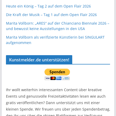
Heute ein König – Tag 2 auf dem Open Flair 2026
Die Kraft der Musik – Tag 1 auf dem Open Flair 2026
Marita Vollborn: „ARES“ auf der Chianciano Biennale 2026 –
und bewusst keine Ausstellungen in den USA
Marita Vollborn als verifizierte Künstlerin bei SINGULART
aufgenommen
Kunstmelder.de unterstützen!
Ihr wollt weiterhin interessanten Content über kreative
Events und genussvolle Freizeitaktivitäten lesen wie auch
gratis veröffentlichen? Dann unterstützt uns mit einer
kleinen Spende. Wir freuen uns über jeden Spendenbetrag,
den ihr uns über die obigen Plattformen zur Verfügung