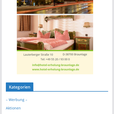
Kategorien
– Werbung –
Aktionen