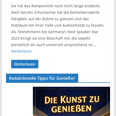
Sie hat das Rampenlicht noch nicht lange entdeckt,
doch Kerstin Schumacher hat die bemerkenswerte
Fähigkeit, auf der Bühne zu glänzen und das
Publikum mit ihrer Tiefe und Authentizität zu fesseln.
Als Teilnehmerin bei Germany’s Next Speaker Star
2023 bringt sie eine Botschaft mit, die sowohl
persönlich als auch universell ansprechend ist.…
Weiterlesen
Weiterlesen
Redaktionelle Tipps für Genießer