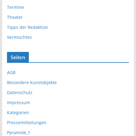
Termine
Theater
Tipps der Redaktion
Vermischtes
Seiten
AGB
Besondere Kunstobjekte
Datenschutz
Impressum
Kategorien
Pressemitteilungen
Pyramide_1